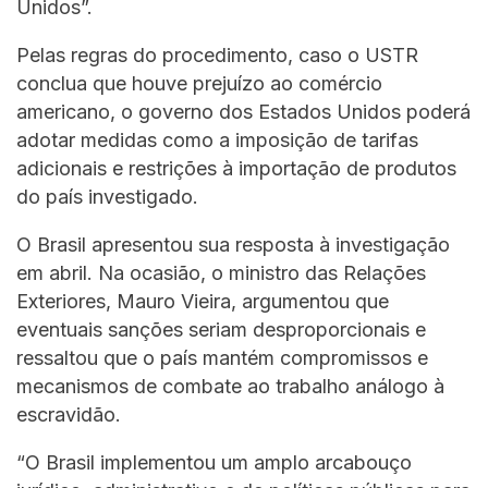
Unidos”.
Pelas regras do procedimento, caso o USTR
conclua que houve prejuízo ao comércio
americano, o governo dos Estados Unidos poderá
adotar medidas como a imposição de tarifas
adicionais e restrições à importação de produtos
do país investigado.
O Brasil apresentou sua resposta à investigação
em abril. Na ocasião, o ministro das Relações
Exteriores, Mauro Vieira, argumentou que
eventuais sanções seriam desproporcionais e
ressaltou que o país mantém compromissos e
mecanismos de combate ao trabalho análogo à
escravidão.
“O Brasil implementou um amplo arcabouço