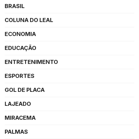
BRASIL
COLUNA DO LEAL
ECONOMIA
EDUCAÇÃO
ENTRETENIMENTO
ESPORTES
GOL DE PLACA
LAJEADO
MIRACEMA
PALMAS