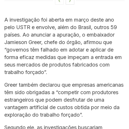
A investigação foi aberta em março deste ano
pelo USTR e envolve, além do Brasil, outros 59
países. Ao anunciar a apuração, o embaixador
Jamieson Greer, chefe do órgão, afirmou que
“governos têm falhado em adotar e aplicar de
forma eficaz medidas que impeçam a entrada em
seus mercados de produtos fabricados com
trabalho forçado”.
Greer também declarou que empresas americanas
têm sido obrigadas a “competir com produtores
estrangeiros que podem desfrutar de uma
vantagem artificial de custos obtida por meio da
exploração do trabalho forçado”.
Segundo ele, as investigações buscariam