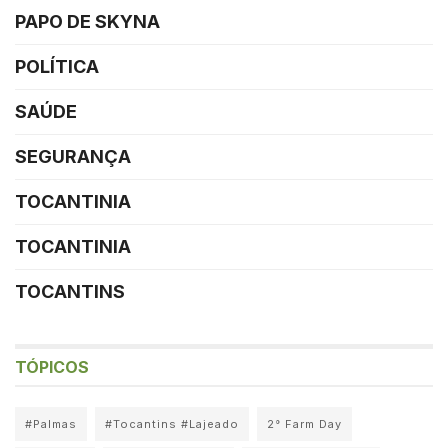
PAPO DE SKYNA
POLÍTICA
SAÚDE
SEGURANÇA
TOCANTINIA
TOCANTINIA
TOCANTINS
TÓPICOS
#Palmas
#Tocantins #Lajeado
2° Farm Day