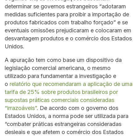
determinar se governos estrangeiros “adotaram
medidas suficientes para proibir a importação de
produtos fabricados com trabalho forçado” e se
eventuais omissões prejudicaram e colocaram em
desvantagem produtos e o comércio dos Estados
Unidos.
A apuração tem como base um dispositivo da
legislação comercial americana, o mesmo
utilizado para fundamentar a investigação e
o
relatório que recomendaram a aplicação de uma
tarifa de 25% sobre produtos brasileiros por
supostas práticas comerciais consideradas
“irrazoáveis”
. De acordo com o governo dos
Estados Unidos, a norma pode ser utilizada para
“combater práticas estrangeiras consideradas
desleais e que afetem o comércio dos Estados