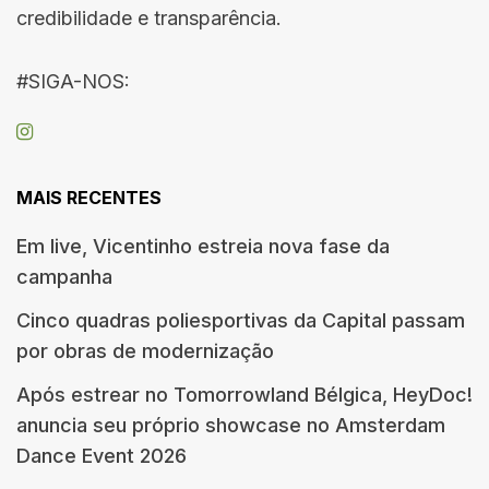
credibilidade e transparência.
#SIGA-NOS:
MAIS RECENTES
Em live, Vicentinho estreia nova fase da
campanha
Cinco quadras poliesportivas da Capital passam
por obras de modernização
Após estrear no Tomorrowland Bélgica, HeyDoc!
anuncia seu próprio showcase no Amsterdam
Dance Event 2026