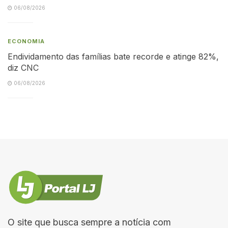
06/08/2026
ECONOMIA
Endividamento das famílias bate recorde e atinge 82%,
diz CNC
06/08/2026
O site que busca sempre a notícia com