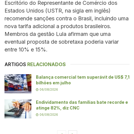
Escritório do Representante de Comércio dos
Estados Unidos (USTR, na sigla em inglês)
recomende sanções contra o Brasil, incluindo uma
nova tarifa adicional a produtos brasileiros.
Membros da gestão Lula afirmam que uma
eventual proposta de sobretaxa poderia variar
entre 10% e 15%.
ARTIGOS
RELACIONADOS
Balança comercial tem superávit de US$ 7,1
bilhões em julho
06/08/2026
Endividamento das famílias bate recorde e
atinge 82%, diz CNC
06/08/2026