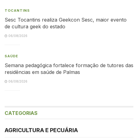
TOCANTINS
Sesc Tocantins realiza Geekcon Sesc, maior evento
de cultura geek do estado
06/08/2026
SAÚDE
Semana pedagógica fortalece formação de tutores das
residências em saúde de Palmas
06/08/2026
CATEGORIAS
AGRICULTURA E PECUÁRIA