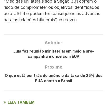
“Medidas unilaterais sob a Seção 301 correm o
risco de comprometer os objetivos identificados
pelo USTR e podem ter consequências adversas
para as relações bilaterais”, escreveu.
Anterior
Lula faz reunião ministerial em meio a pré-
campanha e crise com EUA
Próximo
O que está por trás do anúncio da taxa de 25% dos
EUA contra o Brasil
LEIA TAMBÉM