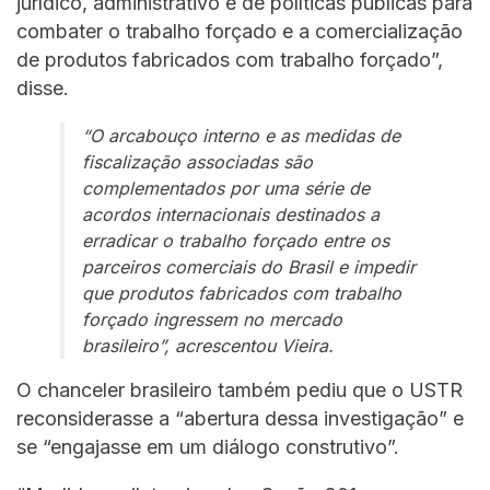
jurídico, administrativo e de políticas públicas para
combater o trabalho forçado e a comercialização
de produtos fabricados com trabalho forçado”,
disse.
“O arcabouço interno e as medidas de
fiscalização associadas são
complementados por uma série de
acordos internacionais destinados a
erradicar o trabalho forçado entre os
parceiros comerciais do Brasil e impedir
que produtos fabricados com trabalho
forçado ingressem no mercado
brasileiro”, acrescentou Vieira.
O chanceler brasileiro também pediu que o USTR
reconsiderasse a “abertura dessa investigação” e
se “engajasse em um diálogo construtivo”.