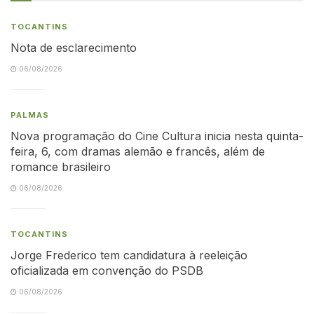
TOCANTINS
Nota de esclarecimento
06/08/2026
PALMAS
Nova programação do Cine Cultura inicia nesta quinta-
feira, 6, com dramas alemão e francês, além de
romance brasileiro
06/08/2026
TOCANTINS
Jorge Frederico tem candidatura à reeleição
oficializada em convenção do PSDB
06/08/2026