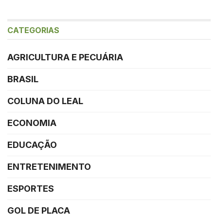
CATEGORIAS
AGRICULTURA E PECUÁRIA
BRASIL
COLUNA DO LEAL
ECONOMIA
EDUCAÇÃO
ENTRETENIMENTO
ESPORTES
GOL DE PLACA