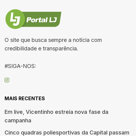
O site que busca sempre a notícia com
credibilidade e transparência.
#SIGA-NOS:
MAIS RECENTES
Em live, Vicentinho estreia nova fase da
campanha
Cinco quadras poliesportivas da Capital passam