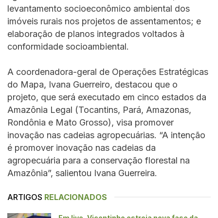
levantamento socioeconômico ambiental dos
imóveis rurais nos projetos de assentamentos; e
elaboração de planos integrados voltados à
conformidade socioambiental.
A coordenadora-geral de Operações Estratégicas
do Mapa, Ivana Guerreiro, destacou que o
projeto, que será executado em cinco estados da
Amazônia Legal (Tocantins, Pará, Amazonas,
Rondônia e Mato Grosso), visa promover
inovação nas cadeias agropecuárias. “A intenção
é promover inovação nas cadeias da
agropecuária para a conservação florestal na
Amazônia”, salientou Ivana Guerreira.
ARTIGOS
RELACIONADOS
Em live, Vicentinho estreia nova fase da