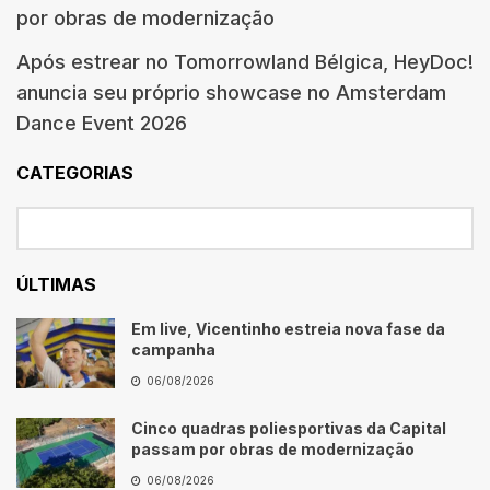
por obras de modernização
Após estrear no Tomorrowland Bélgica, HeyDoc!
anuncia seu próprio showcase no Amsterdam
Dance Event 2026
CATEGORIAS
ÚLTIMAS
Em live, Vicentinho estreia nova fase da
campanha
06/08/2026
Cinco quadras poliesportivas da Capital
passam por obras de modernização
06/08/2026