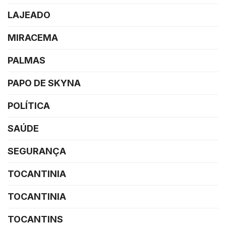
LAJEADO
MIRACEMA
PALMAS
PAPO DE SKYNA
POLÍTICA
SAÚDE
SEGURANÇA
TOCANTINIA
TOCANTINIA
TOCANTINS