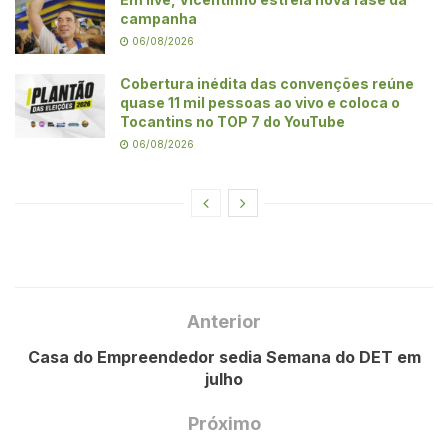
campanha
06/08/2026
Cobertura inédita das convenções reúne
quase 11 mil pessoas ao vivo e coloca o
Tocantins no TOP 7 do YouTube
06/08/2026
Anterior
Casa do Empreendedor sedia Semana do DET em
julho
Próximo