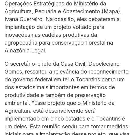
Operações Estratégicas do Ministério da
Agricultura, Pecuária e Abastecimento (Mapa),
Ivana Guerreiro. Na ocasião, eles debateram a
implantação de um projeto voltado para
inovações nas cadeias produtivas da
agropecuária para conservação florestal na
Amazônia Legal.
O secretário-chefe da Casa Civil, Deocleciano
Gomes, ressaltou a relevância do reconhecimento
do governo federal em ter o Tocantins como um
dos estados mais importantes em termos de
produtividade e também de preservação
ambiental. “Esse projeto que o Ministério da
Agricultura está desenvolvendo será
implementado em cinco estados e o Tocantins é
um deles. Esta reunião serviu para tomar medidas
iniciais para a implantação desse projeto, que visa