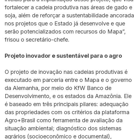
fortalecer a cadeia produtiva nas áreas de gado e
soja, além de reforçar a sustentabilidade ancorada
nos projetos que o Estado já desenvolve e que
serão potencializados com recursos do Mapa”,
frisou o secretário-chefe.
Projeto inovador e sustentável para o agro
O projeto de inovação nas cadeias produtivas é
executado em parceria entre o Mapa e o governo
da Alemanha, por meio do KfW Banco de
Desenvolvimento, e os estados da Amazônia. Ele
é baseado em três principais pilares: adequação
das propriedades com os critérios da plataforma
Agro+Brasil como ferramenta de avaliação da
situação ambiental; diagnóstico dos sistemas
agrários (socioeconômico e documental),