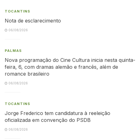
TOCANTINS
Nota de esclarecimento
06/08/2026
PALMAS
Nova programação do Cine Cultura inicia nesta quinta-
feira, 6, com dramas alemão e francês, além de
romance brasileiro
06/08/2026
TOCANTINS
Jorge Frederico tem candidatura à reeleição
oficializada em convenção do PSDB
06/08/2026