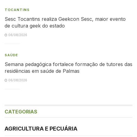
TOCANTINS
Sesc Tocantins realiza Geekcon Sesc, maior evento
de cultura geek do estado
06/08/2026
SAÚDE
Semana pedagógica fortalece formação de tutores das
residências em saúde de Palmas
06/08/2026
CATEGORIAS
AGRICULTURA E PECUÁRIA