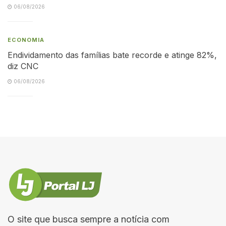
06/08/2026
ECONOMIA
Endividamento das famílias bate recorde e atinge 82%,
diz CNC
06/08/2026
O site que busca sempre a notícia com