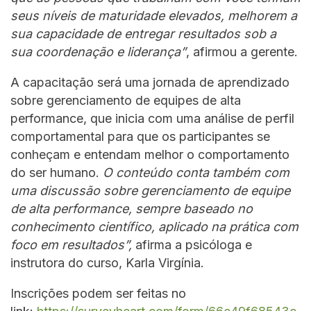
seus níveis de maturidade elevados, melhorem a
sua capacidade de entregar resultados sob a
sua coordenação e liderança”
, afirmou a gerente.
A capacitação será uma jornada de aprendizado
sobre gerenciamento de equipes de alta
performance, que inicia com uma análise de perfil
comportamental para que os participantes se
conheçam e entendam melhor o comportamento
do ser humano.
O conteúdo conta também com
uma discussão sobre gerenciamento de equipe
de alta performance, sempre baseado no
conhecimento científico, aplicado na prática com
foco em resultados”,
afirma a psicóloga e
instrutora do curso, Karla Virgínia.
Inscrições podem ser feitas no