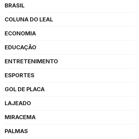
BRASIL
COLUNA DO LEAL
ECONOMIA
EDUCAÇÃO
ENTRETENIMENTO
ESPORTES
GOL DE PLACA
LAJEADO
MIRACEMA
PALMAS