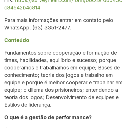
link:
https://surveyheart.com/form/66c49f68543c
c84642b4c814
Para mais informações entrar em contato pelo
WhatsApp, (63) 3351-2477.
Conteúdo
Fundamentos sobre cooperação e formação de
times, habilidades, equilíbrio e sucesso; porque
cooperamos e trabalhamos em equipe; Bases de
conhecimento; teoria dos jogos e trabalho em
equipe e porque é melhor cooperar e trabalhar em
equipe; o dilema dos prisioneiros; entendendo a
teoria dos jogos; Desenvolvimento de equipes e
Estilos de liderança.
O que é a gestão de performance?