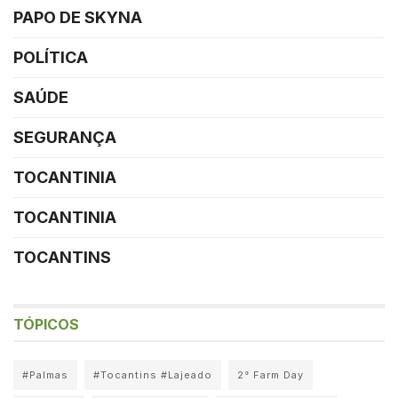
PAPO DE SKYNA
POLÍTICA
SAÚDE
SEGURANÇA
TOCANTINIA
TOCANTINIA
TOCANTINS
TÓPICOS
#Palmas
#Tocantins #Lajeado
2° Farm Day