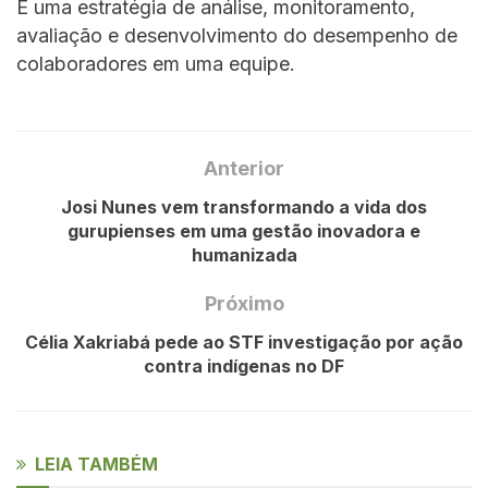
É uma estratégia de análise, monitoramento,
avaliação e desenvolvimento do desempenho de
colaboradores em uma equipe.
Anterior
Josi Nunes vem transformando a vida dos
gurupienses em uma gestão inovadora e
humanizada
Próximo
Célia Xakriabá pede ao STF investigação por ação
contra indígenas no DF
LEIA TAMBÉM