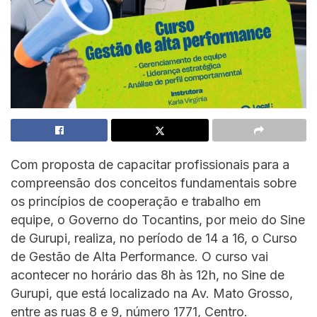
Com proposta de capacitar profissionais para a
compreensão dos conceitos fundamentais sobre
os princípios de cooperação e trabalho em
equipe, o Governo do Tocantins, por meio do Sine
de Gurupi, realiza, no período de 14 a 16, o Curso
de Gestão de Alta Performance. O curso vai
acontecer no horário das 8h às 12h, no Sine de
Gurupi, que está localizado na Av. Mato Grosso,
entre as ruas 8 e 9, número 1771, Centro.