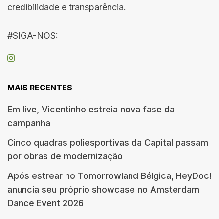
credibilidade e transparência.
#SIGA-NOS:
MAIS RECENTES
Em live, Vicentinho estreia nova fase da
campanha
Cinco quadras poliesportivas da Capital passam
por obras de modernização
Após estrear no Tomorrowland Bélgica, HeyDoc!
anuncia seu próprio showcase no Amsterdam
Dance Event 2026