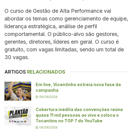
O curso de Gestão de Alta Performance vai
abordar os temas como gerenciamento de equipe,
liderança estratégica, análise de perfil
comportamental. O público-alvo são gestores,
gerentes, diretores, líderes em geral. O curso é
gratuito, com vagas limitadas, sendo um total de
30 vagas.
ARTIGOS
RELACIONADOS
Em live, Vicentinho estreia nova fase da
campanha
06/08/2026
Cobertura inédita das convenções reúne
quase 11 mil pessoas ao vivo e coloca o
Tocantins no TOP 7 do YouTube
06/08/2026