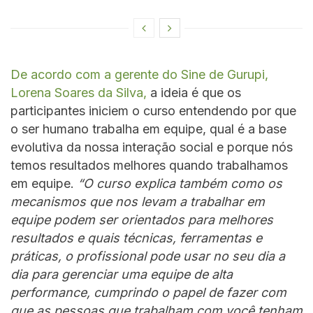
De acordo com a gerente do Sine de Gurupi,
Lorena Soares da Silva,
a ideia é que os
participantes iniciem o curso entendendo por que
o ser humano trabalha em equipe, qual é a base
evolutiva da nossa interação social e porque nós
temos resultados melhores quando trabalhamos
em equipe.
“O curso explica também como os
mecanismos que nos levam a trabalhar em
equipe podem ser orientados para melhores
resultados e quais técnicas, ferramentas e
práticas, o profissional pode usar no seu dia a
dia para gerenciar uma equipe de alta
performance, cumprindo o papel de fazer com
que as pessoas que trabalham com você tenham