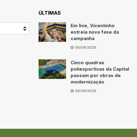
ÚLTIMAS
Em live, Vicentinho
estreia nova fase da
campanha
06/08/2026
Cinco quadras
poliesportivas da Capital
passam por obras de
modernização
06/08/2026