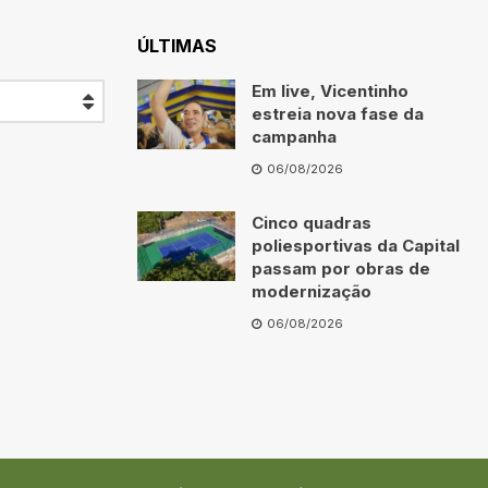
ÚLTIMAS
Em live, Vicentinho
estreia nova fase da
campanha
06/08/2026
Cinco quadras
poliesportivas da Capital
passam por obras de
modernização
06/08/2026