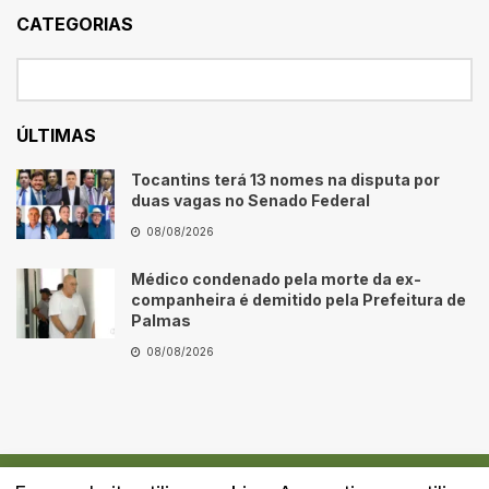
CATEGORIAS
ÚLTIMAS
Tocantins terá 13 nomes na disputa por
duas vagas no Senado Federal
08/08/2026
Médico condenado pela morte da ex-
companheira é demitido pela Prefeitura de
Palmas
08/08/2026