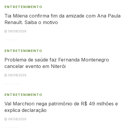
ENTRETENIMENTO
Tia Milena confirma fim da amizade com Ana Paula
Renault. Saiba o motivo
08/08/2026
ENTRETENIMENTO
Problema de saúde faz Fernanda Montenegro
cancelar evento em Niterói
08/08/2026
ENTRETENIMENTO
Val Marchiori nega patrimônio de R$ 49 milhões e
explica declaração
08/08/2026