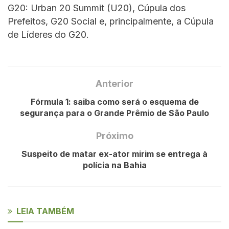
G20: Urban 20 Summit (U20), Cúpula dos
Prefeitos, G20 Social e, principalmente, a Cúpula
de Líderes do G20.
Anterior
Fórmula 1: saiba como será o esquema de
segurança para o Grande Prêmio de São Paulo
Próximo
Suspeito de matar ex-ator mirim se entrega à
polícia na Bahia
LEIA TAMBÉM