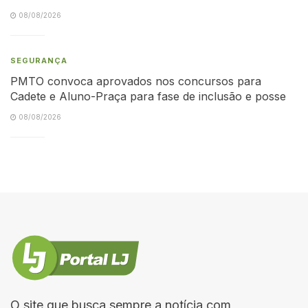
08/08/2026
SEGURANÇA
PMTO convoca aprovados nos concursos para
Cadete e Aluno-Praça para fase de inclusão e posse
08/08/2026
O site que busca sempre a notícia com