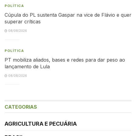
POLÍTICA
Cúpula do PL sustenta Gaspar na vice de Flávio e quer
superar críticas
08/08/2026
POLÍTICA
PT mobiliza aliados, bases e redes para dar peso ao
lançamento de Lula
08/08/2026
CATEGORIAS
AGRICULTURA E PECUÁRIA