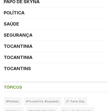
PAPO DE SKYNA
POLÍTICA
SAÚDE
SEGURANÇA
TOCANTINIA
TOCANTINIA
TOCANTINS
TÓPICOS
#Palmas
#Tocantins #Lajeado
2° Farm Day