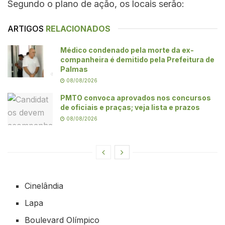
Segundo o plano de ação, os locais serão:
ARTIGOS
RELACIONADOS
Médico condenado pela morte da ex-
companheira é demitido pela Prefeitura de
Palmas
08/08/2026
PMTO convoca aprovados nos concursos
de oficiais e praças; veja lista e prazos
08/08/2026
Cinelândia
Lapa
Boulevard Olímpico