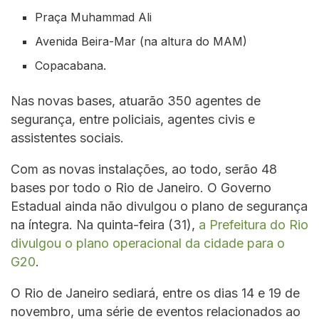
Praça Muhammad Ali
Avenida Beira-Mar (na altura do MAM)
Copacabana.
Nas novas bases, atuarão 350 agentes de
segurança, entre policiais, agentes civis e
assistentes sociais.
Com as novas instalações, ao todo, serão 48
bases por todo o Rio de Janeiro. O Governo
Estadual ainda não divulgou o plano de segurança
na íntegra. Na quinta-feira (31),
a Prefeitura do Rio
divulgou o plano operacional da cidade para o
G20
.
O Rio de Janeiro sediará, entre os dias 14 e 19 de
novembro, uma série de eventos relacionados ao