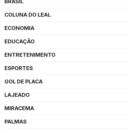
BRASIL
COLUNA DO LEAL
ECONOMIA
EDUCAÇÃO
ENTRETENIMENTO
ESPORTES
GOL DE PLACA
LAJEADO
MIRACEMA
PALMAS