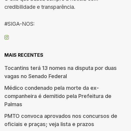
credibilidade e transparência.
#SIGA-NOS:
MAIS RECENTES
Tocantins terá 13 nomes na disputa por duas
vagas no Senado Federal
Médico condenado pela morte da ex-
companheira é demitido pela Prefeitura de
Palmas
PMTO convoca aprovados nos concursos de
oficiais e praças; veja lista e prazos