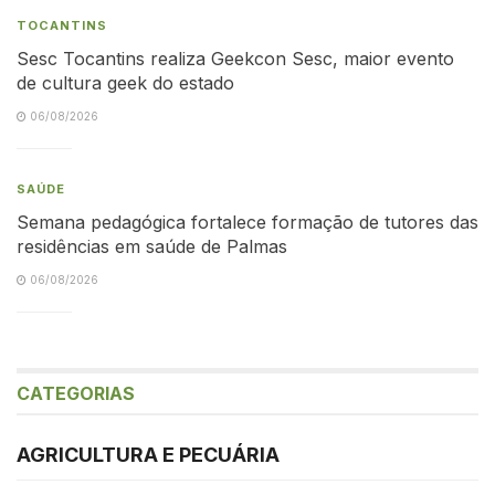
TOCANTINS
Sesc Tocantins realiza Geekcon Sesc, maior evento
de cultura geek do estado
06/08/2026
SAÚDE
Semana pedagógica fortalece formação de tutores das
residências em saúde de Palmas
06/08/2026
CATEGORIAS
AGRICULTURA E PECUÁRIA