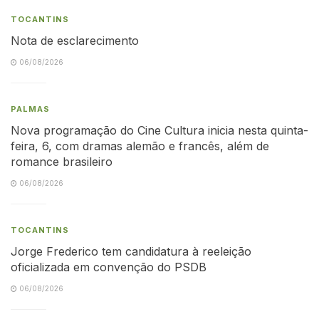
TOCANTINS
Nota de esclarecimento
06/08/2026
PALMAS
Nova programação do Cine Cultura inicia nesta quinta-
feira, 6, com dramas alemão e francês, além de
romance brasileiro
06/08/2026
TOCANTINS
Jorge Frederico tem candidatura à reeleição
oficializada em convenção do PSDB
06/08/2026