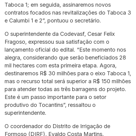
Taboca 1; em seguida, assinaremos novos
contratos focados nas revitalizações do Taboca 3
e Calumbi 1 e 2”, pontuou o secretário.
O superintendente da Codevasf, Cesar Felix
Fragoso, expressou sua satisfação com o
lançamento oficial do edital. “Este momento nos
alegra, considerando que serão beneficiados 28
mil hectares com esta primeira etapa. Agora,
destinaremos R$ 30 milhões para o eixo Taboca 1,
mas o recurso total será superior a R$ 150 milhões
para atender todas as três barragens do projeto.
Este é um passo importante para o setor
produtivo do Tocantins”, ressaltou o
superintendente.
O coordenador do Distrito de Irrigação de
Formoso (DIRF), Evaldo Costa Martins,