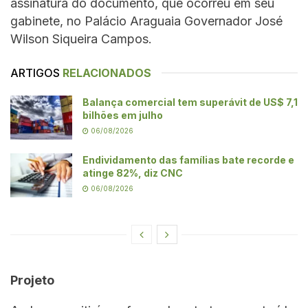
assinatura do documento, que ocorreu em seu
gabinete, no Palácio Araguaia Governador José
Wilson Siqueira Campos.
ARTIGOS
RELACIONADOS
Balança comercial tem superávit de US$ 7,1
bilhões em julho
06/08/2026
Endividamento das famílias bate recorde e
atinge 82%, diz CNC
06/08/2026
Projeto