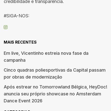
credibilidade e transparência.
#SIGA-NOS:
MAIS RECENTES
Em live, Vicentinho estreia nova fase da
campanha
Cinco quadras poliesportivas da Capital passam
por obras de modernização
Após estrear no Tomorrowland Bélgica, HeyDoc!
anuncia seu próprio showcase no Amsterdam
Dance Event 2026