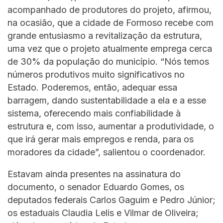
acompanhado de produtores do projeto, afirmou,
na ocasião, que a cidade de Formoso recebe com
grande entusiasmo a revitalização da estrutura,
uma vez que o projeto atualmente emprega cerca
de 30% da população do município. “Nós temos
números produtivos muito significativos no
Estado. Poderemos, então, adequar essa
barragem, dando sustentabilidade a ela e a esse
sistema, oferecendo mais confiabilidade à
estrutura e, com isso, aumentar a produtividade, o
que irá gerar mais empregos e renda, para os
moradores da cidade”, salientou o coordenador.
Estavam ainda presentes na assinatura do
documento, o senador Eduardo Gomes, os
deputados federais Carlos Gaguim e Pedro Júnior;
os estaduais Claudia Lelis e Vilmar de Oliveira;