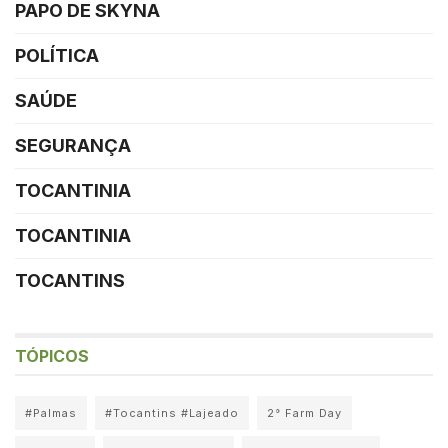
PAPO DE SKYNA
POLÍTICA
SAÚDE
SEGURANÇA
TOCANTINIA
TOCANTINIA
TOCANTINS
TÓPICOS
#Palmas
#Tocantins #Lajeado
2° Farm Day