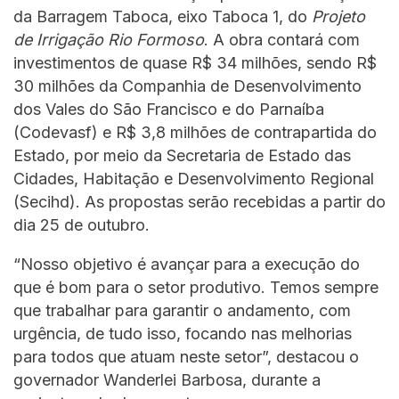
da Barragem Taboca, eixo Taboca 1, do
Projeto
de Irrigação Rio Formoso
. A obra contará com
investimentos de quase R$ 34 milhões, sendo R$
30 milhões da Companhia de Desenvolvimento
dos Vales do São Francisco e do Parnaíba
(Codevasf) e R$ 3,8 milhões de contrapartida do
Estado, por meio da Secretaria de Estado das
Cidades, Habitação e Desenvolvimento Regional
(Secihd). As propostas serão recebidas a partir do
dia 25 de outubro.
“Nosso objetivo é avançar para a execução do
que é bom para o setor produtivo. Temos sempre
que trabalhar para garantir o andamento, com
urgência, de tudo isso, focando nas melhorias
para todos que atuam neste setor”, destacou o
governador Wanderlei Barbosa, durante a