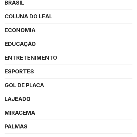
BRASIL
COLUNA DO LEAL
ECONOMIA
EDUCAÇÃO
ENTRETENIMENTO
ESPORTES
GOL DE PLACA
LAJEADO
MIRACEMA
PALMAS