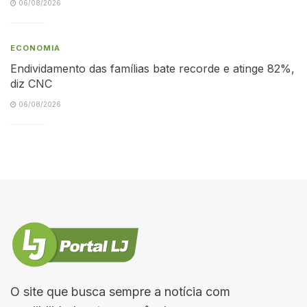
06/08/2026
ECONOMIA
Endividamento das famílias bate recorde e atinge 82%,
diz CNC
06/08/2026
O site que busca sempre a notícia com