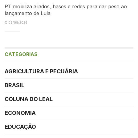
PT mobiliza aliados, bases e redes para dar peso ao
lançamento de Lula
08/08/2026
CATEGORIAS
AGRICULTURA E PECUÁRIA
BRASIL
COLUNA DO LEAL
ECONOMIA
EDUCAÇÃO