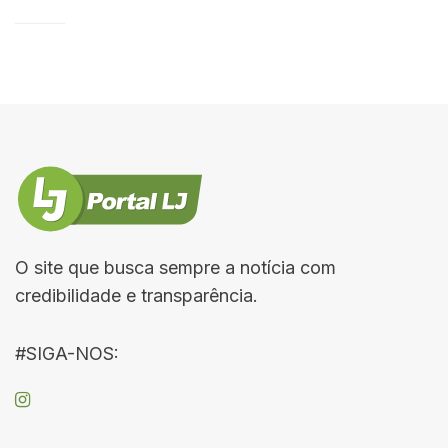
O site que busca sempre a notícia com
credibilidade e transparência.
#SIGA-NOS: