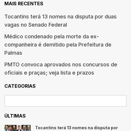
MAIS RECENTES
Tocantins terá 13 nomes na disputa por duas
vagas no Senado Federal
Médico condenado pela morte da ex-
companheira é demitido pela Prefeitura de
Palmas
PMTO convoca aprovados nos concursos de
oficiais e praças; veja lista e prazos
CATEGORIAS
ÚLTIMAS
Tocantins terá 13 nomes na disputa por