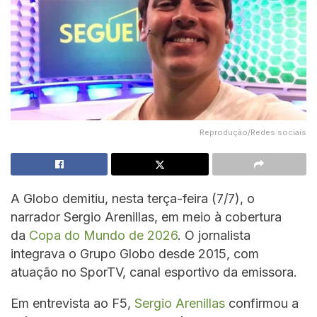
Reprodução/Redes sociais
A Globo demitiu, nesta terça-feira (7/7), o
narrador Sergio Arenillas, em meio à cobertura
da
Copa do Mundo de 2026
. O jornalista
integrava o Grupo Globo desde 2015, com
atuação no SporTV, canal esportivo da emissora.
Em entrevista ao F5,
Sergio Arenillas
confirmou a