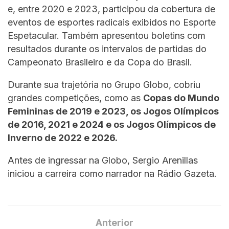
e, entre 2020 e 2023, participou da cobertura de
eventos de esportes radicais exibidos no Esporte
Espetacular. Também apresentou boletins com
resultados durante os intervalos de partidas do
Campeonato Brasileiro e da Copa do Brasil.
Durante sua trajetória no Grupo Globo, cobriu
grandes competições, como as
Copas do Mundo
Femininas de 2019 e 2023, os Jogos Olímpicos
de 2016, 2021 e 2024 e os Jogos Olímpicos de
Inverno de 2022 e 2026.
Antes de ingressar na Globo, Sergio Arenillas
iniciou a carreira como narrador na Rádio Gazeta.
Anterior