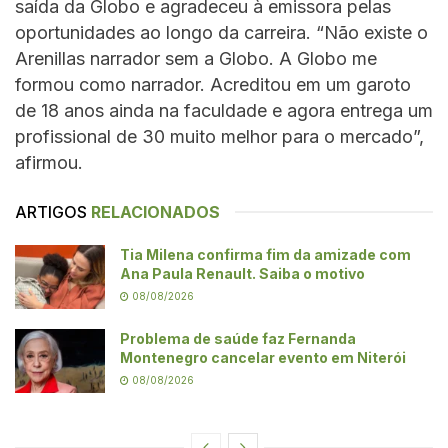
saída da Globo e agradeceu à emissora pelas
oportunidades ao longo da carreira. “Não existe o
Arenillas narrador sem a Globo. A Globo me
formou como narrador. Acreditou em um garoto
de 18 anos ainda na faculdade e agora entrega um
profissional de 30 muito melhor para o mercado”,
afirmou.
ARTIGOS
RELACIONADOS
Tia Milena confirma fim da amizade com
Ana Paula Renault. Saiba o motivo
08/08/2026
Problema de saúde faz Fernanda
Montenegro cancelar evento em Niterói
08/08/2026