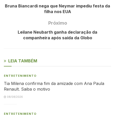
Bruna Biancardi nega que Neymar impediu festa da
filha nos EUA
Próximo
Leilane Neubarth ganha declaração da
companheira após saída da Globo
LEIA TAMBÉM
ENTRETENIMENTO
Tia Milena confirma fim da amizade com Ana Paula
Renault. Saiba o motivo
08/08/2026
ENTRETENIMENTO