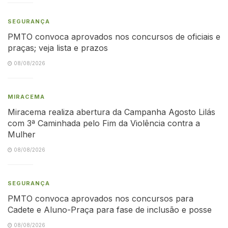
SEGURANÇA
PMTO convoca aprovados nos concursos de oficiais e
praças; veja lista e prazos
08/08/2026
MIRACEMA
Miracema realiza abertura da Campanha Agosto Lilás
com 3ª Caminhada pelo Fim da Violência contra a
Mulher
08/08/2026
SEGURANÇA
PMTO convoca aprovados nos concursos para
Cadete e Aluno-Praça para fase de inclusão e posse
08/08/2026