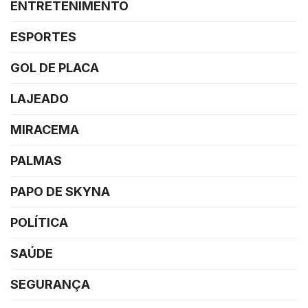
ENTRETENIMENTO
ESPORTES
GOL DE PLACA
LAJEADO
MIRACEMA
PALMAS
PAPO DE SKYNA
POLÍTICA
SAÚDE
SEGURANÇA