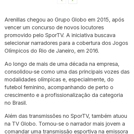
Arenillas chegou ao Grupo Globo em 2015, após
vencer um concurso de novos locutores
promovido pelo SporTV. A iniciativa buscava
selecionar narradores para a cobertura dos Jogos
Olímpicos do Rio de Janeiro, em 2016.
Ao longo de mais de uma década na empresa,
consolidou-se como uma das principais vozes das
modalidades olímpicas e, especialmente, do
futebol feminino, acompanhando de perto o
crescimento e a profissionalização da categoria
no Brasil.
Além das transmissões no SporTV, também atuou
na TV Globo. Tornou-se o narrador mais jovem a
comandar uma transmissão esportiva na emissora