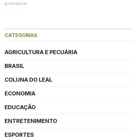
08/08/2026
CATEGORIAS
AGRICULTURA E PECUÁRIA
BRASIL
COLUNA DO LEAL
ECONOMIA
EDUCAÇÃO
ENTRETENIMENTO
ESPORTES