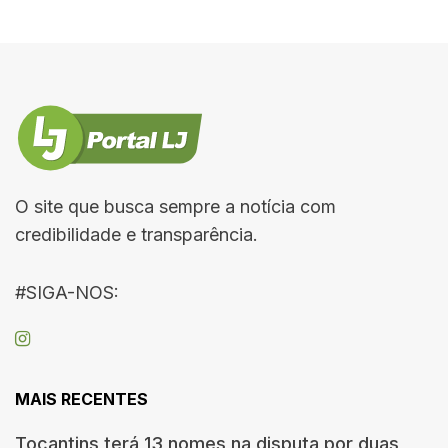
O site que busca sempre a notícia com
credibilidade e transparência.
#SIGA-NOS:
MAIS RECENTES
Tocantins terá 13 nomes na disputa por duas