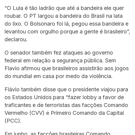
“O Lula é tão ladrão que até a bandeira ele quer
roubar. O PT largou a bandeira do Brasil na lata
do lixo. O Bolsonaro foi lá, pegou essa bandeira e
levantou com orgulho porque a gente é brasileiro”,
declarou.
O senador também fez ataques ao governo
federal em relação a segurança pública. Sem
Flavio afirmou que brasileiros assistirão aos jogos
do mundial em casa por medo da violência.
Flávio também disse que o presidente viajou para
os Estados Unidos para “fazer lobby a favor de
traficantes e de terroristas das facções Comando
Vermelho (CVV) e Primeiro Comando da Capital
(PCC).
Em junho, as facções brasileiras Comando