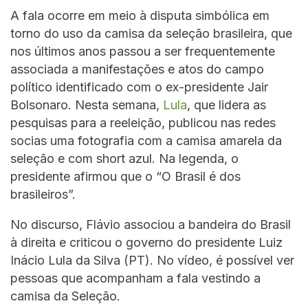
A fala ocorre em meio à disputa simbólica em
torno do uso da camisa da seleção brasileira, que
nos últimos anos passou a ser frequentemente
associada a manifestações e atos do campo
político identificado com o ex-presidente Jair
Bolsonaro. Nesta semana,
Lula
, que lidera as
pesquisas para a reeleição, publicou nas redes
socias uma fotografia com a camisa amarela da
seleção e com short azul. Na legenda, o
presidente afirmou que o “O Brasil é dos
brasileiros”.
No discurso, Flávio associou a bandeira do Brasil
à direita e criticou o governo do presidente Luiz
Inácio Lula da Silva (PT). No vídeo, é possível ver
pessoas que acompanham a fala vestindo a
camisa da Seleção.