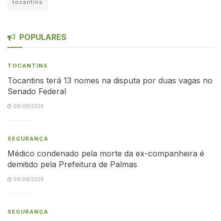
tocantins
POPULARES
TOCANTINS
Tocantins terá 13 nomes na disputa por duas vagas no
Senado Federal
08/08/2026
SEGURANÇA
Médico condenado pela morte da ex-companheira é
demitido pela Prefeitura de Palmas
08/08/2026
SEGURANÇA