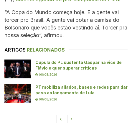
“A Copa do Mundo começa hoje. E a gente vai
torcer pro Brasil. A gente vai botar a camisa do
Bolsonaro que vocês estão vestindo aí. Torcer pra
nossa seleção”, afirmou.
ARTIGOS
RELACIONADOS
Cúpula do PL sustenta Gaspar na vice de
Flávio e quer superar críticas
08/08/2026
PT mobiliza aliados, bases e redes para dar
peso ao lançamento de Lula
08/08/2026