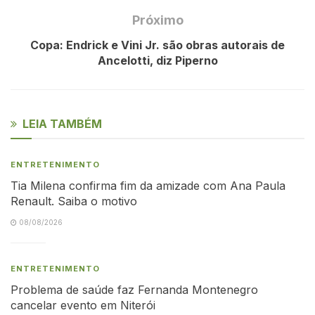
Próximo
Copa: Endrick e Vini Jr. são obras autorais de
Ancelotti, diz Piperno
LEIA TAMBÉM
ENTRETENIMENTO
Tia Milena confirma fim da amizade com Ana Paula
Renault. Saiba o motivo
08/08/2026
ENTRETENIMENTO
Problema de saúde faz Fernanda Montenegro
cancelar evento em Niterói