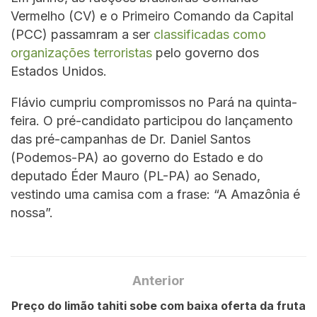
Vermelho (CV) e o Primeiro Comando da Capital
(PCC) passamram a ser
classificadas como
organizações terroristas
pelo governo dos
Estados Unidos.
Flávio cumpriu compromissos no Pará na quinta-
feira. O pré-candidato participou do lançamento
das pré-campanhas de Dr. Daniel Santos
(Podemos-PA) ao governo do Estado e do
deputado Éder Mauro (PL-PA) ao Senado,
vestindo uma camisa com a frase: “A Amazônia é
nossa”.
Anterior
Preço do limão tahiti sobe com baixa oferta da fruta