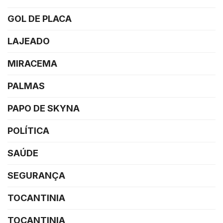
GOL DE PLACA
LAJEADO
MIRACEMA
PALMAS
PAPO DE SKYNA
POLÍTICA
SAÚDE
SEGURANÇA
TOCANTINIA
TOCANTINIA