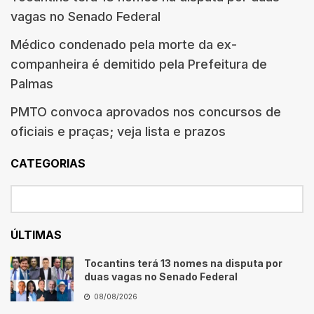
vagas no Senado Federal
Médico condenado pela morte da ex-
companheira é demitido pela Prefeitura de
Palmas
PMTO convoca aprovados nos concursos de
oficiais e praças; veja lista e prazos
CATEGORIAS
ÚLTIMAS
Tocantins terá 13 nomes na disputa por
duas vagas no Senado Federal
08/08/2026