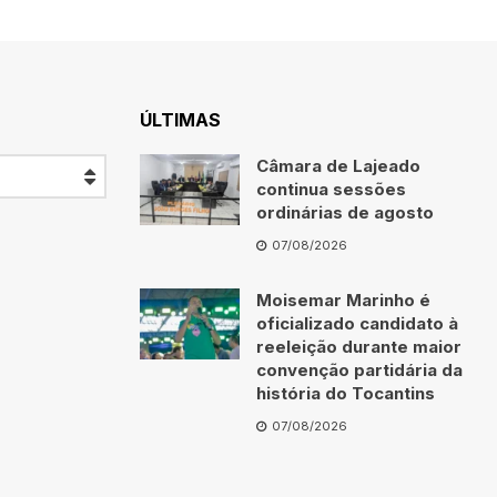
ÚLTIMAS
Câmara de Lajeado
continua sessões
ordinárias de agosto
07/08/2026
Moisemar Marinho é
oficializado candidato à
reeleição durante maior
convenção partidária da
história do Tocantins
07/08/2026