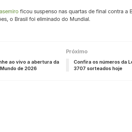
asemiro
ficou suspenso nas quartas de final contra a 
es, o Brasil foi eliminado do Mundial.
Próximo
e ao vivo a abertura da
Confira os números da L
 Mundo de 2026
3707 sorteados hoje