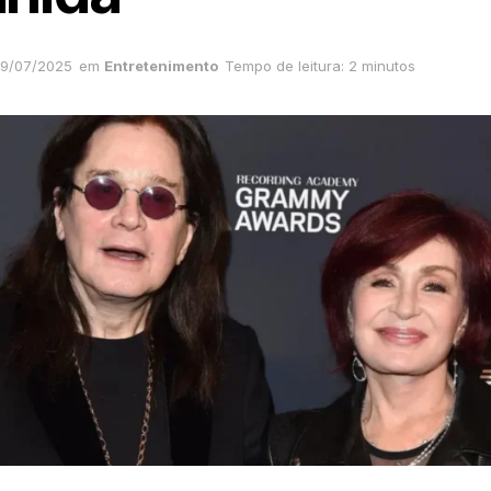
9/07/2025
em
Entretenimento
Tempo de leitura: 2 minutos