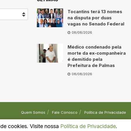
Tocantins terá 13 nomes
na disputa por duas
vagas no Senado Federal
08/08/2026
Médico condenado pela
morte da ex-companheira
é demitido pela
Prefeitura de Palmas
08/08/2026
Quem Somos
Fale Conosco
Política de Privacidade
o de cookies. Visite nossa
Política de Privacidade
.