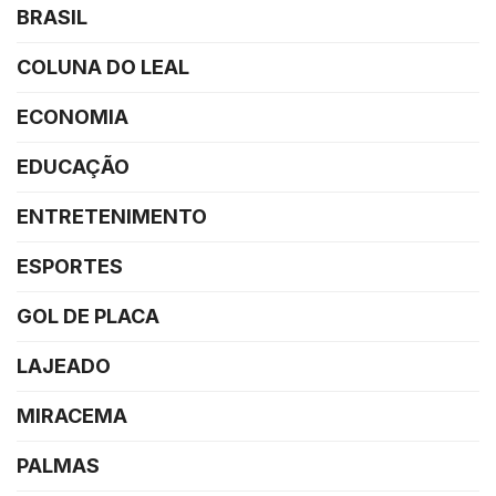
BRASIL
COLUNA DO LEAL
ECONOMIA
EDUCAÇÃO
ENTRETENIMENTO
ESPORTES
GOL DE PLACA
LAJEADO
MIRACEMA
PALMAS