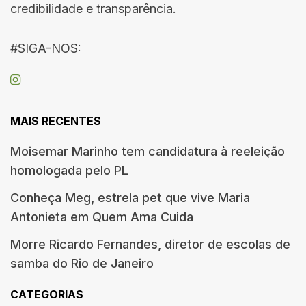
credibilidade e transparência.
#SIGA-NOS:
MAIS RECENTES
Moisemar Marinho tem candidatura à reeleição
homologada pelo PL
Conheça Meg, estrela pet que vive Maria
Antonieta em Quem Ama Cuida
Morre Ricardo Fernandes, diretor de escolas de
samba do Rio de Janeiro
CATEGORIAS