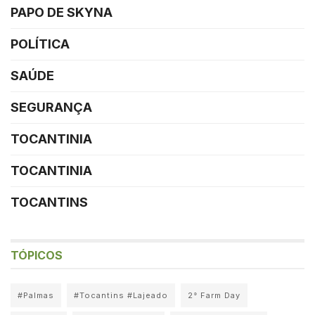
PAPO DE SKYNA
POLÍTICA
SAÚDE
SEGURANÇA
TOCANTINIA
TOCANTINIA
TOCANTINS
TÓPICOS
#Palmas
#Tocantins #Lajeado
2° Farm Day