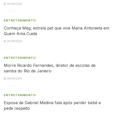
05/08/2026
ENTRETENIMENTO
Conheça Meg, estrela pet que vive Maria Antonieta em
Quem Ama Cuida
05/08/2026
ENTRETENIMENTO
Morre Ricardo Fernandes, diretor de escolas de
samba do Rio de Janeiro
05/08/2026
ENTRETENIMENTO
Esposa de Gabriel Medina fala após perder bebê e
pede respeito