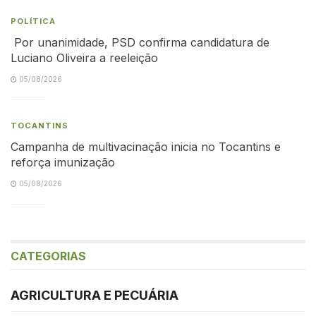
POLÍTICA
Por unanimidade, PSD confirma candidatura de
Luciano Oliveira a reeleição
05/08/2026
TOCANTINS
Campanha de multivacinação inicia no Tocantins e
reforça imunização
05/08/2026
CATEGORIAS
AGRICULTURA E PECUÁRIA