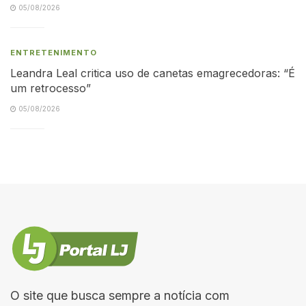
05/08/2026
ENTRETENIMENTO
Leandra Leal critica uso de canetas emagrecedoras: “É
um retrocesso”
05/08/2026
O site que busca sempre a notícia com