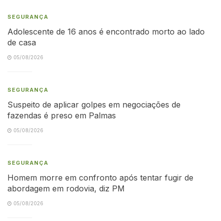
SEGURANÇA
Adolescente de 16 anos é encontrado morto ao lado
de casa
05/08/2026
SEGURANÇA
Suspeito de aplicar golpes em negociações de
fazendas é preso em Palmas
05/08/2026
SEGURANÇA
Homem morre em confronto após tentar fugir de
abordagem em rodovia, diz PM
05/08/2026