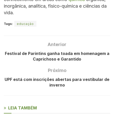
inorgânica, analítica, físico-química e ciências da
vida.
Tags:
educação
Anterior
Festival de Parintins ganha toada em homenagem a
Caprichoso e Garantido
Próximo
UPF está com inscrições abertas para vestibular de
inverno
LEIA TAMBÉM