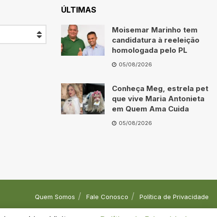
ÚLTIMAS
Moisemar Marinho tem
candidatura à reeleição
homologada pelo PL
05/08/2026
Conheça Meg, estrela pet
que vive Maria Antonieta
em Quem Ama Cuida
05/08/2026
Quem Somos
Fale Conosco
Política de Privacidade