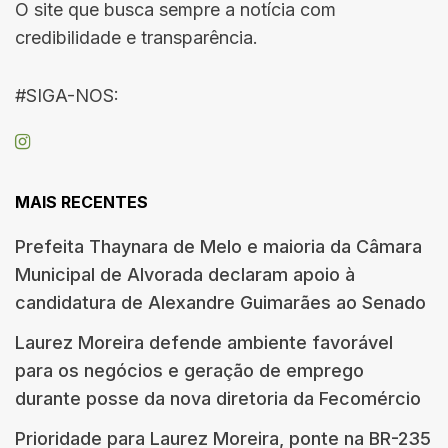
O site que busca sempre a notícia com
credibilidade e transparência.
#SIGA-NOS:
MAIS RECENTES
Prefeita Thaynara de Melo e maioria da Câmara
Municipal de Alvorada declaram apoio à
candidatura de Alexandre Guimarães ao Senado
Laurez Moreira defende ambiente favorável
para os negócios e geração de emprego
durante posse da nova diretoria da Fecomércio
Prioridade para Laurez Moreira, ponte na BR-235