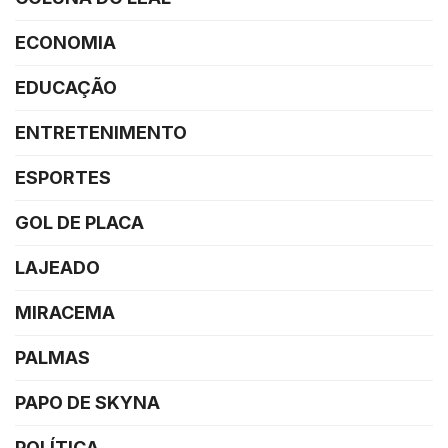
ECONOMIA
EDUCAÇÃO
ENTRETENIMENTO
ESPORTES
GOL DE PLACA
LAJEADO
MIRACEMA
PALMAS
PAPO DE SKYNA
POLÍTICA