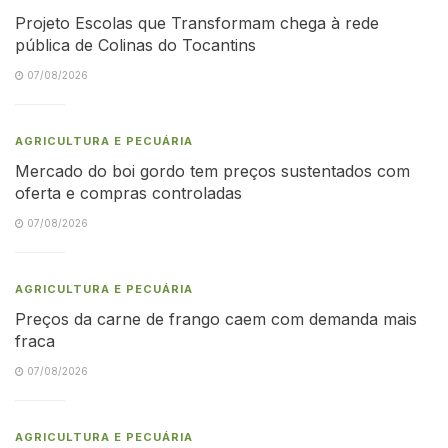
Projeto Escolas que Transformam chega à rede
pública de Colinas do Tocantins
07/08/2026
AGRICULTURA E PECUÁRIA
Mercado do boi gordo tem preços sustentados com
oferta e compras controladas
07/08/2026
AGRICULTURA E PECUÁRIA
Preços da carne de frango caem com demanda mais
fraca
07/08/2026
AGRICULTURA E PECUÁRIA