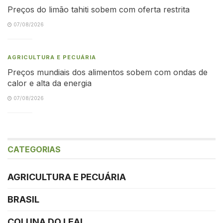
Preços do limão tahiti sobem com oferta restrita
07/08/2026
AGRICULTURA E PECUÁRIA
Preços mundiais dos alimentos sobem com ondas de
calor e alta da energia
07/08/2026
CATEGORIAS
AGRICULTURA E PECUÁRIA
BRASIL
COLUNA DO LEAL