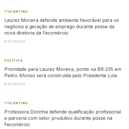
TOCANTINS
Laurez Moreira defende ambiente favorável para os
negócios e geração de emprego durante posse da
nova diretoria da Fecomércio
07/08/2026
POLÍTICA
Prioridade para Laurez Moreira, ponte na BR-235 em
Pedro Afonso será construída pelo Presidente Lula
07/08/2026
TOCANTINS
Professora Dorinha defende qualificação profissional
e parceria com setor produtivo durante posse na
Fecomércio