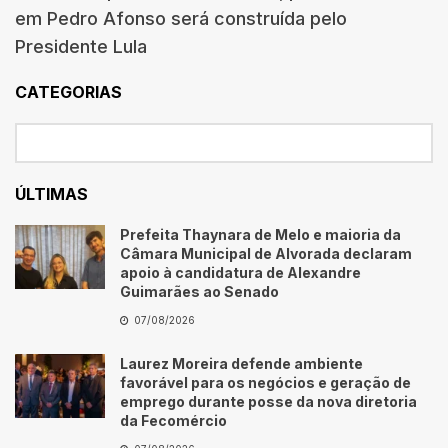
em Pedro Afonso será construída pelo
Presidente Lula
CATEGORIAS
ÚLTIMAS
Prefeita Thaynara de Melo e maioria da
Câmara Municipal de Alvorada declaram
apoio à candidatura de Alexandre
Guimarães ao Senado
07/08/2026
Laurez Moreira defende ambiente
favorável para os negócios e geração de
emprego durante posse da nova diretoria
da Fecomércio