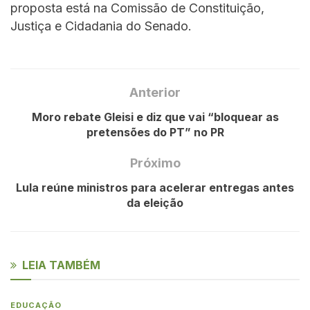
proposta está na Comissão de Constituição,
Justiça e Cidadania do Senado.
Anterior
Moro rebate Gleisi e diz que vai “bloquear as
pretensões do PT” no PR
Próximo
Lula reúne ministros para acelerar entregas antes
da eleição
LEIA TAMBÉM
EDUCAÇÃO