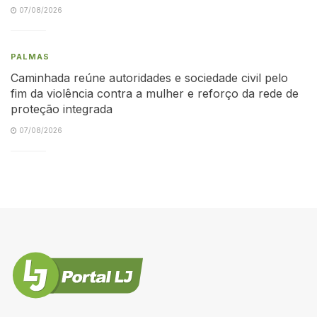
07/08/2026
PALMAS
Caminhada reúne autoridades e sociedade civil pelo
fim da violência contra a mulher e reforço da rede de
proteção integrada
07/08/2026