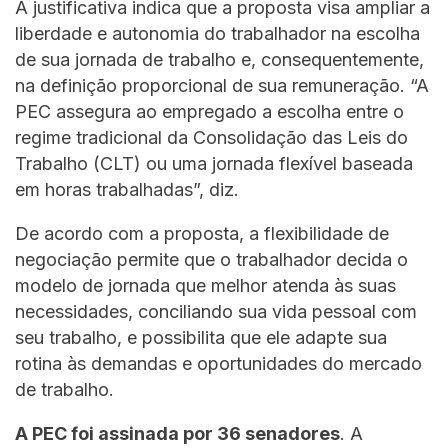
A justificativa indica que a proposta visa ampliar a
liberdade e autonomia do trabalhador na escolha
de sua jornada de trabalho e, consequentemente,
na definição proporcional de sua remuneração. “A
PEC assegura ao empregado a escolha entre o
regime tradicional da Consolidação das Leis do
Trabalho (CLT) ou uma jornada flexível baseada
em horas trabalhadas”, diz.
De acordo com a proposta, a flexibilidade de
negociação permite que o trabalhador decida o
modelo de jornada que melhor atenda às suas
necessidades, conciliando sua vida pessoal com
seu trabalho, e possibilita que ele adapte sua
rotina às demandas e oportunidades do mercado
de trabalho.
A PEC foi assinada por 36 senadores
. A