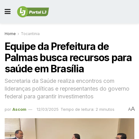
Home
Tocantinia
Equipe da Prefeitura de
Palmas busca recursos para
saúde em Brasília
Secretaria da Saúde realiza encontros com
lideranças políticas e representantes do governo
federal para garantir investimentos
A
por
Ascom
12/03/2025
Tempo de leitura: 2 minutos
A