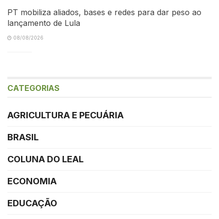
PT mobiliza aliados, bases e redes para dar peso ao
lançamento de Lula
08/08/2026
CATEGORIAS
AGRICULTURA E PECUÁRIA
BRASIL
COLUNA DO LEAL
ECONOMIA
EDUCAÇÃO