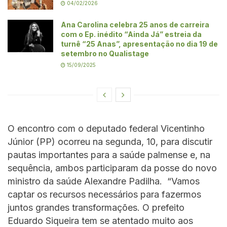
04/02/2026
Ana Carolina celebra 25 anos de carreira
com o Ep. inédito “Ainda Já” estreia da
turnê “25 Anas”, apresentação no dia 19 de
setembro no Qualistage
15/09/2025
O encontro com o deputado federal Vicentinho
Júnior (PP) ocorreu na segunda, 10, para discutir
pautas importantes para a saúde palmense e, na
sequência, ambos participaram da posse do novo
ministro da saúde Alexandre Padilha. “Vamos
captar os recursos necessários para fazermos
juntos grandes transformações. O prefeito
Eduardo Siqueira tem se atentado muito aos