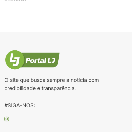
O site que busca sempre a notícia com
credibilidade e transparência.
#SIGA-NOS: