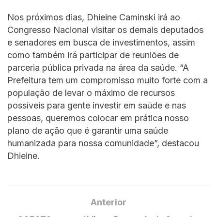
Nos próximos dias, Dhieine Caminski irá ao
Congresso Nacional visitar os demais deputados
e senadores em busca de investimentos, assim
como também irá participar de reuniões de
parceria pública privada na área da saúde. “A
Prefeitura tem um compromisso muito forte com a
população de levar o máximo de recursos
possíveis para gente investir em saúde e nas
pessoas, queremos colocar em prática nosso
plano de ação que é garantir uma saúde
humanizada para nossa comunidade”, destacou
Dhieine.
Anterior