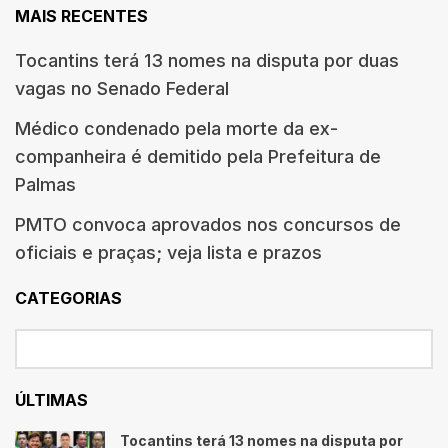
MAIS RECENTES
Tocantins terá 13 nomes na disputa por duas
vagas no Senado Federal
Médico condenado pela morte da ex-
companheira é demitido pela Prefeitura de
Palmas
PMTO convoca aprovados nos concursos de
oficiais e praças; veja lista e prazos
CATEGORIAS
ÚLTIMAS
Tocantins terá 13 nomes na disputa por