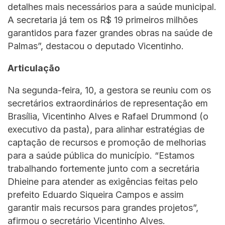
detalhes mais necessários para a saúde municipal.
A secretaria já tem os R$ 19 primeiros milhões
garantidos para fazer grandes obras na saúde de
Palmas”, destacou o deputado Vicentinho.
Articulação
Na segunda-feira, 10, a gestora se reuniu com os
secretários extraordinários de representação em
Brasília, Vicentinho Alves e Rafael Drummond (o
executivo da pasta), para alinhar estratégias de
captação de recursos e promoção de melhorias
para a saúde pública do município. “Estamos
trabalhando fortemente junto com a secretária
Dhieine para atender as exigências feitas pelo
prefeito Eduardo Siqueira Campos e assim
garantir mais recursos para grandes projetos”,
afirmou o secretário Vicentinho Alves.