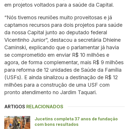
em projetos voltados para a saúde da Capital.
“Nós tivemos reuniões muito proveitosas e já
captamos recursos para dois projetos para saúde
da nossa Capital junto ao deputado federal
Vicentinho Junior”, destacou a secretária Dhieine
Caminski, explicando que o parlamentar já havia
se comprometido em enviar R$ 10 milhões e
agora, de forma complementar, mais R$ 9 milhões
para reforma de 12 unidades de Saúde da Família
(USFs). E ainda sinalizou a destinação de R$ 12
milhões para a construção de uma USF com
pronto atendimento no Jardim Taquari.
ARTIGOS
RELACIONADOS
Jucetins completa 37 anos de fundação
com bons resultados