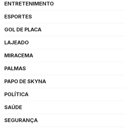
ENTRETENIMENTO
ESPORTES
GOL DE PLACA
LAJEADO
MIRACEMA
PALMAS
PAPO DE SKYNA
POLÍTICA
SAÚDE
SEGURANÇA