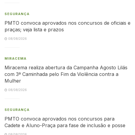
SEGURANÇA
PMTO convoca aprovados nos concursos de oficiais e
praças; veja lista e prazos
08/08/2026
MIRACEMA
Miracema realiza abertura da Campanha Agosto Lilás
com 3ª Caminhada pelo Fim da Violência contra a
Mulher
08/08/2026
SEGURANÇA
PMTO convoca aprovados nos concursos para
Cadete e Aluno-Praça para fase de inclusão e posse
08/08/2026