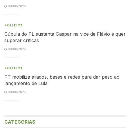
08/08/2026
POLÍTICA
Cúpula do PL sustenta Gaspar na vice de Flávio e quer
superar críticas
08/08/2026
POLÍTICA
PT mobiliza aliados, bases e redes para dar peso ao
lançamento de Lula
08/08/2026
CATEGORIAS