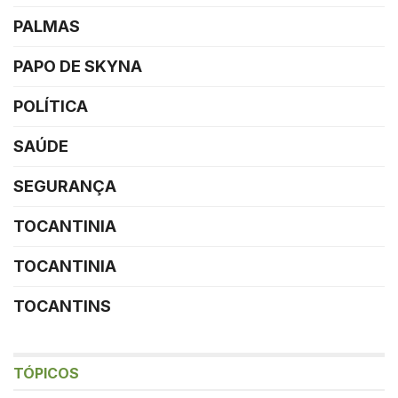
PALMAS
PAPO DE SKYNA
POLÍTICA
SAÚDE
SEGURANÇA
TOCANTINIA
TOCANTINIA
TOCANTINS
TÓPICOS