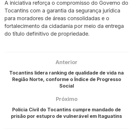
A iniciativa reforça o compromisso do Governo do
Tocantins com a garantia da segurança jurídica
para moradores de áreas consolidadas e o
fortalecimento da cidadania por meio da entrega
do título definitivo de propriedade.
Anterior
Tocantins lidera ranking de qualidade de vida na
Região Norte, conforme o Índice de Progresso
Social
Próximo
Polícia Civil do Tocantins cumpre mandado de
prisão por estupro de vulnerável em Itaguatins