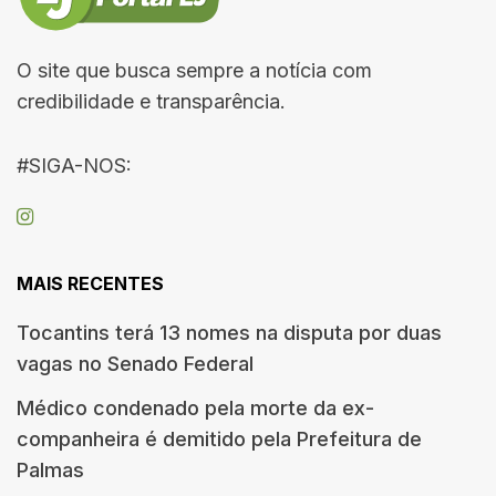
O site que busca sempre a notícia com
credibilidade e transparência.
#SIGA-NOS:
MAIS RECENTES
Tocantins terá 13 nomes na disputa por duas
vagas no Senado Federal
Médico condenado pela morte da ex-
companheira é demitido pela Prefeitura de
Palmas