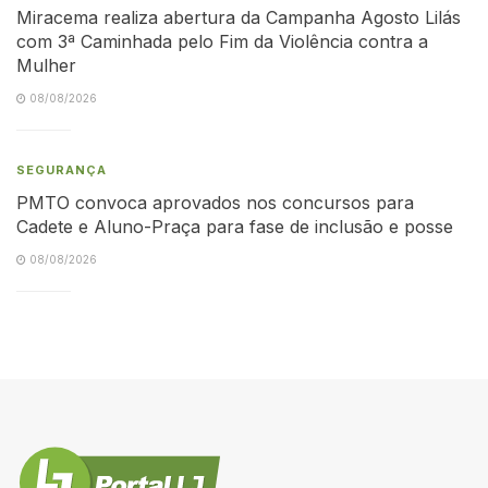
Miracema realiza abertura da Campanha Agosto Lilás
com 3ª Caminhada pelo Fim da Violência contra a
Mulher
08/08/2026
SEGURANÇA
PMTO convoca aprovados nos concursos para
Cadete e Aluno-Praça para fase de inclusão e posse
08/08/2026