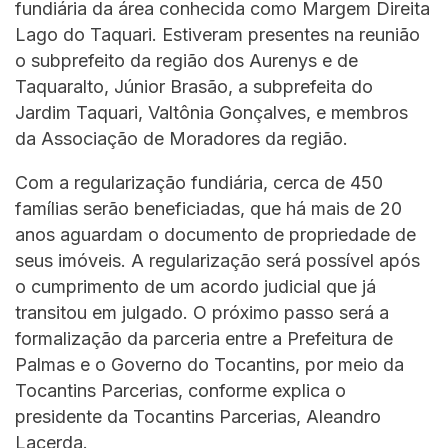
fundiária da área conhecida como Margem Direita
Lago do Taquari. Estiveram presentes na reunião
o subprefeito da região dos Aurenys e de
Taquaralto, Júnior Brasão, a subprefeita do
Jardim Taquari, Valtônia Gonçalves, e membros
da Associação de Moradores da região.
Com a regularização fundiária, cerca de 450
famílias serão beneficiadas, que há mais de 20
anos aguardam o documento de propriedade de
seus imóveis. A regularização será possível após
o cumprimento de um acordo judicial que já
transitou em julgado. O próximo passo será a
formalização da parceria entre a Prefeitura de
Palmas e o Governo do Tocantins, por meio da
Tocantins Parcerias, conforme explica o
presidente da Tocantins Parcerias, Aleandro
Lacerda.