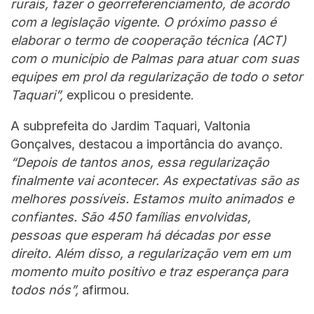
rurais, fazer o georreferenciamento, de acordo
com a legislação vigente. O próximo passo é
elaborar o termo de cooperação técnica (ACT)
com o município de Palmas para atuar com suas
equipes em prol da regularização de todo o setor
Taquari”,
explicou o presidente.
A subprefeita do Jardim Taquari, Valtonia
Gonçalves, destacou a importância do avanço.
“Depois de tantos anos, essa regularização
finalmente vai acontecer. As expectativas são as
melhores possíveis. Estamos muito animados e
confiantes. São 450 famílias envolvidas,
pessoas que esperam há décadas por esse
direito. Além disso, a regularização vem em um
momento muito positivo e traz esperança para
todos nós”,
afirmou.