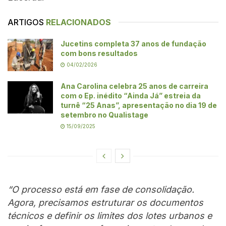
ARTIGOS
RELACIONADOS
Jucetins completa 37 anos de fundação
com bons resultados
04/02/2026
Ana Carolina celebra 25 anos de carreira
com o Ep. inédito “Ainda Já” estreia da
turnê “25 Anas”, apresentação no dia 19 de
setembro no Qualistage
15/09/2025
“O processo está em fase de consolidação.
Agora, precisamos estruturar os documentos
técnicos e definir os limites dos lotes urbanos e