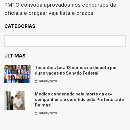
PMTO convoca aprovados nos concursos de
oficiais e praças; veja lista e prazos
CATEGORIAS
ÚLTIMAS
Tocantins terá 13 nomes na disputa por
duas vagas no Senado Federal
08/08/2026
Médico condenado pela morte da ex-
companheira é demitido pela Prefeitura de
Palmas
08/08/2026