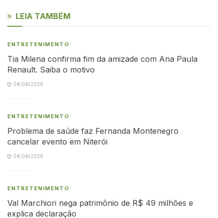
LEIA TAMBÉM
ENTRETENIMENTO
Tia Milena confirma fim da amizade com Ana Paula
Renault. Saiba o motivo
08/08/2026
ENTRETENIMENTO
Problema de saúde faz Fernanda Montenegro
cancelar evento em Niterói
08/08/2026
ENTRETENIMENTO
Val Marchiori nega patrimônio de R$ 49 milhões e
explica declaração