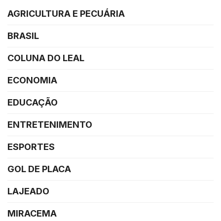
AGRICULTURA E PECUÁRIA
BRASIL
COLUNA DO LEAL
ECONOMIA
EDUCAÇÃO
ENTRETENIMENTO
ESPORTES
GOL DE PLACA
LAJEADO
MIRACEMA