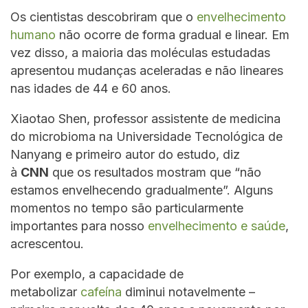
Os cientistas descobriram que o
envelhecimento
humano
não ocorre de forma gradual e linear. Em
vez disso, a maioria das moléculas estudadas
apresentou mudanças aceleradas e não lineares
nas idades de 44 e 60 anos.
Xiaotao Shen, professor assistente de medicina
do microbioma na Universidade Tecnológica de
Nanyang e primeiro autor do estudo, diz
à
CNN
que os resultados mostram que “não
estamos envelhecendo gradualmente”. Alguns
momentos no tempo são particularmente
importantes para nosso
envelhecimento e saúde
,
acrescentou.
Por exemplo, a capacidade de
metabolizar
cafeína
diminui notavelmente –