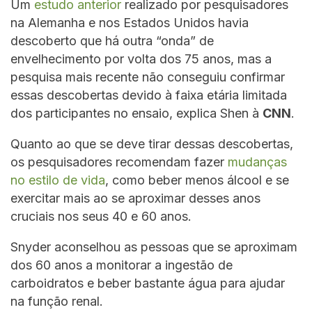
Um
estudo anterior
realizado por pesquisadores
na Alemanha e nos Estados Unidos havia
descoberto que há outra “onda” de
envelhecimento por volta dos 75 anos, mas a
pesquisa mais recente não conseguiu confirmar
essas descobertas devido à faixa etária limitada
dos participantes no ensaio, explica Shen à
CNN
.
Quanto ao que se deve tirar dessas descobertas,
os pesquisadores recomendam fazer
mudanças
no estilo de vida
, como beber menos álcool e se
exercitar mais ao se aproximar desses anos
cruciais nos seus 40 e 60 anos.
Snyder aconselhou as pessoas que se aproximam
dos 60 anos a monitorar a ingestão de
carboidratos e beber bastante água para ajudar
na função renal.