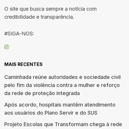
O site que busca sempre a notícia com
credibilidade e transparência.
#SIGA-NOS:
MAIS RECENTES
Caminhada reúne autoridades e sociedade civil
pelo fim da violência contra a mulher e reforço
da rede de proteção integrada
Após acordo, hospitais mantêm atendimento
aos usuários do Plano Servir e do SUS
Projeto Escolas que Transformam chega à rede