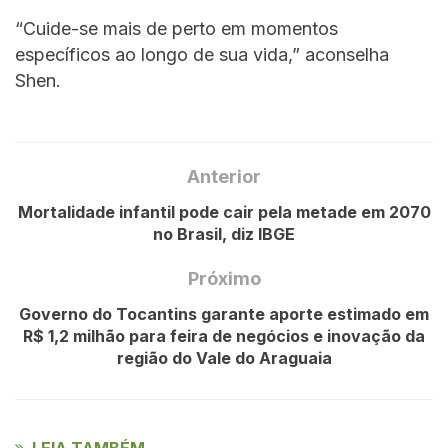
“Cuide-se mais de perto em momentos
específicos ao longo de sua vida,” aconselha
Shen.
Anterior
Mortalidade infantil pode cair pela metade em 2070
no Brasil, diz IBGE
Próximo
Governo do Tocantins garante aporte estimado em
R$ 1,2 milhão para feira de negócios e inovação da
região do Vale do Araguaia
LEIA TAMBÉM