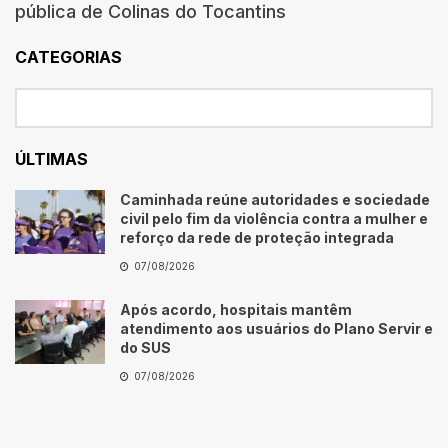
pública de Colinas do Tocantins
CATEGORIAS
ÚLTIMAS
Caminhada reúne autoridades e sociedade
civil pelo fim da violência contra a mulher e
reforço da rede de proteção integrada
07/08/2026
Após acordo, hospitais mantêm
atendimento aos usuários do Plano Servir e
do SUS
07/08/2026