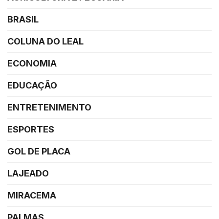
BRASIL
COLUNA DO LEAL
ECONOMIA
EDUCAÇÃO
ENTRETENIMENTO
ESPORTES
GOL DE PLACA
LAJEADO
MIRACEMA
PALMAS