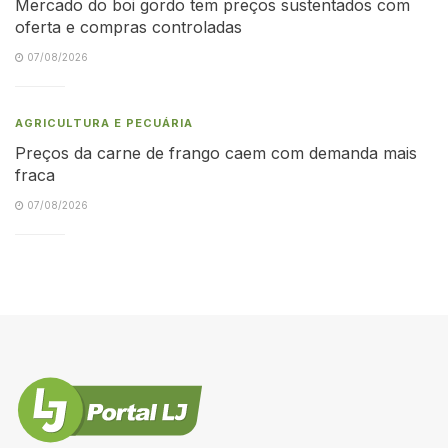
Mercado do boi gordo tem preços sustentados com
oferta e compras controladas
07/08/2026
AGRICULTURA E PECUÁRIA
Preços da carne de frango caem com demanda mais
fraca
07/08/2026