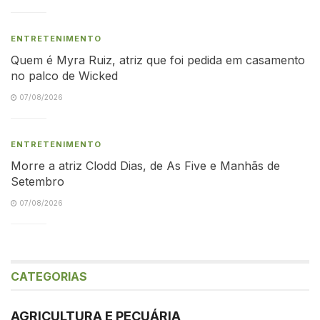
ENTRETENIMENTO
Quem é Myra Ruiz, atriz que foi pedida em casamento
no palco de Wicked
07/08/2026
ENTRETENIMENTO
Morre a atriz Clodd Dias, de As Five e Manhãs de
Setembro
07/08/2026
CATEGORIAS
AGRICULTURA E PECUÁRIA