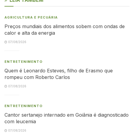
AGRICULTURA E PECUÁRIA
Preços mundiais dos alimentos sobem com ondas de
calor e alta da energia
07/08/2026
ENTRETENIMENTO
Quem é Leonardo Esteves, filho de Erasmo que
rompeu com Roberto Carlos
07/08/2026
ENTRETENIMENTO
Cantor sertanejo internado em Goiânia é diagnosticado
com leucemia
07/08/2026