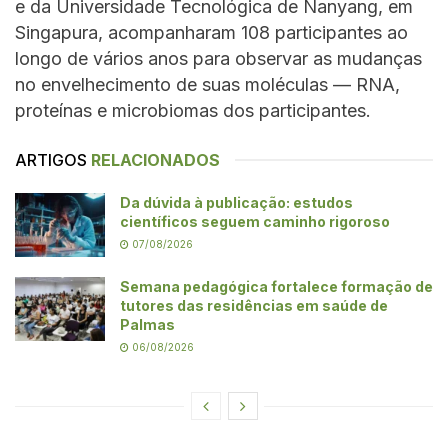
e da Universidade Tecnológica de Nanyang, em
Singapura, acompanharam 108 participantes ao
longo de vários anos para observar as mudanças
no envelhecimento de suas moléculas — RNA,
proteínas e microbiomas dos participantes.
ARTIGOS
RELACIONADOS
Da dúvida à publicação: estudos
científicos seguem caminho rigoroso
07/08/2026
Semana pedagógica fortalece formação de
tutores das residências em saúde de
Palmas
06/08/2026