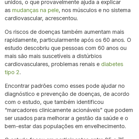
unidos, o que provavelmente ajuda a explicar
as
mudanças na pele
, nos músculos e no sistema
cardiovascular, acrescentou.
Os riscos de doenças também aumentam mais
rapidamente, particularmente após os 60 anos. O
estudo descobriu que pessoas com 60 anos ou
mais são mais suscetíveis a distúrbios
cardiovasculares, problemas renais e
diabetes
tipo 2
.
Encontrar padrões como esses pode ajudar no
diagnóstico e prevenção de doenças, de acordo
com o estudo, que também identificou
“marcadores clinicamente acionáveis” que podem
ser usados para melhorar a gestão da saúde e o
bem-estar das populações em envelhecimento.