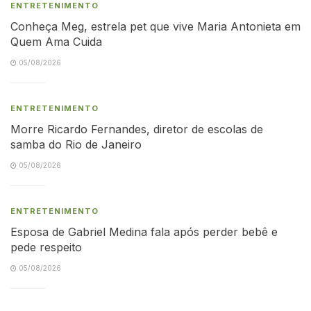
ENTRETENIMENTO
Conheça Meg, estrela pet que vive Maria Antonieta em
Quem Ama Cuida
05/08/2026
ENTRETENIMENTO
Morre Ricardo Fernandes, diretor de escolas de
samba do Rio de Janeiro
05/08/2026
ENTRETENIMENTO
Esposa de Gabriel Medina fala após perder bebê e
pede respeito
05/08/2026