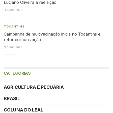
Luciano Oliveira a reeleição
05/08/2026
TOCANTINS
Campanha de multivacinação inicia no Tocantins e
reforça imunização
05/08/2026
CATEGORIAS
AGRICULTURA E PECUÁRIA
BRASIL
COLUNA DO LEAL