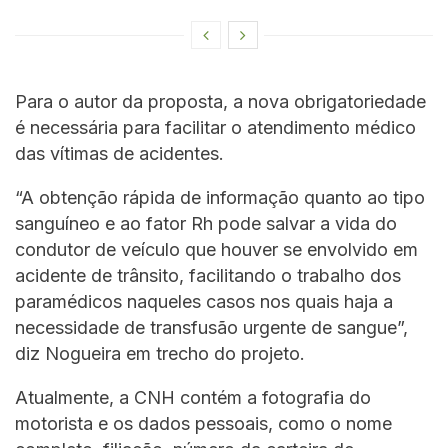
Para o autor da proposta, a nova obrigatoriedade
é necessária para facilitar o atendimento médico
das vítimas de acidentes.
“A obtenção rápida de informação quanto ao tipo
sanguíneo e ao fator Rh pode salvar a vida do
condutor de veículo que houver se envolvido em
acidente de trânsito, facilitando o trabalho dos
paramédicos naqueles casos nos quais haja a
necessidade de transfusão urgente de sangue”,
diz Nogueira em trecho do projeto.
Atualmente, a CNH contém a fotografia do
motorista e os dados pessoais, como o nome