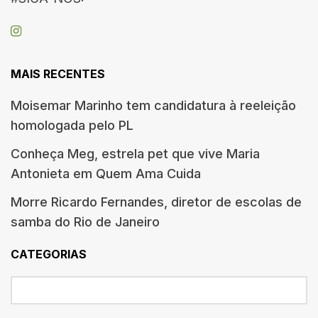
MAIS RECENTES
Moisemar Marinho tem candidatura à reeleição
homologada pelo PL
Conheça Meg, estrela pet que vive Maria
Antonieta em Quem Ama Cuida
Morre Ricardo Fernandes, diretor de escolas de
samba do Rio de Janeiro
CATEGORIAS