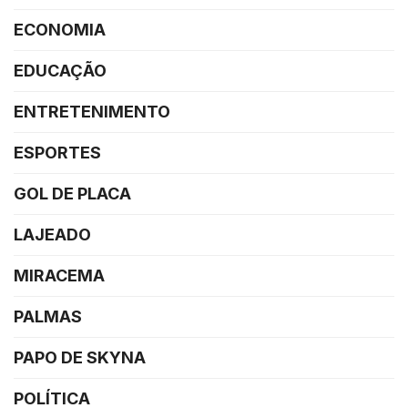
ECONOMIA
EDUCAÇÃO
ENTRETENIMENTO
ESPORTES
GOL DE PLACA
LAJEADO
MIRACEMA
PALMAS
PAPO DE SKYNA
POLÍTICA