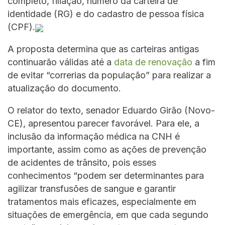
completo, filiação, número da carteira de
identidade (RG) e do cadastro de pessoa física
(CPF).
A proposta determina que as carteiras antigas
continuarão válidas até a
data de renovação
a fim
de evitar “correrias da população” para realizar a
atualização do documento.
O relator do texto, senador Eduardo Girão (Novo-
CE), apresentou parecer favorável. Para ele, a
inclusão da informação médica na CNH é
importante, assim como as ações de prevenção
de acidentes de trânsito, pois esses
conhecimentos “podem ser determinantes para
agilizar transfusões de sangue e garantir
tratamentos mais eficazes, especialmente em
situações de emergência, em que cada segundo