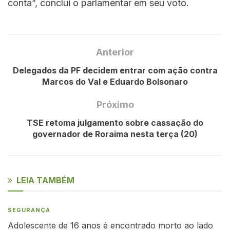
conta”, conclui o parlamentar em seu voto.
Anterior
Delegados da PF decidem entrar com ação contra
Marcos do Val e Eduardo Bolsonaro
Próximo
TSE retoma julgamento sobre cassação do
governador de Roraima nesta terça (20)
LEIA TAMBÉM
SEGURANÇA
Adolescente de 16 anos é encontrado morto ao lado