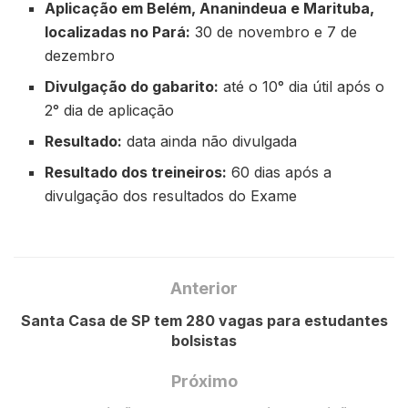
Aplicação em Belém, Ananindeua e Marituba,
localizadas no Pará:
30 de novembro e 7 de
dezembro
Divulgação do gabarito:
até o 10° dia útil após o
2° dia de aplicação
Resultado:
data ainda não divulgada
Resultado dos treineiros:
60 dias após a
divulgação dos resultados do Exame
Anterior
Santa Casa de SP tem 280 vagas para estudantes
bolsistas
Próximo