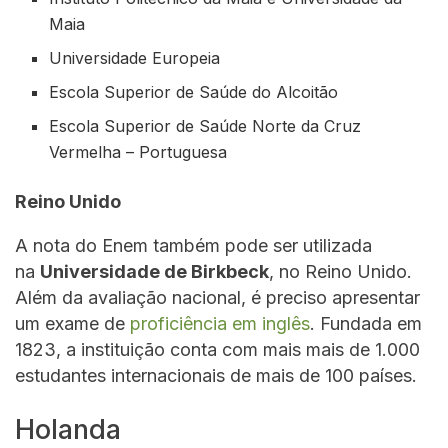
Maia
Universidade Europeia
Escola Superior de Saúde do Alcoitão
Escola Superior de Saúde Norte da Cruz
Vermelha – Portuguesa
Reino Unido
A nota do Enem também pode ser utilizada
na
Universidade de Birkbeck
, no Reino Unido.
Além da avaliação nacional, é preciso apresentar
um exame de
proficiência em inglês
. Fundada em
1823, a instituição conta com mais mais de 1.000
estudantes internacionais de mais de 100 países.
Holanda