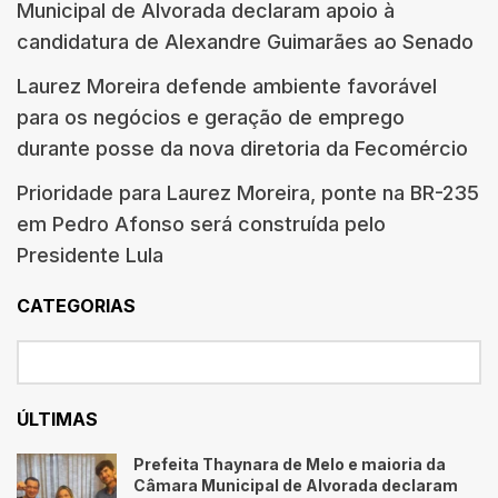
Municipal de Alvorada declaram apoio à
candidatura de Alexandre Guimarães ao Senado
Laurez Moreira defende ambiente favorável
para os negócios e geração de emprego
durante posse da nova diretoria da Fecomércio
Prioridade para Laurez Moreira, ponte na BR-235
em Pedro Afonso será construída pelo
Presidente Lula
CATEGORIAS
ÚLTIMAS
Prefeita Thaynara de Melo e maioria da
Câmara Municipal de Alvorada declaram