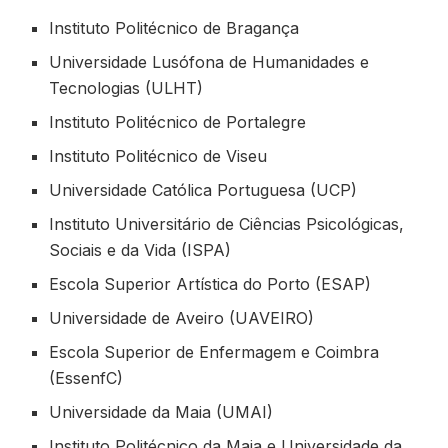
Instituto Politécnico de Bragança
Universidade Lusófona de Humanidades e
Tecnologias (ULHT)
Instituto Politécnico de Portalegre
Instituto Politécnico de Viseu
Universidade Católica Portuguesa (UCP)
Instituto Universitário de Ciências Psicológicas,
Sociais e da Vida (ISPA)
Escola Superior Artística do Porto (ESAP)
Universidade de Aveiro (UAVEIRO)
Escola Superior de Enfermagem e Coimbra
(EssenfC)
Universidade da Maia (UMAI)
Instituto Politécnico da Maia e Universidade da