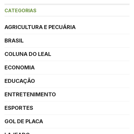
CATEGORIAS
AGRICULTURA E PECUÁRIA
BRASIL
COLUNA DO LEAL
ECONOMIA
EDUCAÇÃO
ENTRETENIMENTO
ESPORTES
GOL DE PLACA