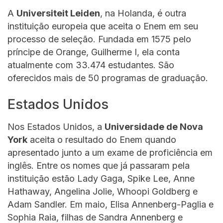
A
Universiteit Leiden
, na Holanda, é outra
instituição europeia que aceita o Enem em seu
processo de seleção. Fundada em 1575 pelo
príncipe de Orange, Guilherme I, ela conta
atualmente com 33.474 estudantes. São
oferecidos mais de 50 programas de graduação.
Estados Unidos
Nos Estados Unidos, a
Universidade de Nova
York
aceita o resultado do Enem quando
apresentado junto a um exame de proficiência em
inglês. Entre os nomes que já passaram pela
instituição estão Lady Gaga, Spike Lee, Anne
Hathaway, Angelina Jolie, Whoopi Goldberg e
Adam Sandler. Em maio, Elisa Annenberg-Paglia e
Sophia Raia, filhas de Sandra Annenberg e