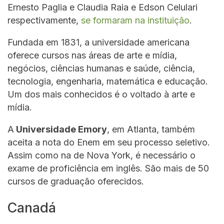
Ernesto Paglia e Claudia Raia e Edson Celulari
respectivamente,
se formaram na instituição
.
Fundada em 1831, a universidade americana
oferece cursos nas áreas de arte e mídia,
negócios, ciências humanas e saúde, ciência,
tecnologia, engenharia, matemática e educação.
Um dos mais conhecidos é o voltado à arte e
mídia.
A
Universidade Emory
, em Atlanta, também
aceita a nota do Enem em seu processo seletivo.
Assim como na de Nova York, é necessário o
exame de proficiência em inglês. São mais de 50
cursos de graduação oferecidos.
Canadá