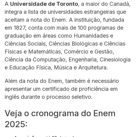
A
Universidade de Toronto
, a maior do Canadá,
integra a lista de universidades estrangeiras que
aceitam a nota do Enem. A instituição, fundada
em 1827, conta com mais de 100 programas de
graduação em áreas como Humanidades e
Ciências Sociais, Ciências Biológicas e Ciências
Físicas e Matemáticas, Comércio e Gestão,
Ciência da Computação, Engenharia, Cinesiologia
e Educação Física, Música e Arquitetura.
Além da nota do Enem, também é necessário
apresentar um certificado de proficiência em
inglês durante o processo seletivo.
Veja o cronograma do Enem
2025: