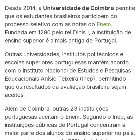
Desde 2014, a
Universidade de Coimbra
permite
que os estudantes brasileiros participem do
processo seletivo com as notas do
Enem
.
Fundada em 1290 pelo rei Dinis I, a instituição de
ensino superior é a mais antiga de Portugal.
Outras universidades, institutos politécnicos e
escolas superiores portuguesas mantêm acordo
com o Instituto Nacional de Estudos e Pesquisas
Educacionais Anísio Teixeira (Inep), permitindo
que os resultados da avaliação brasileira sejam
aceitos.
Além de Coimbra, outras 23 instituições
portuguesas aceitam o Enem. Segundo o Inep, as
instituições públicas de Portugal concentram a
maior parte dos alunos do ensino superior no país,