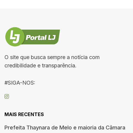
O site que busca sempre a notícia com
credibilidade e transparência.
#SIGA-NOS:
MAIS RECENTES
Prefeita Thaynara de Melo e maioria da Câmara