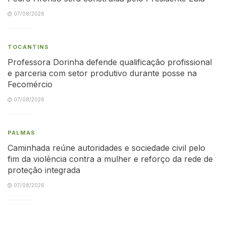
07/08/2026
TOCANTINS
Professora Dorinha defende qualificação profissional
e parceria com setor produtivo durante posse na
Fecomércio
07/08/2026
PALMAS
Caminhada reúne autoridades e sociedade civil pelo
fim da violência contra a mulher e reforço da rede de
proteção integrada
07/08/2026