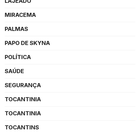
LAJEADO
MIRACEMA
PALMAS
PAPO DE SKYNA
POLÍTICA
SAÚDE
SEGURANÇA
TOCANTINIA
TOCANTINIA
TOCANTINS