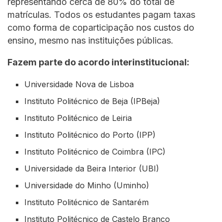
representando cerca de 80% do total de
matrículas. Todos os estudantes pagam taxas
como forma de coparticipação nos custos do
ensino, mesmo nas instituições públicas.
Fazem parte do acordo interinstitucional:
Universidade Nova de Lisboa
Instituto Politécnico de Beja (IPBeja)
Instituto Politécnico de Leiria
Instituto Politécnico do Porto (IPP)
Instituto Politécnico de Coimbra (IPC)
Universidade da Beira Interior (UBI)
Universidade do Minho (Uminho)
Instituto Politécnico de Santarém
Instituto Politécnico de Castelo Branco