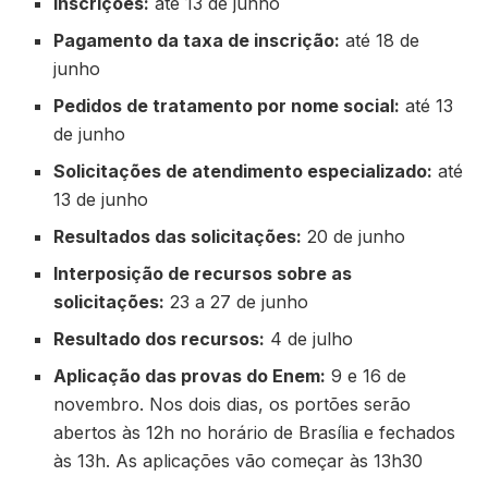
Inscrições:
até 13 de junho
Pagamento da taxa de inscrição:
até 18 de
junho
Pedidos de tratamento por nome social:
até 13
de junho
Solicitações de atendimento especializado:
até
13 de junho
Resultados das solicitações:
20 de junho
Interposição de recursos sobre as
solicitações:
23 a 27 de junho
Resultado dos recursos:
4 de julho
Aplicação das provas do Enem:
9 e 16 de
novembro. Nos dois dias, os portões serão
abertos às 12h no horário de Brasília e fechados
às 13h. As aplicações vão começar às 13h30