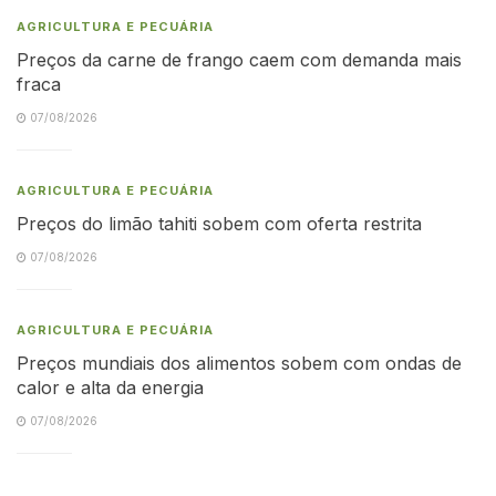
AGRICULTURA E PECUÁRIA
Preços da carne de frango caem com demanda mais
fraca
07/08/2026
AGRICULTURA E PECUÁRIA
Preços do limão tahiti sobem com oferta restrita
07/08/2026
AGRICULTURA E PECUÁRIA
Preços mundiais dos alimentos sobem com ondas de
calor e alta da energia
07/08/2026