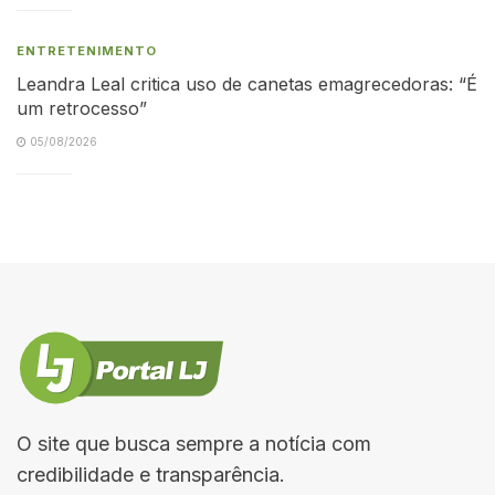
ENTRETENIMENTO
Leandra Leal critica uso de canetas emagrecedoras: “É
um retrocesso”
05/08/2026
O site que busca sempre a notícia com
credibilidade e transparência.