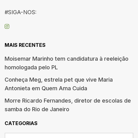
#SIGA-NOS:
MAIS RECENTES
Moisemar Marinho tem candidatura à reeleição
homologada pelo PL
Conheça Meg, estrela pet que vive Maria
Antonieta em Quem Ama Cuida
Morre Ricardo Fernandes, diretor de escolas de
samba do Rio de Janeiro
CATEGORIAS