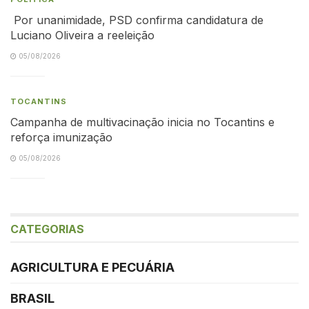
Por unanimidade, PSD confirma candidatura de
Luciano Oliveira a reeleição
05/08/2026
TOCANTINS
Campanha de multivacinação inicia no Tocantins e
reforça imunização
05/08/2026
CATEGORIAS
AGRICULTURA E PECUÁRIA
BRASIL