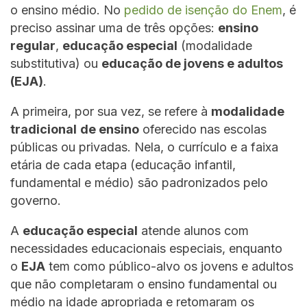
o ensino médio. No
pedido de isenção do Enem
, é
preciso assinar uma de três opções:
ensino
regular
,
educação especial
(modalidade
substitutiva) ou
educação de jovens e adultos
(EJA)
.
A primeira, por sua vez, se refere à
modalidade
tradicional
de ensino
oferecido nas escolas
públicas ou privadas. Nela, o currículo e a faixa
etária de cada etapa (educação infantil,
fundamental e médio) são padronizados pelo
governo.
A
educação especial
atende alunos com
necessidades educacionais especiais, enquanto
o
EJA
tem como público-alvo os jovens e adultos
que não completaram o ensino fundamental ou
médio na idade apropriada e retomaram os