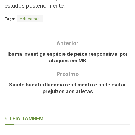
estudos posteriormente.
Tags:
educação
Anterior
Ibama investiga espécie de peixe responsável por
ataques em MS
Próximo
Saúde bucal influencia rendimento e pode evitar
prejuízos aos atletas
LEIA TAMBÉM