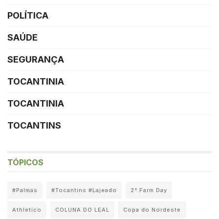
POLÍTICA
SAÚDE
SEGURANÇA
TOCANTINIA
TOCANTINIA
TOCANTINS
TÓPICOS
#Palmas
#Tocantins #Lajeado
2° Farm Day
Athletico
COLUNA DO LEAL
Copa do Nordeste