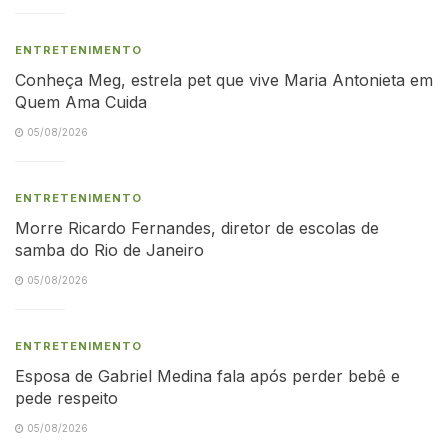
ENTRETENIMENTO
Conheça Meg, estrela pet que vive Maria Antonieta em
Quem Ama Cuida
05/08/2026
ENTRETENIMENTO
Morre Ricardo Fernandes, diretor de escolas de
samba do Rio de Janeiro
05/08/2026
ENTRETENIMENTO
Esposa de Gabriel Medina fala após perder bebê e
pede respeito
05/08/2026