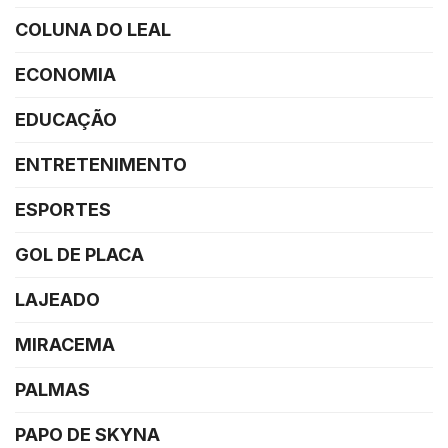
COLUNA DO LEAL
ECONOMIA
EDUCAÇÃO
ENTRETENIMENTO
ESPORTES
GOL DE PLACA
LAJEADO
MIRACEMA
PALMAS
PAPO DE SKYNA