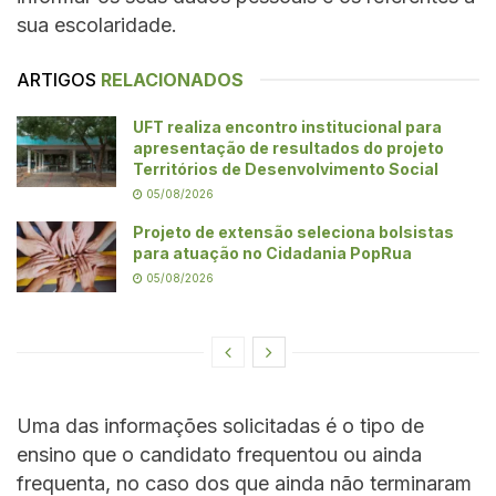
sua escolaridade.
ARTIGOS
RELACIONADOS
UFT realiza encontro institucional para
apresentação de resultados do projeto
Territórios de Desenvolvimento Social
05/08/2026
Projeto de extensão seleciona bolsistas
para atuação no Cidadania PopRua
05/08/2026
Uma das informações solicitadas é o tipo de
ensino que o candidato frequentou ou ainda
frequenta, no caso dos que ainda não terminaram