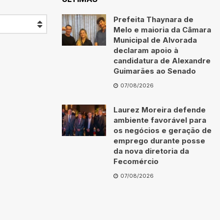
Prefeita Thaynara de
Melo e maioria da Câmara
Municipal de Alvorada
declaram apoio à
candidatura de Alexandre
Guimarães ao Senado
07/08/2026
Laurez Moreira defende
ambiente favorável para
os negócios e geração de
emprego durante posse
da nova diretoria da
Fecomércio
07/08/2026