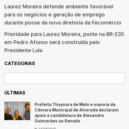
Laurez Moreira defende ambiente favorável
para os negócios e geração de emprego
durante posse da nova diretoria da Fecomércio
Prioridade para Laurez Moreira, ponte na BR-235
em Pedro Afonso será construída pelo
Presidente Lula
CATEGORIAS
ÚLTIMAS
Prefeita Thaynara de Melo e maioria da
Câmara Municipal de Alvorada declaram
apoio à candidatura de Alexandre
Guimarães ao Senado
07/08/2026