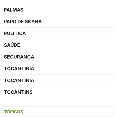
PALMAS
PAPO DE SKYNA
POLÍTICA
SAÚDE
SEGURANÇA
TOCANTINIA
TOCANTINIA
TOCANTINS
TÓPICOS