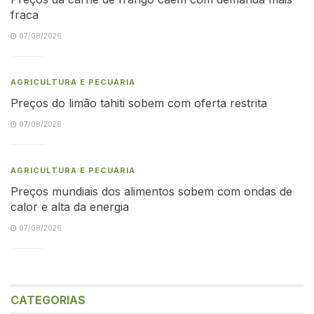
fraca
07/08/2026
AGRICULTURA E PECUÁRIA
Preços do limão tahiti sobem com oferta restrita
07/08/2026
AGRICULTURA E PECUÁRIA
Preços mundiais dos alimentos sobem com ondas de
calor e alta da energia
07/08/2026
CATEGORIAS