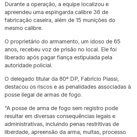
Durante a operação, a equipe localizou e
apreendeu uma espingarda calibre 36 de
fabricação caseira, além de 15 munições do
mesmo calibre.
O proprietário do armamento, um idoso de 65
anos, recebeu voz de prisão no local. Ele foi
liberado após pagar fiança estipulada pela
autoridade policial.
O delegado titular da 80ª DP, Fabrício Piassi,
destacou os riscos e as penalidades associadas à
posse ilegal de armas de fogo.
“A posse de arma de fogo sem registro pode
resultar em diversas consequências legais e
administrativas, incluindo penas restritivas de
liberdade, apreensão da arma, multas, processo