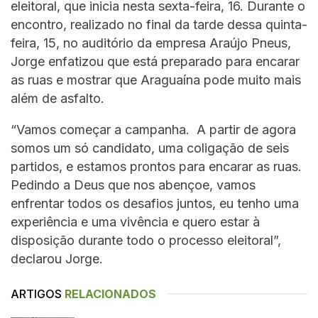
eleitoral, que inicia nesta sexta-feira, 16. Durante o
encontro, realizado no final da tarde dessa quinta-
feira, 15, no auditório da empresa Araújo Pneus,
Jorge enfatizou que está preparado para encarar
as ruas e mostrar que Araguaína pode muito mais
além de asfalto.
“Vamos começar a campanha. A partir de agora
somos um só candidato, uma coligação de seis
partidos, e estamos prontos para encarar as ruas.
Pedindo a Deus que nos abençoe, vamos
enfrentar todos os desafios juntos, eu tenho uma
experiência e uma vivência e quero estar à
disposição durante todo o processo eleitoral”,
declarou Jorge.
ARTIGOS
RELACIONADOS