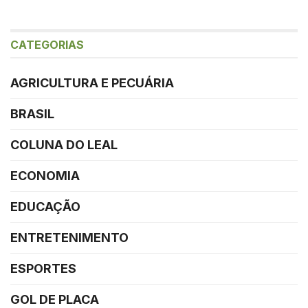
CATEGORIAS
AGRICULTURA E PECUÁRIA
BRASIL
COLUNA DO LEAL
ECONOMIA
EDUCAÇÃO
ENTRETENIMENTO
ESPORTES
GOL DE PLACA