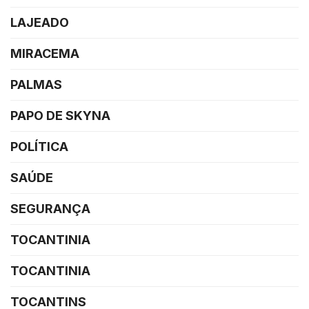
LAJEADO
MIRACEMA
PALMAS
PAPO DE SKYNA
POLÍTICA
SAÚDE
SEGURANÇA
TOCANTINIA
TOCANTINIA
TOCANTINS