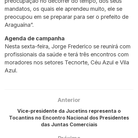
preocupação no decorrer do tempo, dos seus
mandatos, os quais ele aprendeu muito, ele se
preocupou em se preparar para ser o prefeito de
Araguaína”.
Agenda de campanha
Nesta sexta-feira, Jorge Frederico se reunirá com
profissionais da saúde e terá três encontros com
moradores nos setores Tecnorte, Céu Azul e Vila
Azul.
Anterior
Vice-presidente da Jucetins representa o
Tocantins no Encontro Nacional dos Presidentes
das Juntas Comerciais