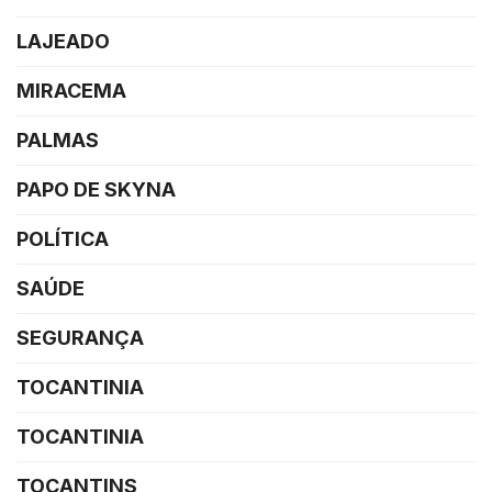
LAJEADO
MIRACEMA
PALMAS
PAPO DE SKYNA
POLÍTICA
SAÚDE
SEGURANÇA
TOCANTINIA
TOCANTINIA
TOCANTINS