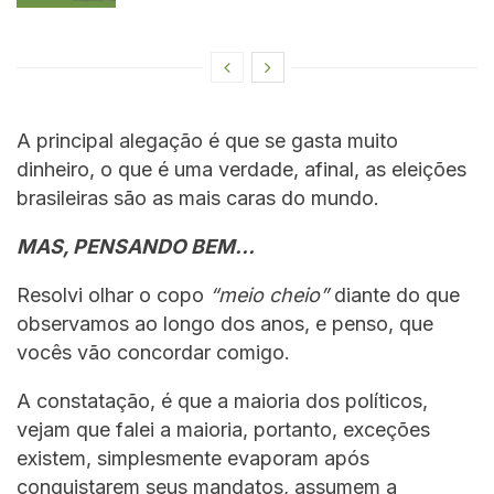
A principal alegação é que se gasta muito
dinheiro, o que é uma verdade, afinal, as eleições
brasileiras são as mais caras do mundo.
MAS, PENSANDO BEM…
Resolvi olhar o copo
“meio cheio”
diante do que
observamos ao longo dos anos, e penso, que
vocês vão concordar comigo.
A constatação, é que a maioria dos políticos,
vejam que falei a maioria, portanto, exceções
existem, simplesmente evaporam após
conquistarem seus mandatos, assumem a