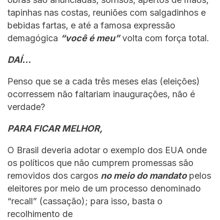
tapinhas nas costas, reuniões com salgadinhos e
bebidas fartas, e até a famosa expressão
demagógica
“você é meu”
volta com força total.
DAÍ…
Penso que se a cada três meses elas (eleições)
ocorressem não faltariam inaugurações, não é
verdade?
PARA FICAR MELHOR,
O Brasil deveria adotar o exemplo dos EUA onde
os políticos que não cumprem promessas são
removidos dos cargos
no meio do mandato
pelos
eleitores por meio de um processo denominado
“recall” (cassação); para isso, basta o
recolhimento de