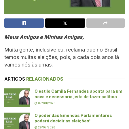
Meus Amigos e Minhas Amigas,
Muita gente, inclusive eu, reclama que no Brasil
temos muitas eleições, pois, a cada dois anos lá
vamos nós às urnas.
ARTIGOS
RELACIONADOS
O estilo Camila Fernandes aponta para um
novo e necessário jeito de fazer política
07/08/2026
O poder das Emendas Parlamentares
poderá decidir as eleições!
29/07/2026