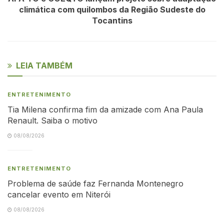
climática com quilombos da Região Sudeste do
Tocantins
LEIA TAMBÉM
ENTRETENIMENTO
Tia Milena confirma fim da amizade com Ana Paula
Renault. Saiba o motivo
08/08/2026
ENTRETENIMENTO
Problema de saúde faz Fernanda Montenegro
cancelar evento em Niterói
08/08/2026