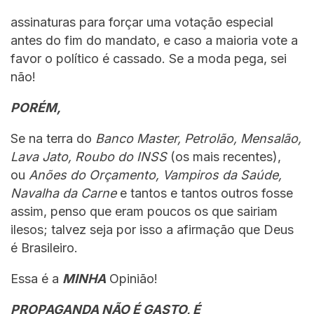
assinaturas para forçar uma votação especial
antes do fim do mandato, e caso a maioria vote a
favor o político é cassado. Se a moda pega, sei
não!
PORÉM,
Se na terra do
Banco Master, Petrolão, Mensalão,
Lava Jato, Roubo do INSS
(os mais recentes),
ou
Anões do Orçamento, Vampiros da Saúde,
Navalha da Carne
e tantos e tantos outros fosse
assim, penso que eram poucos os que sairiam
ilesos; talvez seja por isso a afirmação que Deus
é Brasileiro.
Essa é a
MINHA
Opinião!
PROPAGANDA NÃO É GASTO, É