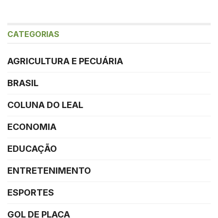
CATEGORIAS
AGRICULTURA E PECUÁRIA
BRASIL
COLUNA DO LEAL
ECONOMIA
EDUCAÇÃO
ENTRETENIMENTO
ESPORTES
GOL DE PLACA