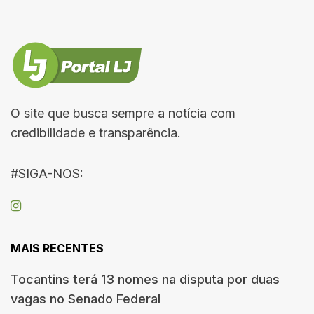
O site que busca sempre a notícia com
credibilidade e transparência.
#SIGA-NOS:
MAIS RECENTES
Tocantins terá 13 nomes na disputa por duas
vagas no Senado Federal