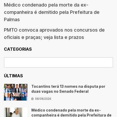
Médico condenado pela morte da ex-
companheira é demitido pela Prefeitura de
Palmas
PMTO convoca aprovados nos concursos de
oficiais e praças; veja lista e prazos
CATEGORIAS
ÚLTIMAS
Tocantins terá 13 nomes na disputa por
duas vagas no Senado Federal
08/08/2026
Médico condenado pela morte da ex-
companheira é demitido pela Prefeitura de