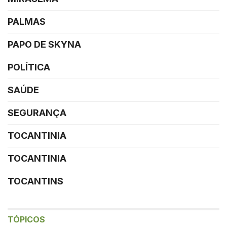
PALMAS
PAPO DE SKYNA
POLÍTICA
SAÚDE
SEGURANÇA
TOCANTINIA
TOCANTINIA
TOCANTINS
TÓPICOS