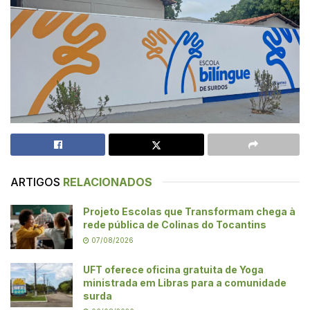
ARTIGOS
RELACIONADOS
Projeto Escolas que Transformam chega à
rede pública de Colinas do Tocantins
07/08/2026
UFT oferece oficina gratuita de Yoga
ministrada em Libras para a comunidade
surda