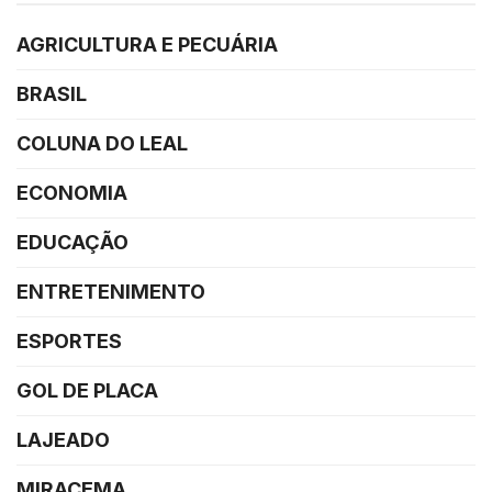
AGRICULTURA E PECUÁRIA
BRASIL
COLUNA DO LEAL
ECONOMIA
EDUCAÇÃO
ENTRETENIMENTO
ESPORTES
GOL DE PLACA
LAJEADO
MIRACEMA