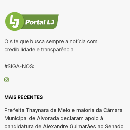
O site que busca sempre a notícia com
credibilidade e transparência.
#SIGA-NOS:
MAIS RECENTES
Prefeita Thaynara de Melo e maioria da Câmara
Municipal de Alvorada declaram apoio à
candidatura de Alexandre Guimarães ao Senado