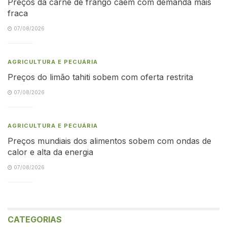
Preços da carne de frango caem com demanda mais
fraca
07/08/2026
AGRICULTURA E PECUÁRIA
Preços do limão tahiti sobem com oferta restrita
07/08/2026
AGRICULTURA E PECUÁRIA
Preços mundiais dos alimentos sobem com ondas de
calor e alta da energia
07/08/2026
CATEGORIAS