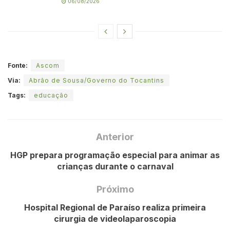
06/08/2026
Fonte:
Ascom
Via:
Abrão de Sousa/Governo do Tocantins
Tags:
educação
Anterior
HGP prepara programação especial para animar as
crianças durante o carnaval
Próximo
Hospital Regional de Paraíso realiza primeira
cirurgia de videolaparoscopia