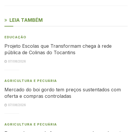
LEIA TAMBÉM
EDUCAÇÃO
Projeto Escolas que Transformam chega à rede
pública de Colinas do Tocantins
07/08/2026
AGRICULTURA E PECUÁRIA
Mercado do boi gordo tem preços sustentados com
oferta e compras controladas
07/08/2026
AGRICULTURA E PECUÁRIA