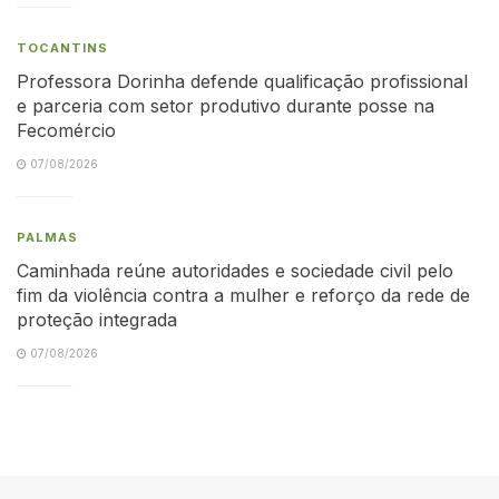
TOCANTINS
Professora Dorinha defende qualificação profissional
e parceria com setor produtivo durante posse na
Fecomércio
07/08/2026
PALMAS
Caminhada reúne autoridades e sociedade civil pelo
fim da violência contra a mulher e reforço da rede de
proteção integrada
07/08/2026