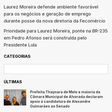
Laurez Moreira defende ambiente favorável
para os negócios e geração de emprego
durante posse da nova diretoria da Fecomércio
Prioridade para Laurez Moreira, ponte na BR-235
em Pedro Afonso será construída pelo
Presidente Lula
CATEGORIAS
ÚLTIMAS
Prefeita Thaynara de Melo e maioria da
Câmara Municipal de Alvorada declaram
apoio à candidatura de Alexandre
Guimarães ao Senado