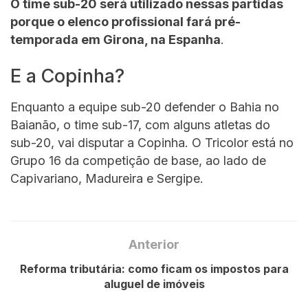
O time sub-20 será utilizado nessas partidas
porque o elenco profissional fará pré-
temporada em Girona, na Espanha
.
E a Copinha?
Enquanto a equipe sub-20 defender o Bahia no
Baianão, o time sub-17, com alguns atletas do
sub-20, vai disputar a Copinha. O Tricolor está no
Grupo 16 da competição de base, ao lado de
Capivariano, Madureira e Sergipe.
Anterior
Reforma tributária: como ficam os impostos para
aluguel de imóveis