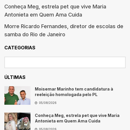
Conheça Meg, estrela pet que vive Maria
Antonieta em Quem Ama Cuida
Morre Ricardo Fernandes, diretor de escolas de
samba do Rio de Janeiro
CATEGORIAS
ÚLTIMAS
Moisemar Marinho tem candidatura à
reeleição homologada pelo PL
05/08/2026
Conheça Meg, estrela pet que vive Maria
Antonieta em Quem Ama Cuida
05/08/2026