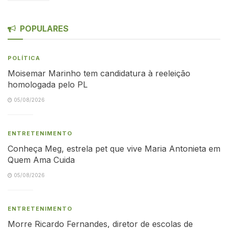
POPULARES
POLÍTICA
Moisemar Marinho tem candidatura à reeleição
homologada pelo PL
05/08/2026
ENTRETENIMENTO
Conheça Meg, estrela pet que vive Maria Antonieta em
Quem Ama Cuida
05/08/2026
ENTRETENIMENTO
Morre Ricardo Fernandes, diretor de escolas de