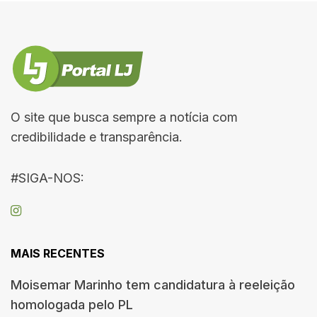
O site que busca sempre a notícia com
credibilidade e transparência.
#SIGA-NOS:
MAIS RECENTES
Moisemar Marinho tem candidatura à reeleição
homologada pelo PL