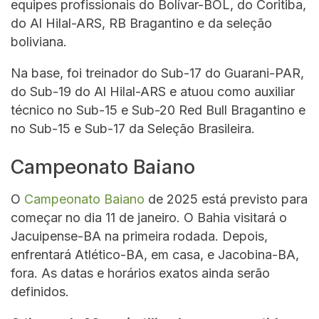
equipes profissionais do Bolívar-BOL, do Coritiba,
do Al Hilal-ARS, RB Bragantino e da seleção
boliviana.
Na base, foi treinador do Sub-17 do Guarani-PAR,
do Sub-19 do Al Hilal-ARS e atuou como auxiliar
técnico no Sub-15 e Sub-20 Red Bull Bragantino e
no Sub-15 e Sub-17 da Seleção Brasileira.
Campeonato Baiano
O
Campeonato Baiano
de 2025 está previsto para
começar no dia 11 de janeiro. O Bahia visitará o
Jacuipense-BA na primeira rodada. Depois,
enfrentará Atlético-BA, em casa, e Jacobina-BA,
fora. As datas e horários exatos ainda serão
definidos.