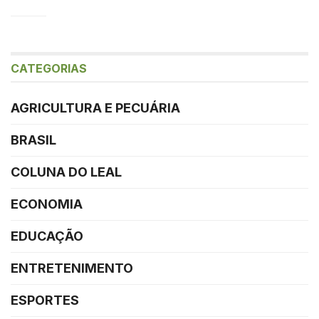
CATEGORIAS
AGRICULTURA E PECUÁRIA
BRASIL
COLUNA DO LEAL
ECONOMIA
EDUCAÇÃO
ENTRETENIMENTO
ESPORTES