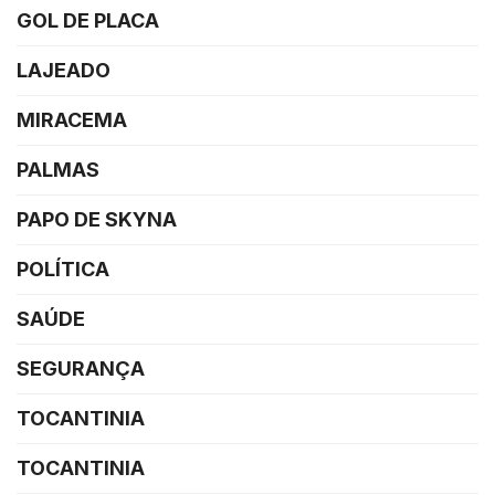
GOL DE PLACA
LAJEADO
MIRACEMA
PALMAS
PAPO DE SKYNA
POLÍTICA
SAÚDE
SEGURANÇA
TOCANTINIA
TOCANTINIA