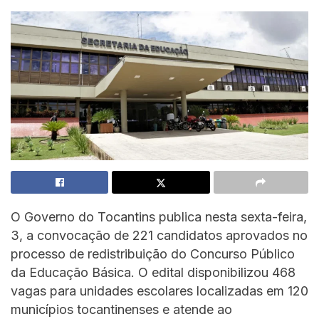
O Governo do Tocantins publica nesta sexta-feira,
3, a convocação de 221 candidatos aprovados no
processo de redistribuição do Concurso Público
da Educação Básica. O edital disponibilizou 468
vagas para unidades escolares localizadas em 120
municípios tocantinenses e atende ao