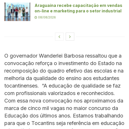
Araguaína recebe capacitação em vendas
on-line e marketing para o setor industrial
08/08/2026
O governador Wanderlei Barbosa ressaltou que a
convocação reforça o investimento do Estado na
recomposição do quadro efetivo das escolas e na
melhoria da qualidade do ensino aos estudantes
tocantinenses. “A educação de qualidade se faz
com profissionais valorizados e reconhecidos.
Com essa nova convocação nos aproximamos da
marca de cinco mil vagas no maior concurso da
Educação dos últimos anos. Estamos trabalhando
para que o Tocantins seja referência em educação