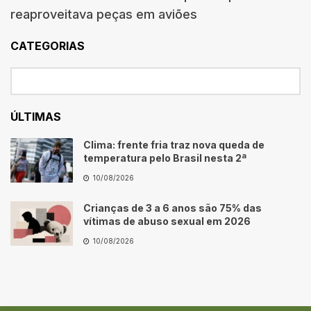
reaproveitava peças em aviões
CATEGORIAS
ÚLTIMAS
Clima: frente fria traz nova queda de
temperatura pelo Brasil nesta 2ª
10/08/2026
Crianças de 3 a 6 anos são 75% das
vítimas de abuso sexual em 2026
10/08/2026