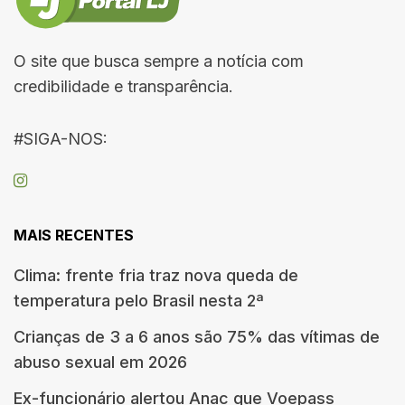
O site que busca sempre a notícia com
credibilidade e transparência.
#SIGA-NOS:
MAIS RECENTES
Clima: frente fria traz nova queda de
temperatura pelo Brasil nesta 2ª
Crianças de 3 a 6 anos são 75% das vítimas de
abuso sexual em 2026
Ex-funcionário alertou Anac que Voepass