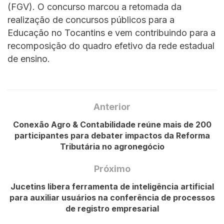
(FGV). O concurso marcou a retomada da
realização de concursos públicos para a
Educação no Tocantins e vem contribuindo para a
recomposição do quadro efetivo da rede estadual
de ensino.
Anterior
Conexão Agro & Contabilidade reúne mais de 200
participantes para debater impactos da Reforma
Tributária no agronegócio
Próximo
Jucetins libera ferramenta de inteligência artificial
para auxiliar usuários na conferência de processos
de registro empresarial