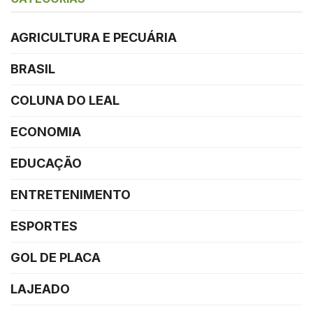
AGRICULTURA E PECUÁRIA
BRASIL
COLUNA DO LEAL
ECONOMIA
EDUCAÇÃO
ENTRETENIMENTO
ESPORTES
GOL DE PLACA
LAJEADO