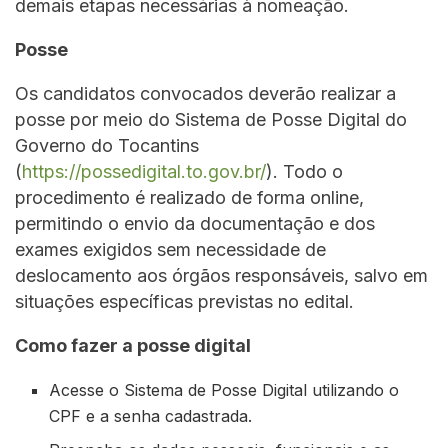
demais etapas necessárias à nomeação.
Posse
Os candidatos convocados deverão realizar a
posse por meio do Sistema de Posse Digital do
Governo do Tocantins
(
https://possedigital.to.gov.br/
). Todo o
procedimento é realizado de forma online,
permitindo o envio da documentação e dos
exames exigidos sem necessidade de
deslocamento aos órgãos responsáveis, salvo em
situações específicas previstas no edital.
Como fazer a posse digital
Acesse o Sistema de Posse Digital utilizando o
CPF e a senha cadastrada.