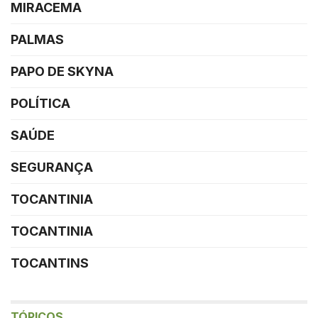
MIRACEMA
PALMAS
PAPO DE SKYNA
POLÍTICA
SAÚDE
SEGURANÇA
TOCANTINIA
TOCANTINIA
TOCANTINS
TÓPICOS