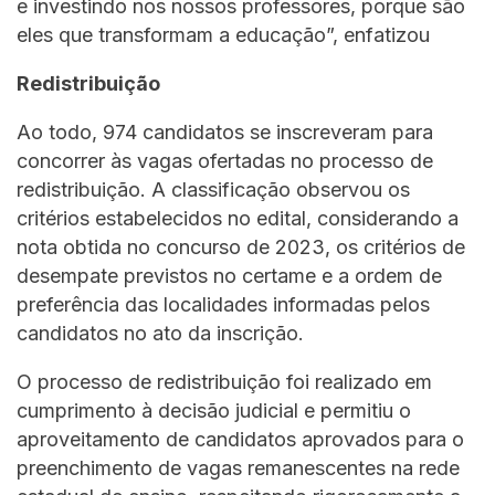
e investindo nos nossos professores, porque são
eles que transformam a educação”, enfatizou
Redistribuição
Ao todo, 974 candidatos se inscreveram para
concorrer às vagas ofertadas no processo de
redistribuição. A classificação observou os
critérios estabelecidos no edital, considerando a
nota obtida no concurso de 2023, os critérios de
desempate previstos no certame e a ordem de
preferência das localidades informadas pelos
candidatos no ato da inscrição.
O processo de redistribuição foi realizado em
cumprimento à decisão judicial e permitiu o
aproveitamento de candidatos aprovados para o
preenchimento de vagas remanescentes na rede