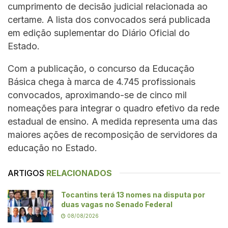
cumprimento de decisão judicial relacionada ao
certame. A lista dos convocados será publicada
em edição suplementar do Diário Oficial do
Estado.
Com a publicação, o concurso da Educação
Básica chega à marca de 4.745 profissionais
convocados, aproximando-se de cinco mil
nomeações para integrar o quadro efetivo da rede
estadual de ensino. A medida representa uma das
maiores ações de recomposição de servidores da
educação no Estado.
ARTIGOS
RELACIONADOS
Tocantins terá 13 nomes na disputa por
duas vagas no Senado Federal
08/08/2026