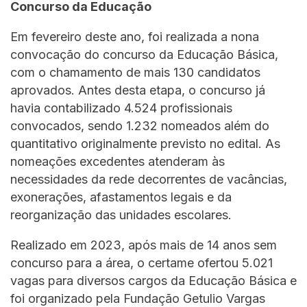
Concurso da Educação
Em fevereiro deste ano, foi realizada a nona
convocação do concurso da Educação Básica,
com o chamamento de mais 130 candidatos
aprovados. Antes desta etapa, o concurso já
havia contabilizado 4.524 profissionais
convocados, sendo 1.232 nomeados além do
quantitativo originalmente previsto no edital. As
nomeações excedentes atenderam às
necessidades da rede decorrentes de vacâncias,
exonerações, afastamentos legais e da
reorganização das unidades escolares.
Realizado em 2023, após mais de 14 anos sem
concurso para a área, o certame ofertou 5.021
vagas para diversos cargos da Educação Básica e
foi organizado pela Fundação Getulio Vargas