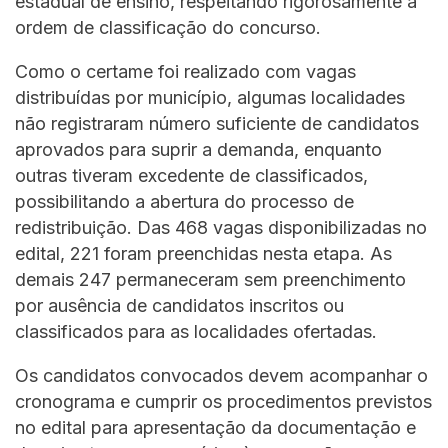
estadual de ensino, respeitando rigorosamente a
ordem de classificação do concurso.
Como o certame foi realizado com vagas
distribuídas por município, algumas localidades
não registraram número suficiente de candidatos
aprovados para suprir a demanda, enquanto
outras tiveram excedente de classificados,
possibilitando a abertura do processo de
redistribuição. Das 468 vagas disponibilizadas no
edital, 221 foram preenchidas nesta etapa. As
demais 247 permaneceram sem preenchimento
por ausência de candidatos inscritos ou
classificados para as localidades ofertadas.
Os candidatos convocados devem acompanhar o
cronograma e cumprir os procedimentos previstos
no edital para apresentação da documentação e