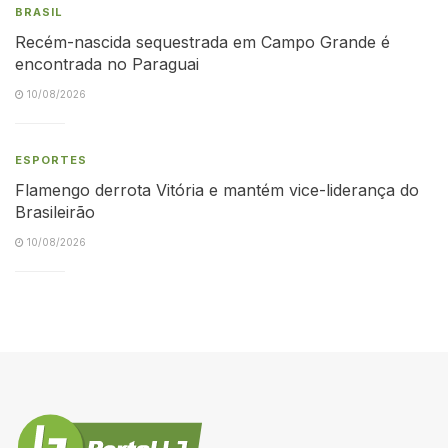
BRASIL
Recém-nascida sequestrada em Campo Grande é
encontrada no Paraguai
10/08/2026
ESPORTES
Flamengo derrota Vitória e mantém vice-liderança do
Brasileirão
10/08/2026