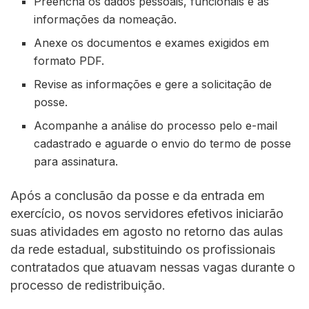
Preencha os dados pessoais, funcionais e as
informações da nomeação.
Anexe os documentos e exames exigidos em
formato PDF.
Revise as informações e gere a solicitação de
posse.
Acompanhe a análise do processo pelo e-mail
cadastrado e aguarde o envio do termo de posse
para assinatura.
Após a conclusão da posse e da entrada em
exercício, os novos servidores efetivos iniciarão
suas atividades em agosto no retorno das aulas
da rede estadual, substituindo os profissionais
contratados que atuavam nessas vagas durante o
processo de redistribuição.