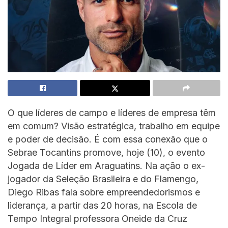
O que líderes de campo e líderes de empresa têm
em comum? Visão estratégica, trabalho em equipe
e poder de decisão. É com essa conexão que o
Sebrae Tocantins promove, hoje (10), o evento
Jogada de Líder em Araguatins. Na ação o ex-
jogador da Seleção Brasileira e do Flamengo,
Diego Ribas fala sobre empreendedorismos e
liderança, a partir das 20 horas, na Escola de
Tempo Integral professora Oneide da Cruz