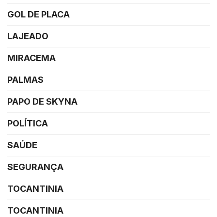
GOL DE PLACA
LAJEADO
MIRACEMA
PALMAS
PAPO DE SKYNA
POLÍTICA
SAÚDE
SEGURANÇA
TOCANTINIA
TOCANTINIA