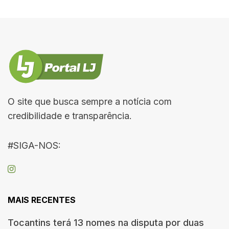
O site que busca sempre a notícia com
credibilidade e transparência.
#SIGA-NOS:
MAIS RECENTES
Tocantins terá 13 nomes na disputa por duas