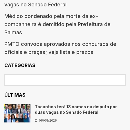
vagas no Senado Federal
Médico condenado pela morte da ex-
companheira é demitido pela Prefeitura de
Palmas
PMTO convoca aprovados nos concursos de
oficiais e praças; veja lista e prazos
CATEGORIAS
ÚLTIMAS
Tocantins terá 13 nomes na disputa por
duas vagas no Senado Federal
08/08/2026