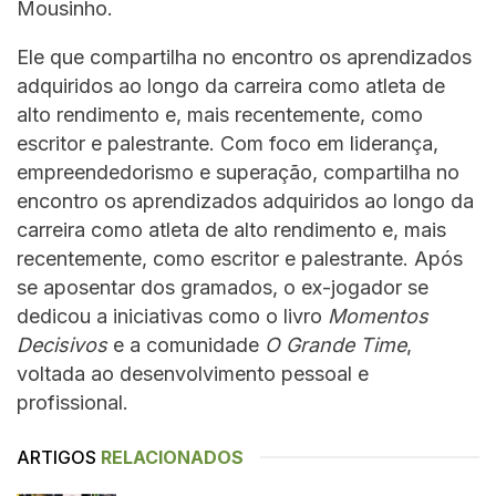
Mousinho.
Ele que compartilha no encontro os aprendizados
adquiridos ao longo da carreira como atleta de
alto rendimento e, mais recentemente, como
escritor e palestrante. Com foco em liderança,
empreendedorismo e superação, compartilha no
encontro os aprendizados adquiridos ao longo da
carreira como atleta de alto rendimento e, mais
recentemente, como escritor e palestrante. Após
se aposentar dos gramados, o ex-jogador se
dedicou a iniciativas como o livro
Momentos
Decisivos
e a comunidade
O Grande Time
,
voltada ao desenvolvimento pessoal e
profissional.
ARTIGOS
RELACIONADOS