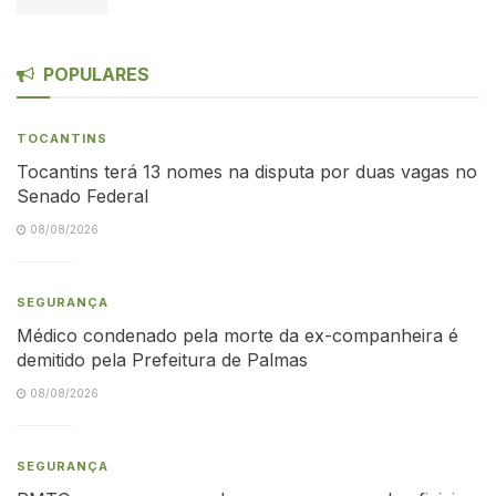
POPULARES
TOCANTINS
Tocantins terá 13 nomes na disputa por duas vagas no
Senado Federal
08/08/2026
SEGURANÇA
Médico condenado pela morte da ex-companheira é
demitido pela Prefeitura de Palmas
08/08/2026
SEGURANÇA