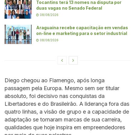
Tocantins terá 13 nomes na disputa por
duas vagas no Senado Federal
08/08/2026
Araguaína recebe capacitação em vendas
on-line e marketing para o setor industrial
08/08/2026
Diego chegou ao Flamengo, após longa
passagem pela Europa. Mesmo sem ser titular
absoluto, foi decisivo nas conquistas da
Libertadores e do Brasileirão. A liderança fora das
quatro linhas, a visão de grupo e a capacidade de
adaptação se tornaram marcas de sua carreira,
qualidades que hoje inspira em empreendedores