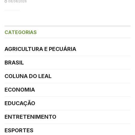
08/08/2026
CATEGORIAS
AGRICULTURA E PECUÁRIA
BRASIL
COLUNA DO LEAL
ECONOMIA
EDUCAÇÃO
ENTRETENIMENTO
ESPORTES