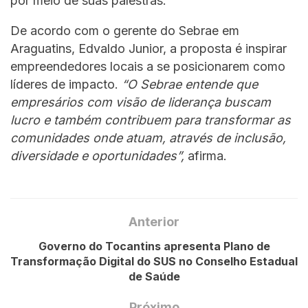
por meio de suas palestras.
De acordo com o gerente do Sebrae em
Araguatins, Edvaldo Junior, a proposta é inspirar
empreendedores locais a se posicionarem como
líderes de impacto.
“O Sebrae entende que
empresários com visão de liderança buscam
lucro e também contribuem para transformar as
comunidades onde atuam, através de inclusão,
diversidade e oportunidades”,
afirma.
Anterior
Governo do Tocantins apresenta Plano de
Transformação Digital do SUS no Conselho Estadual
de Saúde
Próximo