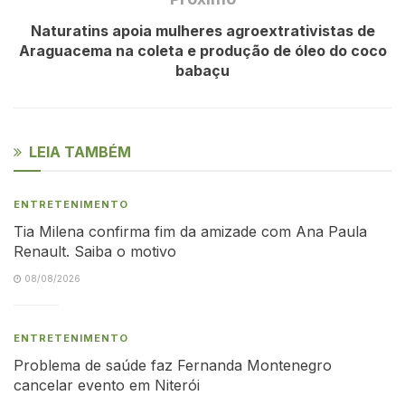
Naturatins apoia mulheres agroextrativistas de
Araguacema na coleta e produção de óleo do coco
babaçu
LEIA TAMBÉM
ENTRETENIMENTO
Tia Milena confirma fim da amizade com Ana Paula
Renault. Saiba o motivo
08/08/2026
ENTRETENIMENTO
Problema de saúde faz Fernanda Montenegro
cancelar evento em Niterói