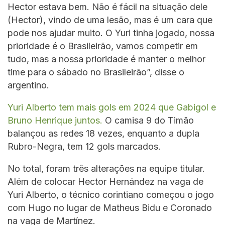
Hector estava bem. Não é fácil na situação dele
(Hector), vindo de uma lesão, mas é um cara que
pode nos ajudar muito. O Yuri tinha jogado, nossa
prioridade é o Brasileirão, vamos competir em
tudo, mas a nossa prioridade é manter o melhor
time para o sábado no Brasileirão”, disse o
argentino.
Yuri Alberto tem mais gols em 2024 que Gabigol e
Bruno Henrique juntos.
O camisa 9 do Timão
balançou as redes 18 vezes, enquanto a dupla
Rubro-Negra, tem 12 gols marcados.
No total, foram três alterações na equipe titular.
Além de colocar Hector Hernández na vaga de
Yuri Alberto, o técnico corintiano começou o jogo
com Hugo no lugar de Matheus Bidu e Coronado
na vaga de Martínez.