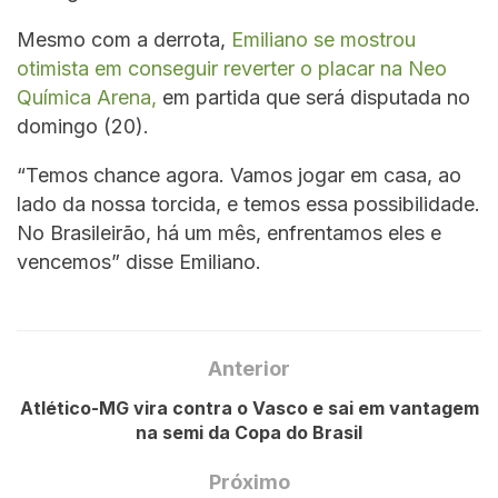
Mesmo com a derrota,
Emiliano se mostrou
otimista em conseguir reverter o placar na Neo
Química Arena,
em partida que será disputada no
domingo (20).
“Temos chance agora. Vamos jogar em casa, ao
lado da nossa torcida, e temos essa possibilidade.
No Brasileirão, há um mês, enfrentamos eles e
vencemos” disse Emiliano.
Anterior
Atlético-MG vira contra o Vasco e sai em vantagem
na semi da Copa do Brasil
Próximo