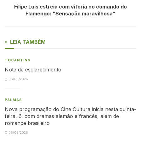
Filipe Luís estreia com vitória no comando do
Flamengo: “Sensação maravilhosa”
LEIA TAMBÉM
TOCANTINS
Nota de esclarecimento
06/08/2026
PALMAS
Nova programação do Cine Cultura inicia nesta quinta-
feira, 6, com dramas alemão e francês, além de
romance brasileiro
06/08/2026