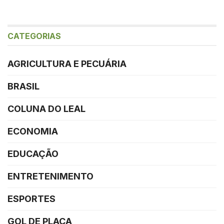
CATEGORIAS
AGRICULTURA E PECUÁRIA
BRASIL
COLUNA DO LEAL
ECONOMIA
EDUCAÇÃO
ENTRETENIMENTO
ESPORTES
GOL DE PLACA