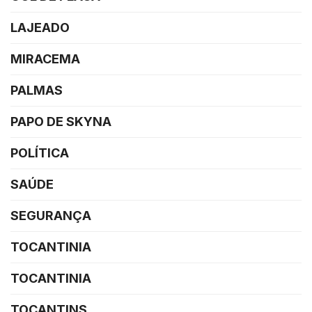
LAJEADO
MIRACEMA
PALMAS
PAPO DE SKYNA
POLÍTICA
SAÚDE
SEGURANÇA
TOCANTINIA
TOCANTINIA
TOCANTINS