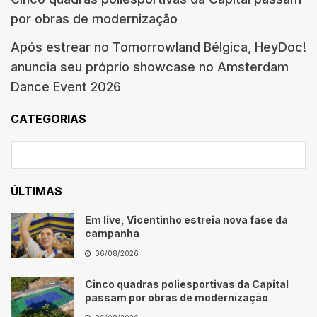
por obras de modernização
Após estrear no Tomorrowland Bélgica, HeyDoc!
anuncia seu próprio showcase no Amsterdam
Dance Event 2026
CATEGORIAS
ÚLTIMAS
Em live, Vicentinho estreia nova fase da
campanha
06/08/2026
Cinco quadras poliesportivas da Capital
passam por obras de modernização