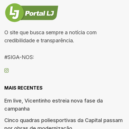
O site que busca sempre a notícia com
credibilidade e transparência.
#SIGA-NOS:
MAIS RECENTES
Em live, Vicentinho estreia nova fase da
campanha
Cinco quadras poliesportivas da Capital passam
por obras de modernização