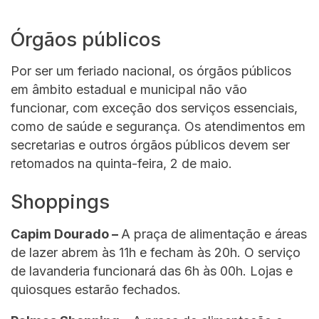
Órgãos públicos
Por ser um feriado nacional, os órgãos públicos
em âmbito estadual e municipal não vão
funcionar, com exceção dos serviços essenciais,
como de saúde e segurança. Os atendimentos em
secretarias e outros órgãos públicos devem ser
retomados na quinta-feira, 2 de maio.
Shoppings
Capim Dourado –
A praça de alimentação e áreas
de lazer abrem às 11h e fecham às 20h. O serviço
de lavanderia funcionará das 6h às 00h. Lojas e
quiosques estarão fechados.