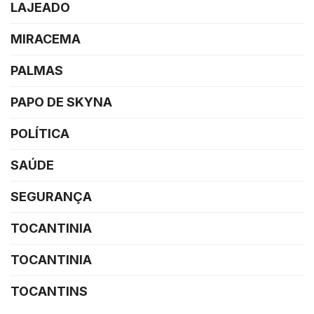
LAJEADO
MIRACEMA
PALMAS
PAPO DE SKYNA
POLÍTICA
SAÚDE
SEGURANÇA
TOCANTINIA
TOCANTINIA
TOCANTINS