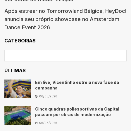
Após estrear no Tomorrowland Bélgica, HeyDoc!
anuncia seu próprio showcase no Amsterdam
Dance Event 2026
CATEGORIAS
ÚLTIMAS
Em live, Vicentinho estreia nova fase da
campanha
06/08/2026
Cinco quadras poliesportivas da Capital
passam por obras de modernização
06/08/2026