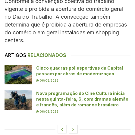
Conforme a convenção coletiva do trabalho
vigente é proibida a abertura do comércio geral
no Dia do Trabalho. A convecção também
determina que é proibida a abertura de empresas
do comércio em geral instaladas em shopping
centers.
ARTIGOS
RELACIONADOS
Cinco quadras poliesportivas da Capital
passam por obras de modernização
06/08/2026
Nova programação do Cine Cultura inicia
nesta quinta-feira, 6, com dramas alemão
e francês, além de romance brasileiro
06/08/2026