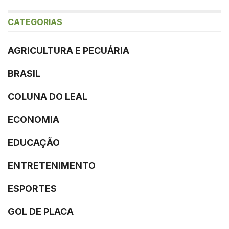
CATEGORIAS
AGRICULTURA E PECUÁRIA
BRASIL
COLUNA DO LEAL
ECONOMIA
EDUCAÇÃO
ENTRETENIMENTO
ESPORTES
GOL DE PLACA