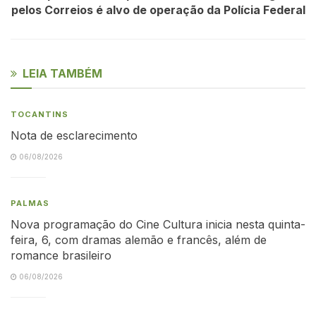
pelos Correios é alvo de operação da Polícia Federal
LEIA TAMBÉM
TOCANTINS
Nota de esclarecimento
06/08/2026
PALMAS
Nova programação do Cine Cultura inicia nesta quinta-
feira, 6, com dramas alemão e francês, além de
romance brasileiro
06/08/2026