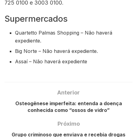
725 0100 e 3003 0100.
Supermercados
Quartetto Palmas Shopping – Não haverá
expediente.
Big Norte – Não haverá expediente.
Assaí – Não haverá expediente
Anterior
Osteogênese imperfeita: entenda a doença
conhecida como “ossos de vidro”
Próximo
Grupo criminoso que enviava e recebia drogas