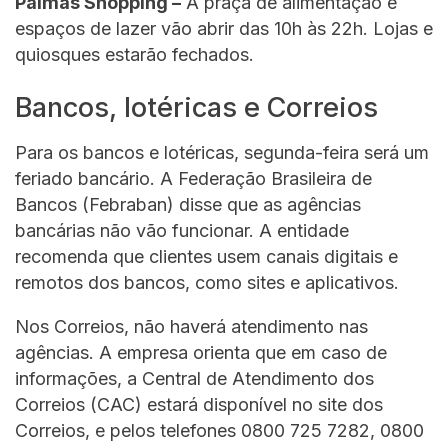
Palmas Shopping –
A praça de alimentação e
espaços de lazer vão abrir das 10h às 22h. Lojas e
quiosques estarão fechados.
Bancos, lotéricas e Correios
Para os bancos e lotéricas, segunda-feira será um
feriado bancário. A Federação Brasileira de
Bancos (Febraban) disse que as agências
bancárias não vão funcionar. A entidade
recomenda que clientes usem canais digitais e
remotos dos bancos, como sites e aplicativos.
Nos Correios, não haverá atendimento nas
agências. A empresa orienta que em caso de
informações, a Central de Atendimento dos
Correios (CAC) estará disponível no site dos
Correios, e pelos telefones 0800 725 7282, 0800