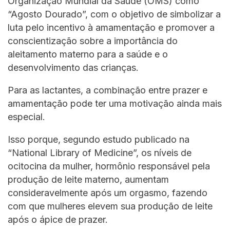
Organização Mundial da Saúde (OMS) como
“Agosto Dourado”, com o objetivo de simbolizar a
luta pelo incentivo à amamentação e promover a
conscientização sobre a importância do
aleitamento materno para a saúde e o
desenvolvimento das crianças.
Para as lactantes, a combinação entre prazer e
amamentação pode ter uma motivação ainda mais
especial.
Isso porque, segundo estudo publicado na
“National Library of Medicine”, os níveis de
ocitocina da mulher, hormônio responsável pela
produção de leite materno, aumentam
consideravelmente após um orgasmo, fazendo
com que mulheres elevem sua produção de leite
após o ápice de prazer.