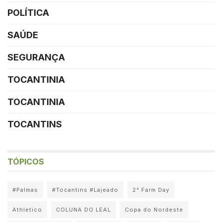
POLÍTICA
SAÚDE
SEGURANÇA
TOCANTINIA
TOCANTINIA
TOCANTINS
TÓPICOS
#Palmas
#Tocantins #Lajeado
2° Farm Day
Athletico
COLUNA DO LEAL
Copa do Nordeste