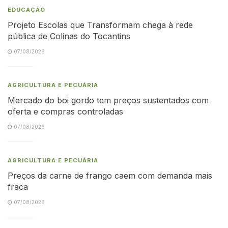
EDUCAÇÃO
Projeto Escolas que Transformam chega à rede
pública de Colinas do Tocantins
07/08/2026
AGRICULTURA E PECUÁRIA
Mercado do boi gordo tem preços sustentados com
oferta e compras controladas
07/08/2026
AGRICULTURA E PECUÁRIA
Preços da carne de frango caem com demanda mais
fraca
07/08/2026