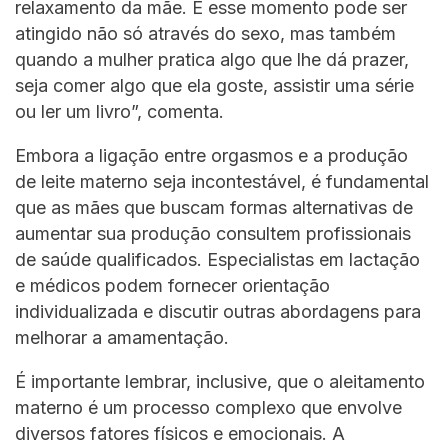
relaxamento da mãe. E esse momento pode ser
atingido não só através do sexo, mas também
quando a mulher pratica algo que lhe dá prazer,
seja comer algo que ela goste, assistir uma série
ou ler um livro”, comenta.
Embora a ligação entre orgasmos e a produção
de leite materno seja incontestável, é fundamental
que as mães que buscam formas alternativas de
aumentar sua produção consultem profissionais
de saúde qualificados. Especialistas em lactação
e médicos podem fornecer orientação
individualizada e discutir outras abordagens para
melhorar a amamentação.
É importante lembrar, inclusive, que o aleitamento
materno é um processo complexo que envolve
diversos fatores físicos e emocionais. A