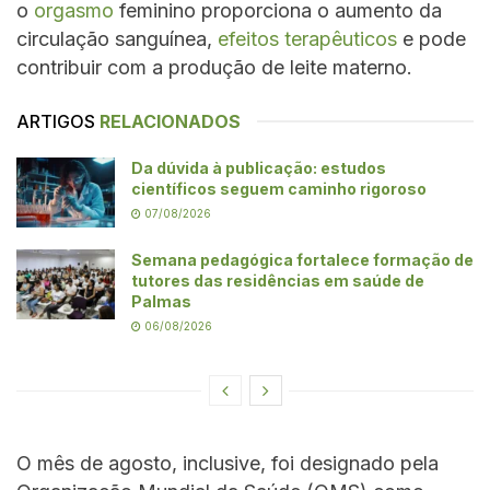
o
orgasmo
feminino proporciona o aumento da
circulação sanguínea,
efeitos terapêuticos
e pode
contribuir com a produção de leite materno.
ARTIGOS
RELACIONADOS
Da dúvida à publicação: estudos
científicos seguem caminho rigoroso
07/08/2026
Semana pedagógica fortalece formação de
tutores das residências em saúde de
Palmas
06/08/2026
O mês de agosto, inclusive, foi designado pela