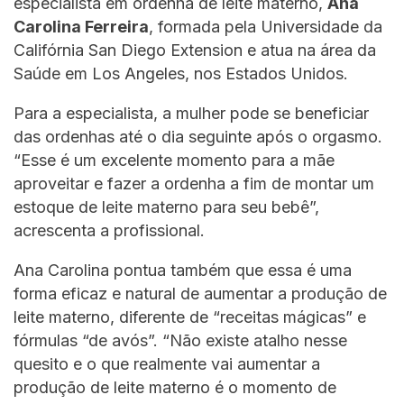
especialista em ordenha de leite materno,
Ana
Carolina Ferreira
, formada pela Universidade da
Califórnia San Diego Extension e atua na área da
Saúde em Los Angeles, nos Estados Unidos.
Para a especialista, a mulher pode se beneficiar
das ordenhas até o dia seguinte após o orgasmo.
“Esse é um excelente momento para a mãe
aproveitar e fazer a ordenha a fim de montar um
estoque de leite materno para seu bebê”,
acrescenta a profissional.
Ana Carolina pontua também que essa é uma
forma eficaz e natural de aumentar a produção de
leite materno, diferente de “receitas mágicas” e
fórmulas “de avós”. “Não existe atalho nesse
quesito e o que realmente vai aumentar a
produção de leite materno é o momento de