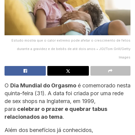
Estudo mostra que o calor extremo pode afetar o crescimento de fetos
durante a gravidez e de bebês de até dois anos • JGI/Tom Grill/Getty
Images
O
Dia Mundial do Orgasmo
é comemorado nesta
quinta-feira (31). A data foi criada por uma rede
de sex shops na Inglaterra, em 1999,
para
celebrar o prazer e quebrar tabus
relacionados ao tema
.
Além dos benefícios já conhecidos,