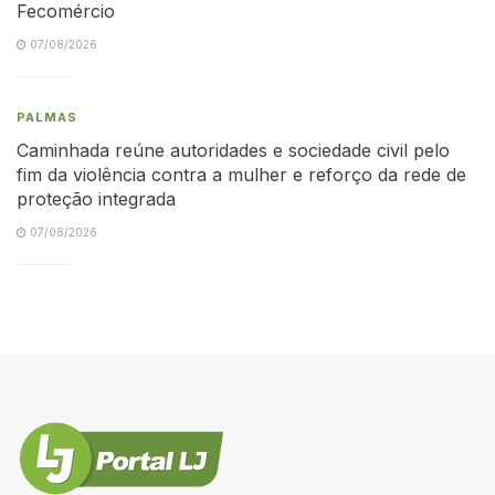
Fecomércio
07/08/2026
PALMAS
Caminhada reúne autoridades e sociedade civil pelo
fim da violência contra a mulher e reforço da rede de
proteção integrada
07/08/2026