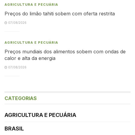
AGRICULTURA E PECUÁRIA
Preços do limão tahiti sobem com oferta restrita
07/08/2026
AGRICULTURA E PECUÁRIA
Preços mundiais dos alimentos sobem com ondas de
calor e alta da energia
07/08/2026
CATEGORIAS
AGRICULTURA E PECUÁRIA
BRASIL