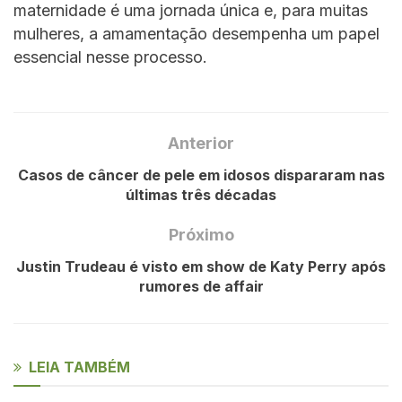
maternidade é uma jornada única e, para muitas
mulheres, a amamentação desempenha um papel
essencial nesse processo.
Anterior
Casos de câncer de pele em idosos dispararam nas
últimas três décadas
Próximo
Justin Trudeau é visto em show de Katy Perry após
rumores de affair
LEIA TAMBÉM