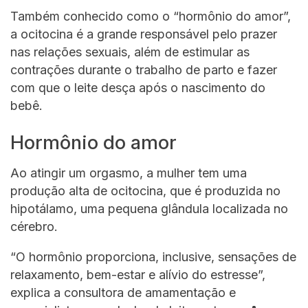
Também conhecido como o “hormônio do amor”,
a ocitocina é a grande responsável pelo prazer
nas relações sexuais, além de estimular as
contrações durante o trabalho de parto e fazer
com que o leite desça após o nascimento do
bebê.
Hormônio do amor
Ao atingir um orgasmo, a mulher tem uma
produção alta de ocitocina, que é produzida no
hipotálamo, uma pequena glândula localizada no
cérebro.
“O hormônio proporciona, inclusive, sensações de
relaxamento, bem-estar e alívio do estresse”,
explica a consultora de amamentação e