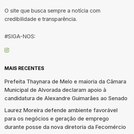
O site que busca sempre a notícia com
credibilidade e transparência.
#SIGA-NOS:
MAIS RECENTES
Prefeita Thaynara de Melo e maioria da Câmara
Municipal de Alvorada declaram apoio à
candidatura de Alexandre Guimarães ao Senado
Laurez Moreira defende ambiente favorável
para os negócios e geração de emprego
durante posse da nova diretoria da Fecomércio