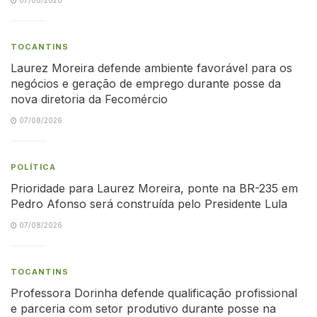
TOCANTINS
Laurez Moreira defende ambiente favorável para os
negócios e geração de emprego durante posse da
nova diretoria da Fecomércio
07/08/2026
POLÍTICA
Prioridade para Laurez Moreira, ponte na BR-235 em
Pedro Afonso será construída pelo Presidente Lula
07/08/2026
TOCANTINS
Professora Dorinha defende qualificação profissional
e parceria com setor produtivo durante posse na