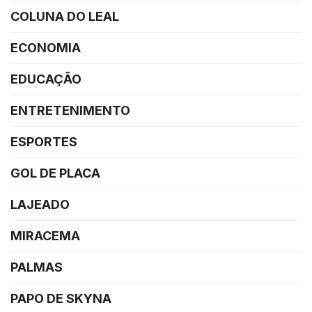
COLUNA DO LEAL
ECONOMIA
EDUCAÇÃO
ENTRETENIMENTO
ESPORTES
GOL DE PLACA
LAJEADO
MIRACEMA
PALMAS
PAPO DE SKYNA