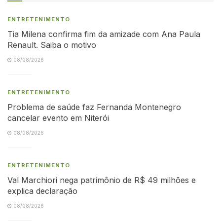
ENTRETENIMENTO
Tia Milena confirma fim da amizade com Ana Paula
Renault. Saiba o motivo
08/08/2026
ENTRETENIMENTO
Problema de saúde faz Fernanda Montenegro
cancelar evento em Niterói
08/08/2026
ENTRETENIMENTO
Val Marchiori nega patrimônio de R$ 49 milhões e
explica declaração
08/08/2026