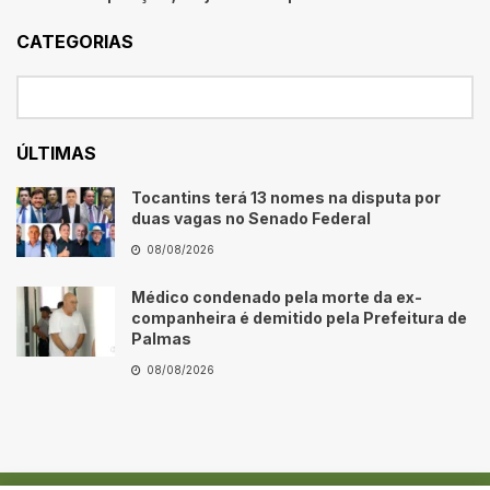
CATEGORIAS
ÚLTIMAS
Tocantins terá 13 nomes na disputa por
duas vagas no Senado Federal
08/08/2026
Médico condenado pela morte da ex-
companheira é demitido pela Prefeitura de
Palmas
08/08/2026