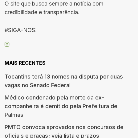
O site que busca sempre a notícia com
credibilidade e transparência.
#SIGA-NOS:
MAIS RECENTES
Tocantins terá 13 nomes na disputa por duas
vagas no Senado Federal
Médico condenado pela morte da ex-
companheira é demitido pela Prefeitura de
Palmas
PMTO convoca aprovados nos concursos de
oficiais e praças; veja lista e prazos