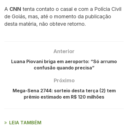
A
CNN
tenta contato o casal e com a Polícia Civil
de Goiás, mas, até o momento da publicação
desta matéria, não obteve retorno.
Anterior
Luana Piovani briga em aeroporto: “Só arrumo
confusão quando precisa”
Próximo
Mega-Sena 2744: sorteio desta terça (2) tem
prêmio estimado em R$ 120 milhões
LEIA TAMBÉM