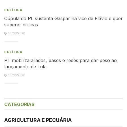
POLÍTICA
Cúpula do PL sustenta Gaspar na vice de Flávio e quer
superar críticas
08/08/2026
POLÍTICA
PT mobiliza aliados, bases e redes para dar peso ao
lançamento de Lula
08/08/2026
CATEGORIAS
AGRICULTURA E PECUÁRIA