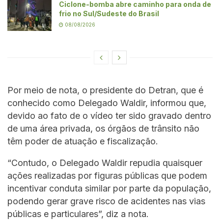
Ciclone-bomba abre caminho para onda de
frio no Sul/Sudeste do Brasil
08/08/2026
Por meio de nota, o presidente do Detran, que é
conhecido como Delegado Waldir, informou que,
devido ao fato de o vídeo ter sido gravado dentro
de uma área privada, os órgãos de trânsito não
têm poder de atuação e fiscalização.
“Contudo, o Delegado Waldir repudia quaisquer
ações realizadas por figuras públicas que podem
incentivar conduta similar por parte da população,
podendo gerar grave risco de acidentes nas vias
públicas e particulares”, diz a nota.