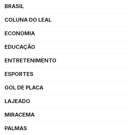
BRASIL
COLUNA DO LEAL
ECONOMIA
EDUCAÇÃO
ENTRETENIMENTO
ESPORTES
GOL DE PLACA
LAJEADO
MIRACEMA
PALMAS