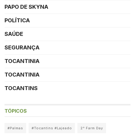
PAPO DE SKYNA
POLÍTICA
SAÚDE
SEGURANÇA
TOCANTINIA
TOCANTINIA
TOCANTINS
TÓPICOS
#Palmas
#Tocantins #Lajeado
2° Farm Day