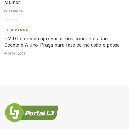
Mulher
08/08/2026
SEGURANÇA
PMTO convoca aprovados nos concursos para
Cadete e Aluno-Praça para fase de inclusão e posse
08/08/2026