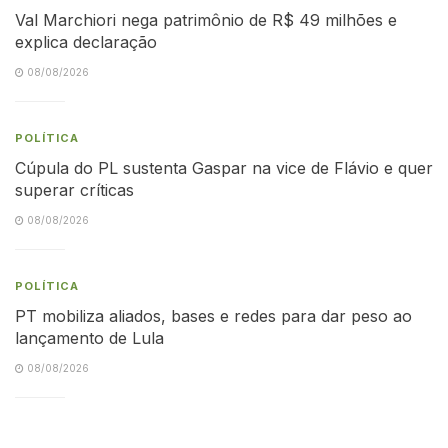
Val Marchiori nega patrimônio de R$ 49 milhões e
explica declaração
08/08/2026
POLÍTICA
Cúpula do PL sustenta Gaspar na vice de Flávio e quer
superar críticas
08/08/2026
POLÍTICA
PT mobiliza aliados, bases e redes para dar peso ao
lançamento de Lula
08/08/2026