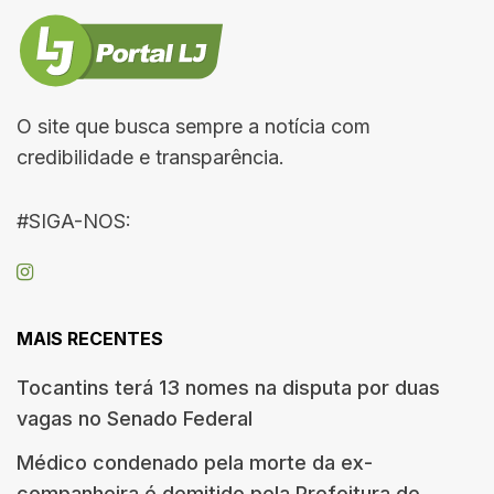
O site que busca sempre a notícia com
credibilidade e transparência.
#SIGA-NOS:
MAIS RECENTES
Tocantins terá 13 nomes na disputa por duas
vagas no Senado Federal
Médico condenado pela morte da ex-
companheira é demitido pela Prefeitura de