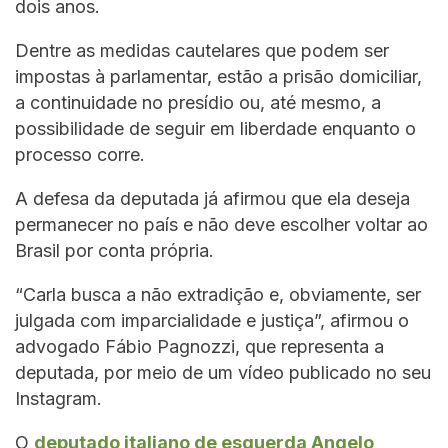
dois anos.
Dentre as medidas cautelares que podem ser
impostas à parlamentar, estão a prisão domiciliar,
a continuidade no presídio ou, até mesmo, a
possibilidade de seguir em liberdade enquanto o
processo corre.
A defesa da deputada já afirmou que ela deseja
permanecer no país e não deve escolher voltar ao
Brasil por conta própria.
“Carla busca a não extradição e, obviamente, ser
julgada com imparcialidade e justiça”, afirmou o
advogado Fábio Pagnozzi, que representa a
deputada, por meio de um vídeo publicado no seu
Instagram.
O
deputado italiano de esquerda Angelo