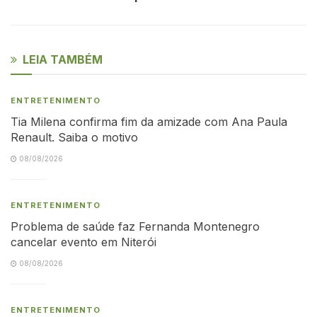
LEIA TAMBÉM
ENTRETENIMENTO
Tia Milena confirma fim da amizade com Ana Paula
Renault. Saiba o motivo
08/08/2026
ENTRETENIMENTO
Problema de saúde faz Fernanda Montenegro
cancelar evento em Niterói
08/08/2026
ENTRETENIMENTO