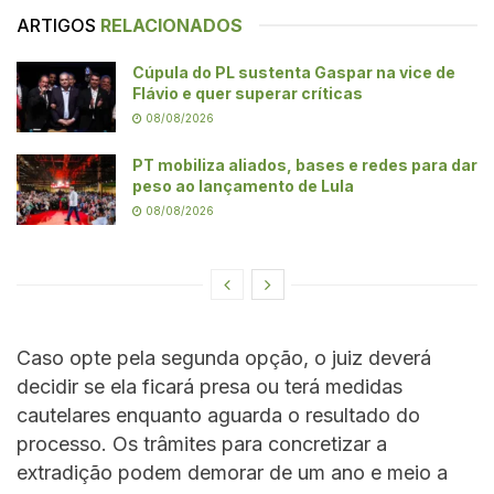
ARTIGOS
RELACIONADOS
Cúpula do PL sustenta Gaspar na vice de
Flávio e quer superar críticas
08/08/2026
PT mobiliza aliados, bases e redes para dar
peso ao lançamento de Lula
08/08/2026
Caso opte pela segunda opção, o juiz deverá
decidir se ela ficará presa ou terá medidas
cautelares enquanto aguarda o resultado do
processo. Os trâmites para concretizar a
extradição podem demorar de um ano e meio a