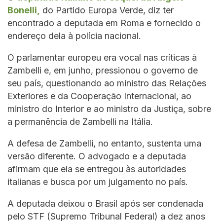
Bonelli,
do Partido Europa Verde, diz ter
encontrado a deputada em Roma e fornecido o
endereço dela à polícia nacional.
O parlamentar europeu era vocal nas críticas à
Zambelli e, em junho, pressionou o governo de
seu país, questionando ao ministro das Relações
Exteriores e da Cooperação Internacional, ao
ministro do Interior e ao ministro da Justiça, sobre
a permanência de Zambelli na Itália.
A defesa de Zambelli, no entanto, sustenta uma
versão diferente. O advogado e a deputada
afirmam que ela se entregou às autoridades
italianas e busca por um julgamento no país.
A deputada deixou o Brasil após ser condenada
pelo STF (Supremo Tribunal Federal) a dez anos