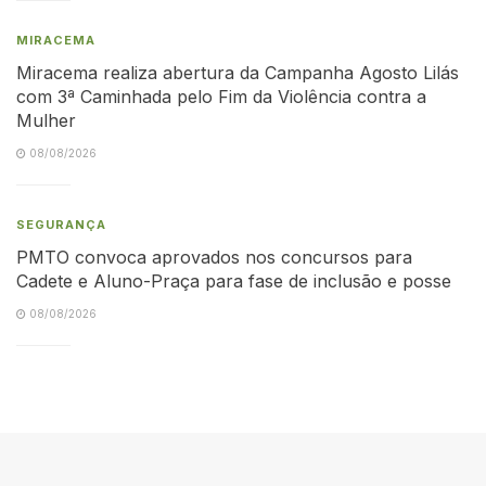
MIRACEMA
Miracema realiza abertura da Campanha Agosto Lilás
com 3ª Caminhada pelo Fim da Violência contra a
Mulher
08/08/2026
SEGURANÇA
PMTO convoca aprovados nos concursos para
Cadete e Aluno-Praça para fase de inclusão e posse
08/08/2026