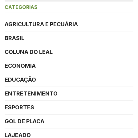
CATEGORIAS
AGRICULTURA E PECUÁRIA
BRASIL
COLUNA DO LEAL
ECONOMIA
EDUCAÇÃO
ENTRETENIMENTO
ESPORTES
GOL DE PLACA
LAJEADO