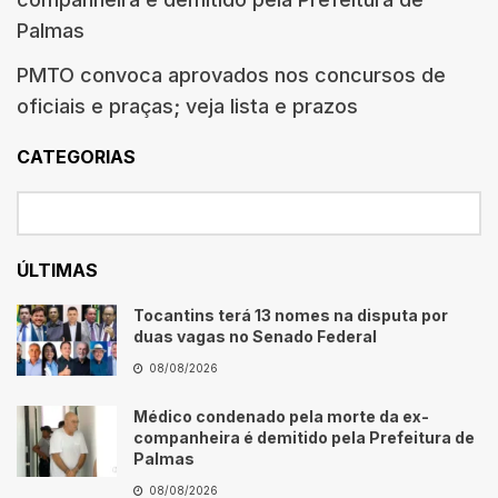
Palmas
PMTO convoca aprovados nos concursos de
oficiais e praças; veja lista e prazos
CATEGORIAS
ÚLTIMAS
Tocantins terá 13 nomes na disputa por
duas vagas no Senado Federal
08/08/2026
Médico condenado pela morte da ex-
companheira é demitido pela Prefeitura de
Palmas
08/08/2026