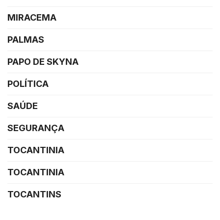
MIRACEMA
PALMAS
PAPO DE SKYNA
POLÍTICA
SAÚDE
SEGURANÇA
TOCANTINIA
TOCANTINIA
TOCANTINS