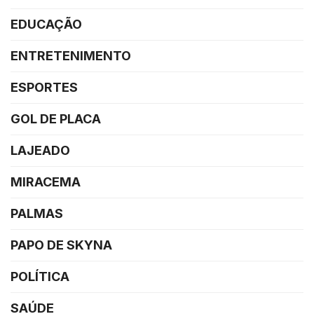
EDUCAÇÃO
ENTRETENIMENTO
ESPORTES
GOL DE PLACA
LAJEADO
MIRACEMA
PALMAS
PAPO DE SKYNA
POLÍTICA
SAÚDE