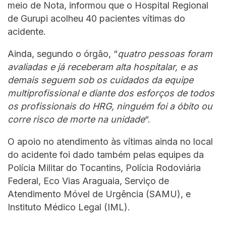
meio de Nota, informou que o Hospital Regional
de Gurupi acolheu 40 pacientes vítimas do
acidente.
Ainda, segundo o órgão, “
quatro pessoas foram
avaliadas e já receberam alta hospitalar, e as
demais seguem sob os cuidados da equipe
multiprofissional e diante dos esforços de todos
os profissionais do HRG, ninguém foi a óbito ou
corre risco de morte na unidade
“.
O apoio no atendimento às vítimas ainda no local
do acidente foi dado também pelas equipes da
Polícia Militar do Tocantins, Polícia Rodoviária
Federal, Eco Vias Araguaia, Serviço de
Atendimento Móvel de Urgência (SAMU), e
Instituto Médico Legal (IML).