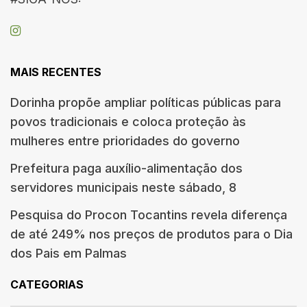
MAIS RECENTES
Dorinha propõe ampliar políticas públicas para
povos tradicionais e coloca proteção às
mulheres entre prioridades do governo
Prefeitura paga auxílio-alimentação dos
servidores municipais neste sábado, 8
Pesquisa do Procon Tocantins revela diferença
de até 249% nos preços de produtos para o Dia
dos Pais em Palmas
CATEGORIAS