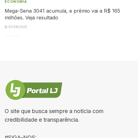
ECONOMIA
Mega-Sena 3041 acumula, e prêmio vai a R$ 165
milhões. Veja resultado
07/08/2026
O site que busca sempre a notícia com
credibilidade e transparência.
#SIGA-NOS: