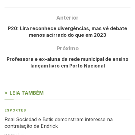
Anterior
P20: Lira reconhece divergências, mas vê debate
menos acirrado do que em 2023
Próximo
Professora e ex-aluna da rede municipal de ensino
lançam livro em Porto Nacional
LEIA TAMBÉM
ESPORTES
Real Sociedad e Betis demonstram interesse na
contratação de Endrick
07/08/2026