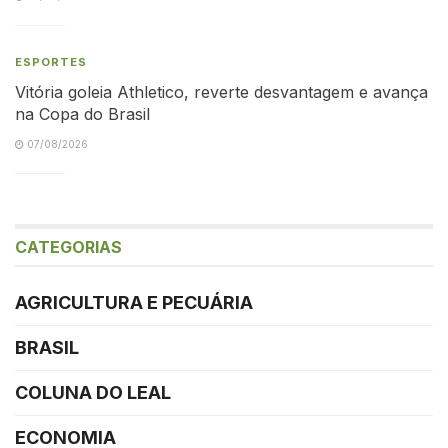
ESPORTES
Vitória goleia Athletico, reverte desvantagem e avança
na Copa do Brasil
07/08/2026
CATEGORIAS
AGRICULTURA E PECUÁRIA
BRASIL
COLUNA DO LEAL
ECONOMIA