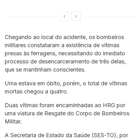
Chegando ao local do acidente, os bombeiros
militares constataram a existência de vítimas
presas às ferragens, necessitando do imediato
processo de desencarceramento de três delas,
que se mantinham conscientes.
Uma estava em óbito, porém, o total de vítimas
mortas chegou a quatro.
Duas vítimas foram encaminhadas ao HRG por
uma viatura de Resgate do Corpo de Bombeiros
Militar.
A Secretaria de Estado da Saúde (SES-TO), por