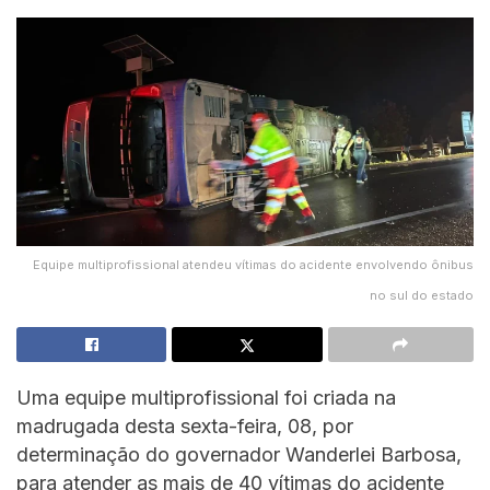
Equipe multiprofissional atendeu vítimas do acidente envolvendo ônibus
no sul do estado
Uma equipe multiprofissional foi criada na
madrugada desta sexta-feira, 08, por
determinação do governador Wanderlei Barbosa,
para atender as mais de 40 vítimas do acidente