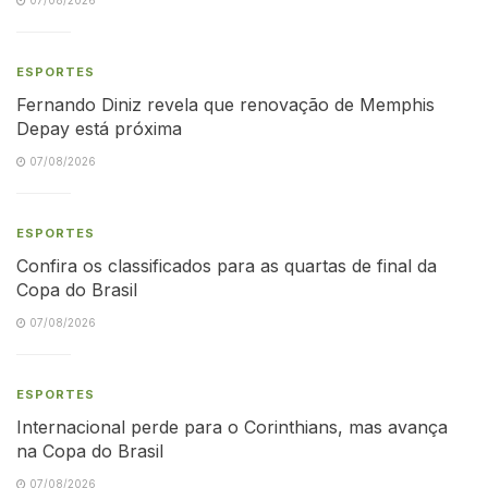
ESPORTES
Fernando Diniz revela que renovação de Memphis
Depay está próxima
07/08/2026
ESPORTES
Confira os classificados para as quartas de final da
Copa do Brasil
07/08/2026
ESPORTES
Internacional perde para o Corinthians, mas avança
na Copa do Brasil
07/08/2026