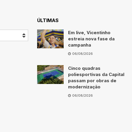
ÚLTIMAS
Em live, Vicentinho
estreia nova fase da
campanha
06/08/2026
Cinco quadras
poliesportivas da Capital
passam por obras de
modernização
06/08/2026