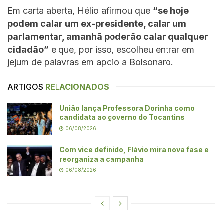
Em carta aberta, Hélio afirmou que
“se hoje
podem calar um ex-presidente, calar um
parlamentar, amanhã poderão calar qualquer
cidadão”
e que, por isso, escolheu entrar em
jejum de palavras em apoio a Bolsonaro.
ARTIGOS
RELACIONADOS
União lança Professora Dorinha como
candidata ao governo do Tocantins
06/08/2026
Com vice definido, Flávio mira nova fase e
reorganiza a campanha
06/08/2026