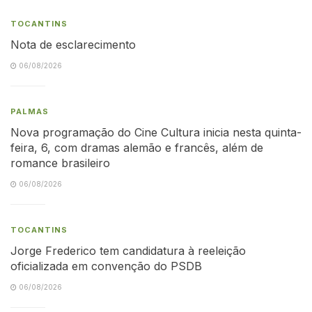
TOCANTINS
Nota de esclarecimento
06/08/2026
PALMAS
Nova programação do Cine Cultura inicia nesta quinta-
feira, 6, com dramas alemão e francês, além de
romance brasileiro
06/08/2026
TOCANTINS
Jorge Frederico tem candidatura à reeleição
oficializada em convenção do PSDB
06/08/2026