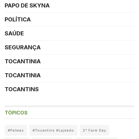
PAPO DE SKYNA
POLÍTICA
SAÚDE
SEGURANÇA
TOCANTINIA
TOCANTINIA
TOCANTINS
TÓPICOS
#Palmas
#Tocantins #Lajeado
2° Farm Day