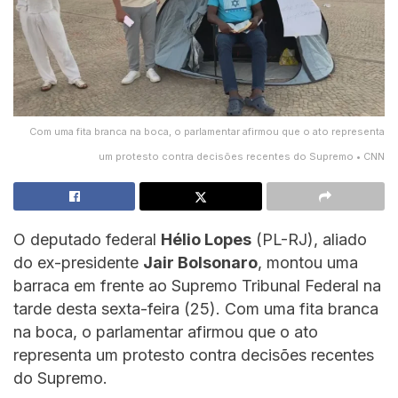
Com uma fita branca na boca, o parlamentar afirmou que o ato representa
um protesto contra decisões recentes do Supremo • CNN
O deputado federal
Hélio Lopes
(PL-RJ), aliado
do ex-presidente
Jair Bolsonaro
, montou uma
barraca em frente ao Supremo Tribunal Federal na
tarde desta sexta-feira (25). Com uma fita branca
na boca, o parlamentar afirmou que o ato
representa um protesto contra decisões recentes
do Supremo.