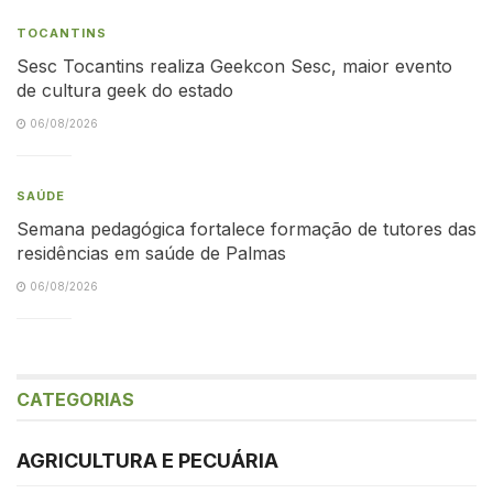
TOCANTINS
Sesc Tocantins realiza Geekcon Sesc, maior evento
de cultura geek do estado
06/08/2026
SAÚDE
Semana pedagógica fortalece formação de tutores das
residências em saúde de Palmas
06/08/2026
CATEGORIAS
AGRICULTURA E PECUÁRIA