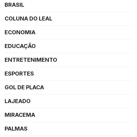
BRASIL
COLUNA DO LEAL
ECONOMIA
EDUCAÇÃO
ENTRETENIMENTO
ESPORTES
GOL DE PLACA
LAJEADO
MIRACEMA
PALMAS