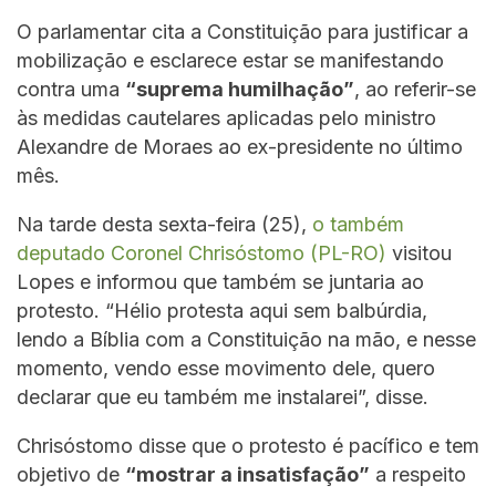
O parlamentar cita a Constituição para justificar a
mobilização e esclarece estar se manifestando
contra uma
“suprema humilhação”
, ao referir-se
às medidas cautelares aplicadas pelo ministro
Alexandre de Moraes ao ex-presidente no último
mês.
Na tarde desta sexta-feira (25),
o também
deputado Coronel Chrisóstomo (PL-RO)
visitou
Lopes e informou que também se juntaria ao
protesto. “Hélio protesta aqui sem balbúrdia,
lendo a Bíblia com a Constituição na mão, e nesse
momento, vendo esse movimento dele, quero
declarar que eu também me instalarei”, disse.
Chrisóstomo disse que o protesto é pacífico e tem
objetivo de
“mostrar a insatisfação”
a respeito