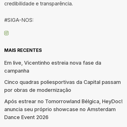
credibilidade e transparência.
#SIGA-NOS:
MAIS RECENTES
Em live, Vicentinho estreia nova fase da
campanha
Cinco quadras poliesportivas da Capital passam
por obras de modernização
Após estrear no Tomorrowland Bélgica, HeyDoc!
anuncia seu próprio showcase no Amsterdam
Dance Event 2026