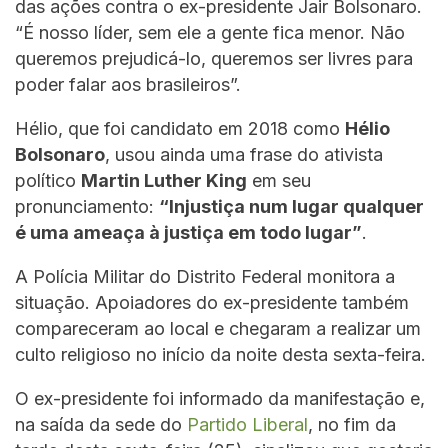
das ações contra o ex-presidente Jair Bolsonaro.
“É nosso líder, sem ele a gente fica menor. Não
queremos prejudicá-lo, queremos ser livres para
poder falar aos brasileiros”.
Hélio, que foi candidato em 2018 como
Hélio
Bolsonaro
, usou ainda uma frase do ativista
político
Martin Luther King
em seu
pronunciamento:
“Injustiça num lugar qualquer
é uma ameaça à justiça em todo lugar”
.
A Polícia Militar do Distrito Federal monitora a
situação. Apoiadores do ex-presidente também
compareceram ao local e chegaram a realizar um
culto religioso no início da noite desta sexta-feira.
O ex-presidente foi informado da manifestação e,
na saída da sede do
Partido Liberal
, no fim da