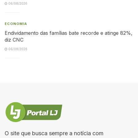
06/08/2026
ECONOMIA
Endividamento das famílias bate recorde e atinge 82%,
diz CNC
06/08/2026
O site que busca sempre a notícia com