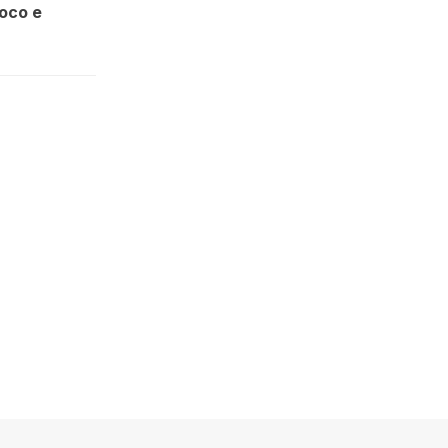
Coco e