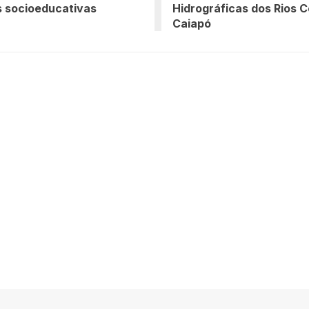
 socioeducativas
Hidrográficas dos Rios 
Caiapó