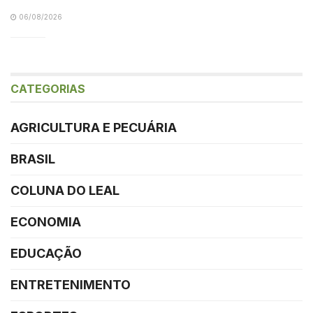
06/08/2026
CATEGORIAS
AGRICULTURA E PECUÁRIA
BRASIL
COLUNA DO LEAL
ECONOMIA
EDUCAÇÃO
ENTRETENIMENTO