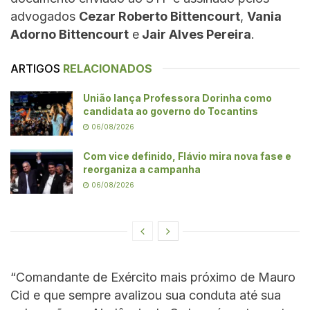
advogados
Cezar Roberto Bittencourt
,
Vania
Adorno Bittencourt
e
Jair Alves Pereira
.
ARTIGOS
RELACIONADOS
União lança Professora Dorinha como
candidata ao governo do Tocantins
06/08/2026
Com vice definido, Flávio mira nova fase e
reorganiza a campanha
06/08/2026
“Comandante de Exército mais próximo de Mauro
Cid e que sempre avalizou sua conduta até sua