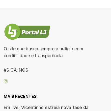
O site que busca sempre a notícia com
credibilidade e transparência.
#SIGA-NOS:
MAIS RECENTES
Em live, Vicentinho estreia nova fase da