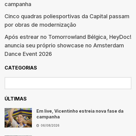
campanha
Cinco quadras poliesportivas da Capital passam
por obras de modernização
Após estrear no Tomorrowland Bélgica, HeyDoc!
anuncia seu próprio showcase no Amsterdam
Dance Event 2026
CATEGORIAS
ÚLTIMAS
Em live, Vicentinho estreia nova fase da
campanha
06/08/2026