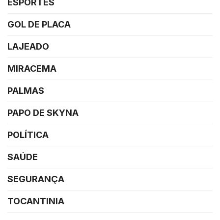
ESPORTES
GOL DE PLACA
LAJEADO
MIRACEMA
PALMAS
PAPO DE SKYNA
POLÍTICA
SAÚDE
SEGURANÇA
TOCANTINIA