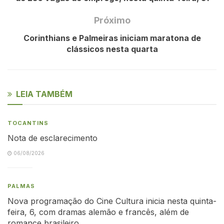
Próximo
Corinthians e Palmeiras iniciam maratona de
clássicos nesta quarta
LEIA TAMBÉM
TOCANTINS
Nota de esclarecimento
06/08/2026
PALMAS
Nova programação do Cine Cultura inicia nesta quinta-
feira, 6, com dramas alemão e francês, além de
romance brasileiro