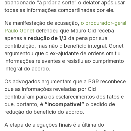
abandonado “à própria sorte” o delator após usar
todas as informações compartilhadas por ele.
Na manifestação de acusação,
o procurador-geral
Paulo Gonet
defendeu que Mauro Cid receba
apenas a
redução de 1/3
da pena por sua
contribuição, mas não o benefício integral. Gonet
argumentou que o ex-ajudante de ordens omitiu
informações relevantes e resistiu ao cumprimento
integral do acordo.
Os advogados argumentam que a PGR reconhece
que as informações reveladas por Cid
contribuíram para os esclarecimentos dos fatos e
que, portanto, é
“incompatível”
o pedido de
redução do benefício do acordo.
A etapa de alegações finais é a última do