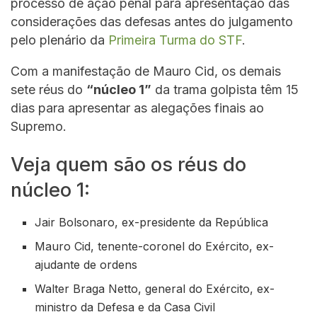
processo de ação penal para apresentação das
considerações das defesas antes do julgamento
pelo plenário da
Primeira Turma do STF
.
Com a manifestação de Mauro Cid, os demais
sete réus do
“núcleo 1”
da trama golpista têm 15
dias para apresentar as alegações finais ao
Supremo.
Veja quem são os réus do
núcleo 1:
Jair Bolsonaro, ex-presidente da República
Mauro Cid, tenente-coronel do Exército, ex-
ajudante de ordens
Walter Braga Netto, general do Exército, ex-
ministro da Defesa e da Casa Civil