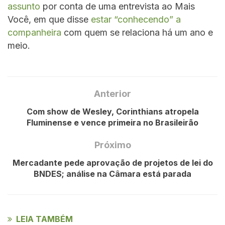
assunto
por conta de uma entrevista ao Mais
Você, em que disse
estar “conhecendo” a
companheira
com quem se relaciona há um ano e
meio.
Anterior
Com show de Wesley, Corinthians atropela
Fluminense e vence primeira no Brasileirão
Próximo
Mercadante pede aprovação de projetos de lei do
BNDES; análise na Câmara está parada
LEIA TAMBÉM