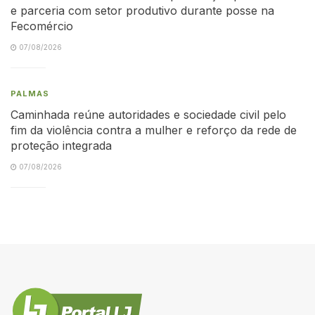
e parceria com setor produtivo durante posse na
Fecomércio
07/08/2026
PALMAS
Caminhada reúne autoridades e sociedade civil pelo
fim da violência contra a mulher e reforço da rede de
proteção integrada
07/08/2026