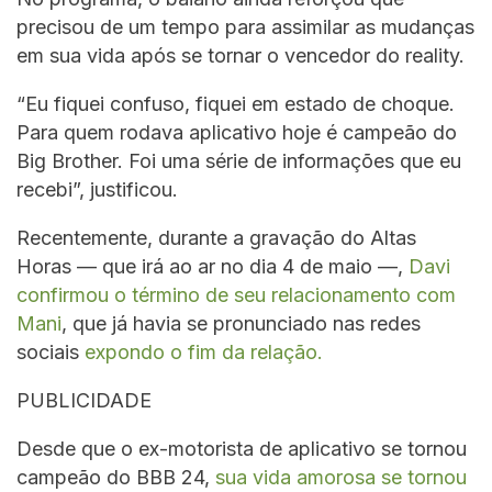
precisou de um tempo para assimilar as mudanças
em sua vida após se tornar o vencedor do reality.
“Eu fiquei confuso, fiquei em estado de choque.
Para quem rodava aplicativo hoje é campeão do
Big Brother. Foi uma série de informações que eu
recebi”, justificou.
Recentemente, durante a gravação do Altas
Horas — que irá ao ar no dia 4 de maio —,
Davi
confirmou o término de seu relacionamento com
Mani
, que já havia se pronunciado nas redes
sociais
expondo o fim da relação.
PUBLICIDADE
Desde que o ex-motorista de aplicativo se tornou
campeão do BBB 24,
sua vida amorosa se tornou