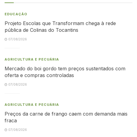
EDUCAÇÃO
Projeto Escolas que Transformam chega à rede
pública de Colinas do Tocantins
07/08/2026
AGRICULTURA E PECUÁRIA
Mercado do boi gordo tem preços sustentados com
oferta e compras controladas
07/08/2026
AGRICULTURA E PECUÁRIA
Preços da carne de frango caem com demanda mais
fraca
07/08/2026