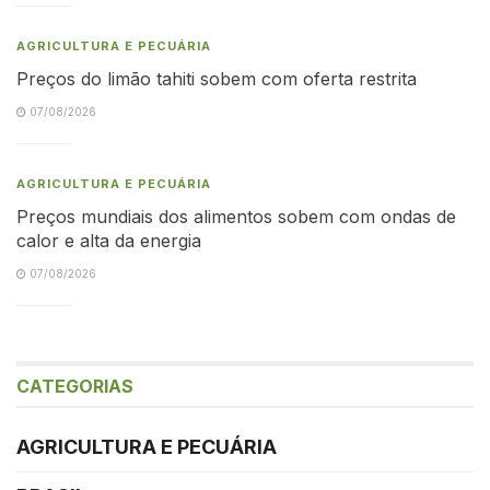
AGRICULTURA E PECUÁRIA
Preços do limão tahiti sobem com oferta restrita
07/08/2026
AGRICULTURA E PECUÁRIA
Preços mundiais dos alimentos sobem com ondas de
calor e alta da energia
07/08/2026
CATEGORIAS
AGRICULTURA E PECUÁRIA