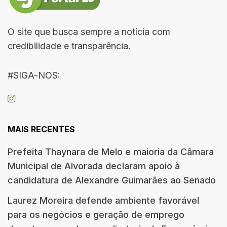
O site que busca sempre a notícia com
credibilidade e transparência.
#SIGA-NOS:
MAIS RECENTES
Prefeita Thaynara de Melo e maioria da Câmara
Municipal de Alvorada declaram apoio à
candidatura de Alexandre Guimarães ao Senado
Laurez Moreira defende ambiente favorável
para os negócios e geração de emprego