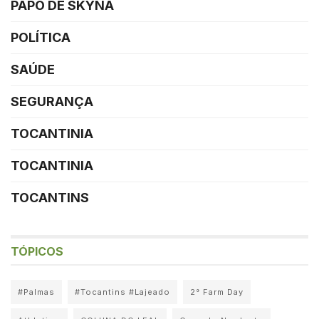
PAPO DE SKYNA
POLÍTICA
SAÚDE
SEGURANÇA
TOCANTINIA
TOCANTINIA
TOCANTINS
TÓPICOS
#Palmas
#Tocantins #Lajeado
2° Farm Day