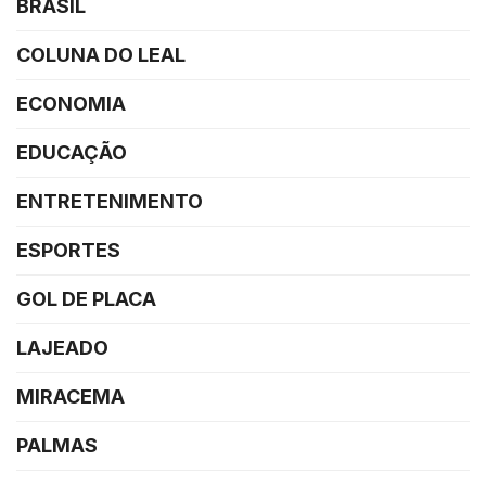
BRASIL
COLUNA DO LEAL
ECONOMIA
EDUCAÇÃO
ENTRETENIMENTO
ESPORTES
GOL DE PLACA
LAJEADO
MIRACEMA
PALMAS