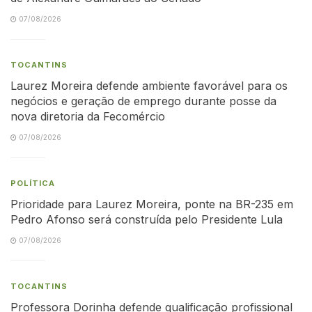
07/08/2026
TOCANTINS
Laurez Moreira defende ambiente favorável para os
negócios e geração de emprego durante posse da
nova diretoria da Fecomércio
07/08/2026
POLÍTICA
Prioridade para Laurez Moreira, ponte na BR-235 em
Pedro Afonso será construída pelo Presidente Lula
07/08/2026
TOCANTINS
Professora Dorinha defende qualificação profissional