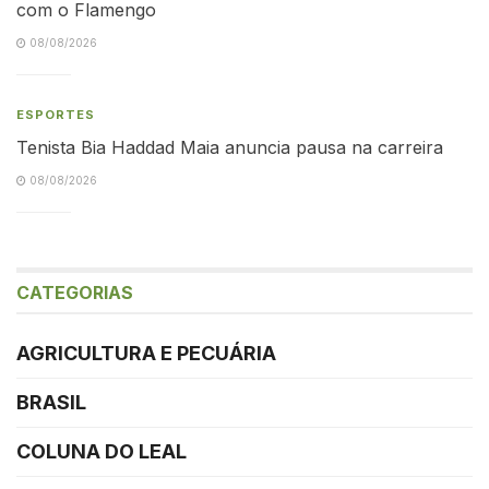
com o Flamengo
08/08/2026
ESPORTES
Tenista Bia Haddad Maia anuncia pausa na carreira
08/08/2026
CATEGORIAS
AGRICULTURA E PECUÁRIA
BRASIL
COLUNA DO LEAL