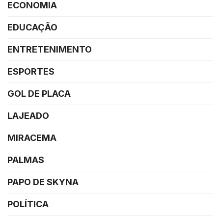
ECONOMIA
EDUCAÇÃO
ENTRETENIMENTO
ESPORTES
GOL DE PLACA
LAJEADO
MIRACEMA
PALMAS
PAPO DE SKYNA
POLÍTICA