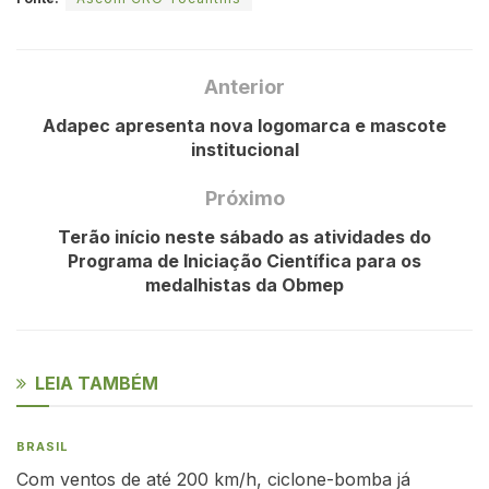
Anterior
Adapec apresenta nova logomarca e mascote
institucional
Próximo
Terão início neste sábado as atividades do
Programa de Iniciação Científica para os
medalhistas da Obmep
LEIA TAMBÉM
BRASIL
Com ventos de até 200 km/h, ciclone-bomba já