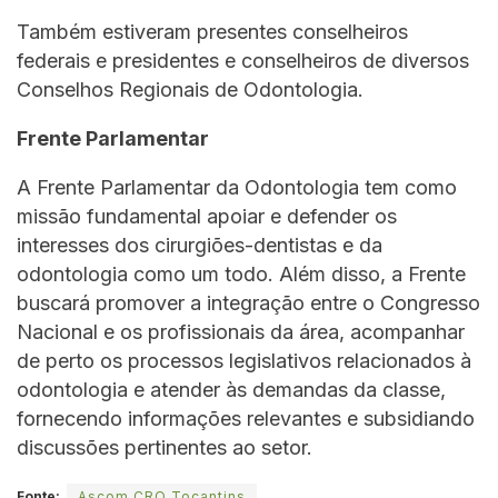
Também estiveram presentes conselheiros
federais e presidentes e conselheiros de diversos
Conselhos Regionais de Odontologia.
Frente Parlamentar
A Frente Parlamentar da Odontologia tem como
missão fundamental apoiar e defender os
interesses dos cirurgiões-dentistas e da
odontologia como um todo. Além disso, a Frente
buscará promover a integração entre o Congresso
Nacional e os profissionais da área, acompanhar
de perto os processos legislativos relacionados à
odontologia e atender às demandas da classe,
fornecendo informações relevantes e subsidiando
discussões pertinentes ao setor.
Fonte:
Ascom CRO Tocantins