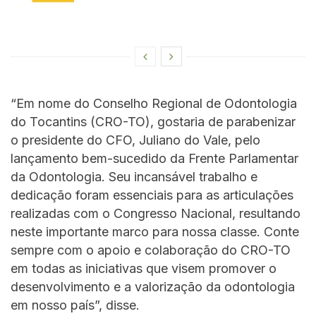
“Em nome do Conselho Regional de Odontologia
do Tocantins (CRO-TO), gostaria de parabenizar
o presidente do CFO, Juliano do Vale, pelo
lançamento bem-sucedido da Frente Parlamentar
da Odontologia. Seu incansável trabalho e
dedicação foram essenciais para as articulações
realizadas com o Congresso Nacional, resultando
neste importante marco para nossa classe. Conte
sempre com o apoio e colaboração do CRO-TO
em todas as iniciativas que visem promover o
desenvolvimento e a valorização da odontologia
em nosso país”, disse.