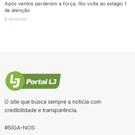
Após ventos perderem a força, Rio volta ao estágio 1
de atenção
08/08/2026
O site que busca sempre a notícia com
credibilidade e transparência.
#SIGA-NOS: