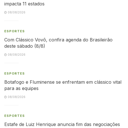
impacta 11 estados
08/08/2026
ESPORTES
Com Clássico Vovô, confira agenda do Brasileirão
deste sábado (8/8)
08/08/2026
ESPORTES
Botafogo e Fluminense se enfrentam em clássico vital
para as equipes
08/08/2026
ESPORTES
Estafe de Luiz Henrique anuncia fim das negociações