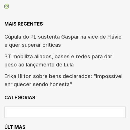
MAIS RECENTES
Cúpula do PL sustenta Gaspar na vice de Flávio
e quer superar críticas
PT mobiliza aliados, bases e redes para dar
peso ao lançamento de Lula
Erika Hilton sobre bens declarados: “Impossível
enriquecer sendo honesta”
CATEGORIAS
ÚLTIMAS