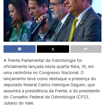
A Frente Parlamentar da Odontologia foi
oficialmente lançada nesta quarta-feira, 10, em
uma cerimônia no Congresso Nacional. O
lançamento teve como destaque a presença do
deputado federal Carlos Henrique Gaguim, que
assumirá a presidência da Frente, e do presidente
do Conselho Federal de Odontologia (CFO),
Juliano do Vale.