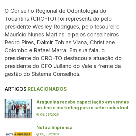
O Conselho Regional de Odontologia do
Tocantins (CRO-TO) foi representado pelo
presidente Weslley Rodrigues, pelo tesoureiro
Maurício Nunes Martins, e pelos conselheiros
Pedro Pires, Dalmir Tobias Viana, Christiane
Colombo e Rafael Marra. Em sua fala, o
presidente do CRO-TO destacou a atuação do
presidente do CFO Juliano do Vale à frente da
gestão do Sistema Conselhos.
ARTIGOS
RELACIONADOS
Araguaína recebe capacitação em vendas
on-line e marketing para o setor industrial
08/08/2026
Nota à Imprensa
08/08/2026