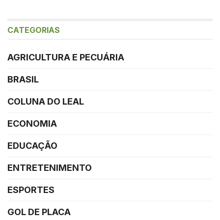
CATEGORIAS
AGRICULTURA E PECUÁRIA
BRASIL
COLUNA DO LEAL
ECONOMIA
EDUCAÇÃO
ENTRETENIMENTO
ESPORTES
GOL DE PLACA