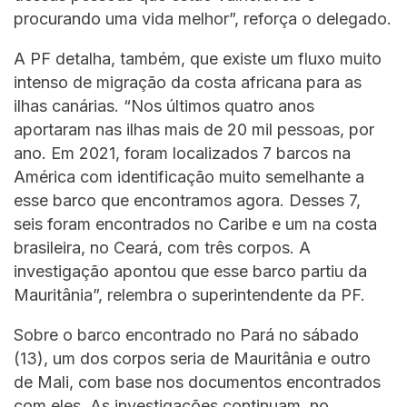
procurando uma vida melhor”, reforça o delegado.
A PF detalha, também, que existe um fluxo muito
intenso de migração da costa africana para as
ilhas canárias. “Nos últimos quatro anos
aportaram nas ilhas mais de 20 mil pessoas, por
ano. Em 2021, foram localizados 7 barcos na
América com identificação muito semelhante a
esse barco que encontramos agora. Desses 7,
seis foram encontrados no Caribe e um na costa
brasileira, no Ceará, com três corpos. A
investigação apontou que esse barco partiu da
Mauritânia”, relembra o superintendente da PF.
Sobre o barco encontrado no Pará no sábado
(13), um dos corpos seria de Mauritânia e outro
de Mali, com base nos documentos encontrados
com eles. As investigações continuam, no