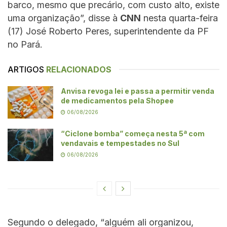
barco, mesmo que precário, com custo alto, existe
uma organização”, disse à
CNN
nesta quarta-feira
(17) José Roberto Peres, superintendente da PF
no Pará.
ARTIGOS
RELACIONADOS
Anvisa revoga lei e passa a permitir venda
de medicamentos pela Shopee
06/08/2026
“Ciclone bomba” começa nesta 5ª com
vendavais e tempestades no Sul
06/08/2026
Segundo o delegado, “alguém ali organizou,