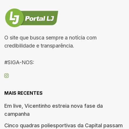
O site que busca sempre a notícia com
credibilidade e transparência.
#SIGA-NOS:
MAIS RECENTES
Em live, Vicentinho estreia nova fase da
campanha
Cinco quadras poliesportivas da Capital passam