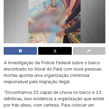
A investigação da Polícia Federal sobre o barco
encontrado no litoral do Pará com nove pessoas
mortas aponta uma organização criminosa
responsável pela migração ilegal.
“Encontramos 25 capas de chuva no barco e 23
idênticas, isso evidencia a organização que existe
por trás disso, com certeza. Para colocar um