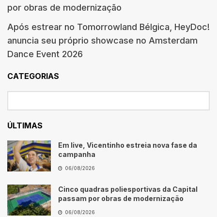
por obras de modernização
Após estrear no Tomorrowland Bélgica, HeyDoc!
anuncia seu próprio showcase no Amsterdam
Dance Event 2026
CATEGORIAS
ÚLTIMAS
Em live, Vicentinho estreia nova fase da
campanha
06/08/2026
Cinco quadras poliesportivas da Capital
passam por obras de modernização
06/08/2026