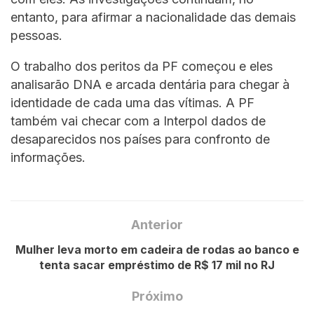
entanto, para afirmar a nacionalidade das demais
pessoas.
O trabalho dos peritos da PF começou e eles
analisarão DNA e arcada dentária para chegar à
identidade de cada uma das vítimas. A PF
também vai checar com a Interpol dados de
desaparecidos nos países para confronto de
informações.
Anterior
Mulher leva morto em cadeira de rodas ao banco e
tenta sacar empréstimo de R$ 17 mil no RJ
Próximo