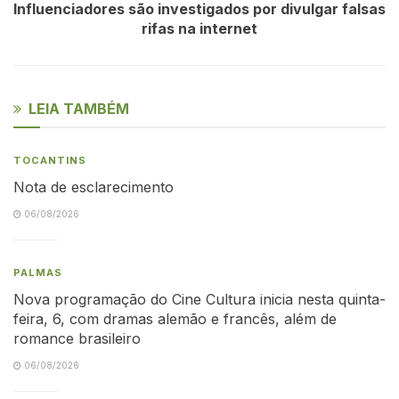
Influenciadores são investigados por divulgar falsas
rifas na internet
LEIA TAMBÉM
TOCANTINS
Nota de esclarecimento
06/08/2026
PALMAS
Nova programação do Cine Cultura inicia nesta quinta-
feira, 6, com dramas alemão e francês, além de
romance brasileiro
06/08/2026