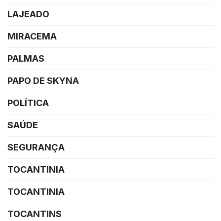
LAJEADO
MIRACEMA
PALMAS
PAPO DE SKYNA
POLÍTICA
SAÚDE
SEGURANÇA
TOCANTINIA
TOCANTINIA
TOCANTINS