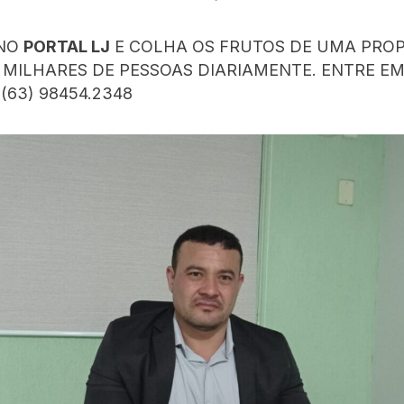
 NO
PORTAL LJ
E COLHA OS FRUTOS DE UMA PRO
R MILHARES DE PESSOAS DIARIAMENTE. ENTRE E
(63) 98454.2348