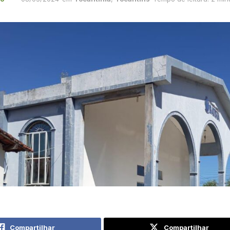
Compartilhar
Compartilhar