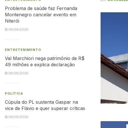
Problema de saúde faz Fernanda
Montenegro cancelar evento em
Niterói
08/08/2026
ENTRETENIMENTO
Val Marchiori nega patrimônio de R$
49 milhões e explica declaração
08/08/2026
POLÍTICA
Cúpula do PL sustenta Gaspar na
vice de Flávio e quer superar críticas
08/08/2026