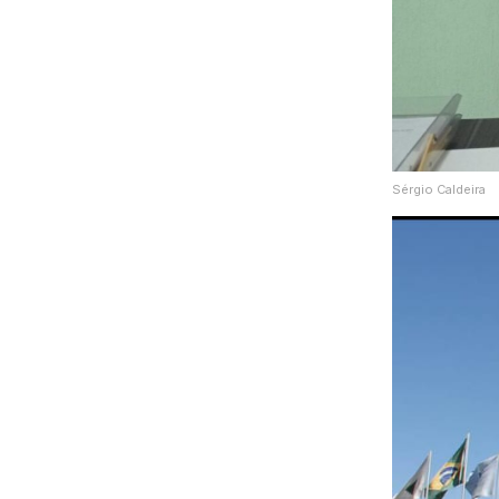
Sérgio Caldeira