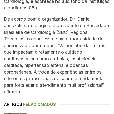
Cardiologia, e acontece no auditório da instituição
a partir das 08h.
De acordo com o organizador, Dr. Daniel
Janczuk, cardiologista e presidente da Sociedade
Brasileira de Cardiologia (SBC) Regional
Tocantins, o congresso é uma oportunidade de
aprendizado para todos. “Vamos abordar temas
que impactam diretamente o cuidado
cardiovascular, como arritmias, insuficiência
cardíaca, hipertensão arterial e doenças
coronarianas. A troca de experiências entre os
diferentes profissionais da saúde é fundamental
para fortalecer o atendimento multiprofissional”,
afirmou.
ARTIGOS
RELACIONADOS