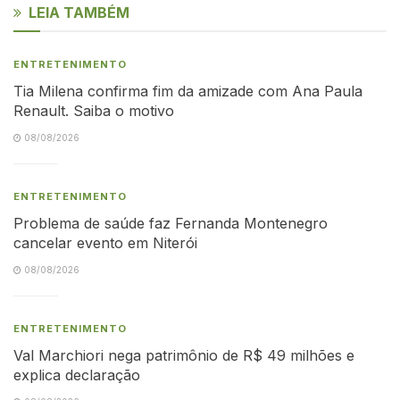
LEIA TAMBÉM
ENTRETENIMENTO
Tia Milena confirma fim da amizade com Ana Paula
Renault. Saiba o motivo
08/08/2026
ENTRETENIMENTO
Problema de saúde faz Fernanda Montenegro
cancelar evento em Niterói
08/08/2026
ENTRETENIMENTO
Val Marchiori nega patrimônio de R$ 49 milhões e
explica declaração