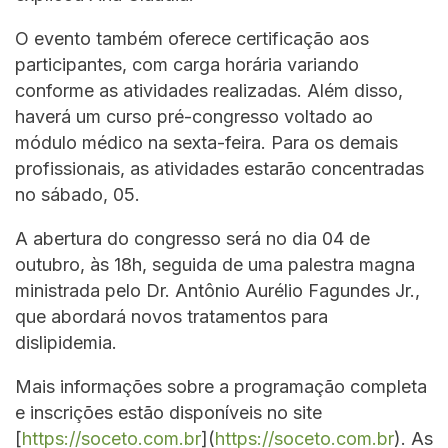
O evento também oferece certificação aos
participantes, com carga horária variando
conforme as atividades realizadas. Além disso,
haverá um curso pré-congresso voltado ao
módulo médico na sexta-feira. Para os demais
profissionais, as atividades estarão concentradas
no sábado, 05.
A abertura do congresso será no dia 04 de
outubro, às 18h, seguida de uma palestra magna
ministrada pelo Dr. Antônio Aurélio Fagundes Jr.,
que abordará novos tratamentos para
dislipidemia.
Mais informações sobre a programação completa
e inscrições estão disponíveis no site
[
https://soceto.com.br
](
https://soceto.com.br
). As