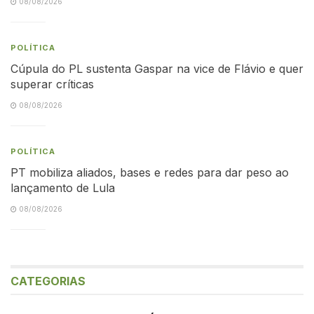
08/08/2026
POLÍTICA
Cúpula do PL sustenta Gaspar na vice de Flávio e quer
superar críticas
08/08/2026
POLÍTICA
PT mobiliza aliados, bases e redes para dar peso ao
lançamento de Lula
08/08/2026
CATEGORIAS