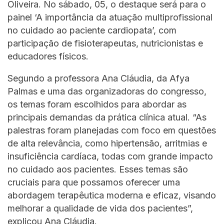
Oliveira. No sábado, 05, o destaque será para o
painel ‘A importância da atuação multiprofissional
no cuidado ao paciente cardiopata’, com
participação de fisioterapeutas, nutricionistas e
educadores físicos.
Segundo a professora Ana Cláudia, da Afya
Palmas e uma das organizadoras do congresso,
os temas foram escolhidos para abordar as
principais demandas da prática clínica atual. “As
palestras foram planejadas com foco em questões
de alta relevância, como hipertensão, arritmias e
insuficiência cardíaca, todas com grande impacto
no cuidado aos pacientes. Esses temas são
cruciais para que possamos oferecer uma
abordagem terapêutica moderna e eficaz, visando
melhorar a qualidade de vida dos pacientes”,
explicou Ana Cláudia.