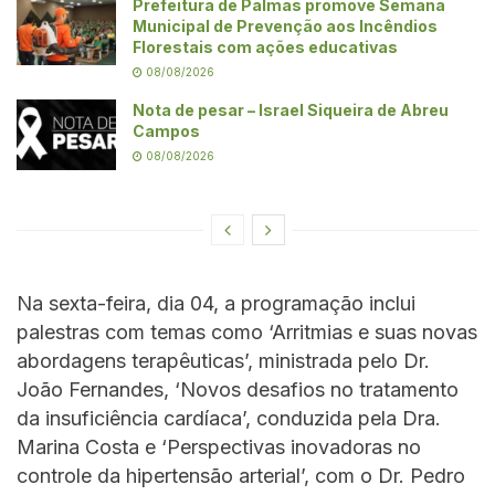
Prefeitura de Palmas promove Semana
Municipal de Prevenção aos Incêndios
Florestais com ações educativas
08/08/2026
Nota de pesar – Israel Siqueira de Abreu
Campos
08/08/2026
Na sexta-feira, dia 04, a programação inclui
palestras com temas como ‘Arritmias e suas novas
abordagens terapêuticas’, ministrada pelo Dr.
João Fernandes, ‘Novos desafios no tratamento
da insuficiência cardíaca’, conduzida pela Dra.
Marina Costa e ‘Perspectivas inovadoras no
controle da hipertensão arterial’, com o Dr. Pedro