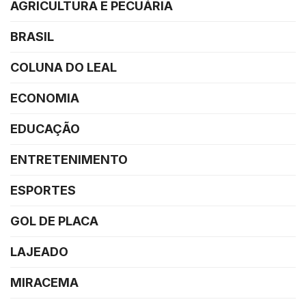
AGRICULTURA E PECUÁRIA
BRASIL
COLUNA DO LEAL
ECONOMIA
EDUCAÇÃO
ENTRETENIMENTO
ESPORTES
GOL DE PLACA
LAJEADO
MIRACEMA