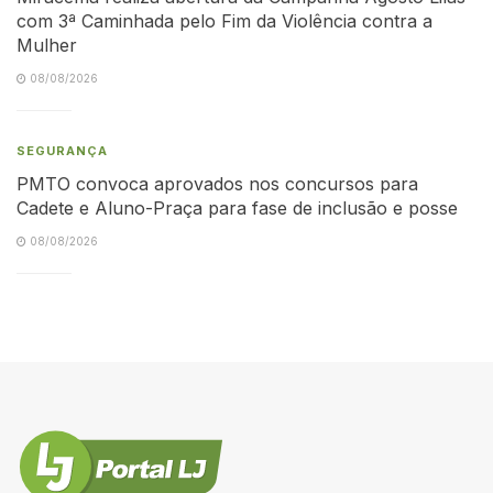
com 3ª Caminhada pelo Fim da Violência contra a
Mulher
08/08/2026
SEGURANÇA
PMTO convoca aprovados nos concursos para
Cadete e Aluno-Praça para fase de inclusão e posse
08/08/2026