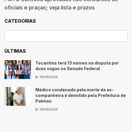
oficiais e praças; veja lista e prazos
CATEGORIAS
ÚLTIMAS
Tocantins terá 13 nomes na disputa por
duas vagas no Senado Federal
08/08/2026
Médico condenado pela morte da ex-
companheira é demitido pela Prefeitura de
Palmas
08/08/2026