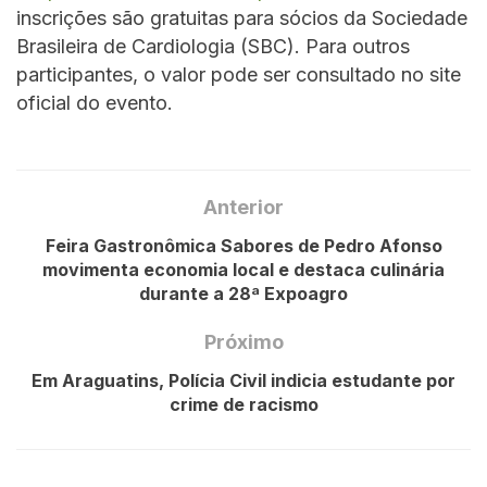
inscrições são gratuitas para sócios da Sociedade
Brasileira de Cardiologia (SBC). Para outros
participantes, o valor pode ser consultado no site
oficial do evento.
Anterior
Feira Gastronômica Sabores de Pedro Afonso
movimenta economia local e destaca culinária
durante a 28ª Expoagro
Próximo
Em Araguatins, Polícia Civil indicia estudante por
crime de racismo