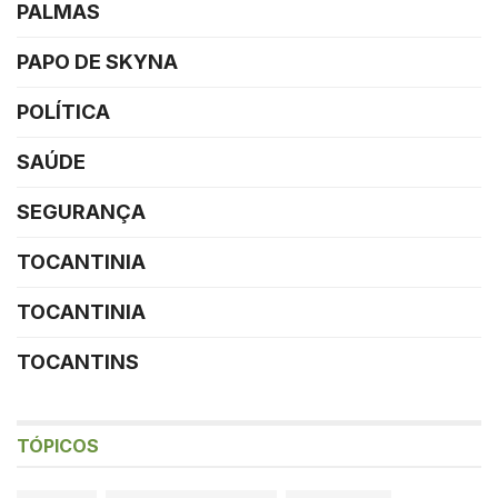
PALMAS
PAPO DE SKYNA
POLÍTICA
SAÚDE
SEGURANÇA
TOCANTINIA
TOCANTINIA
TOCANTINS
TÓPICOS