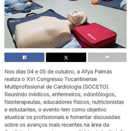
Nos dias 04 e 05 de outubro, a Afya Palmas
realiza o XVI Congresso Tocantinense
Multiprofissional de Cardiologia (SOCETO).
Reunindo médicos, enfermeiros, odontólogos,
fisioterapeutas, educadores físicos, nutricionistas
e estudantes, o evento tem como objetivo
atualizar os profissionais e fomentar discussões
sobre os avanços mais recentes na área da