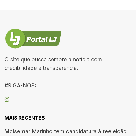
O site que busca sempre a notícia com
credibilidade e transparência.
#SIGA-NOS:
MAIS RECENTES
Moisemar Marinho tem candidatura à reeleição