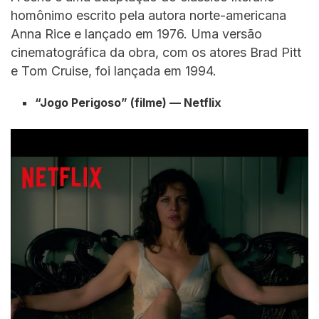
homônimo escrito pela autora norte-americana
Anna Rice e lançado em 1976. Uma versão
cinematográfica da obra, com os atores Brad Pitt
e Tom Cruise, foi lançada em 1994.
“Jogo Perigoso” (filme) — Netflix