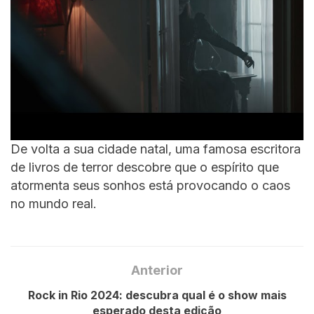
De volta a sua cidade natal, uma famosa escritora
de livros de terror descobre que o espírito que
atormenta seus sonhos está provocando o caos
no mundo real.
Anterior
Rock in Rio 2024: descubra qual é o show mais
esperado desta edição