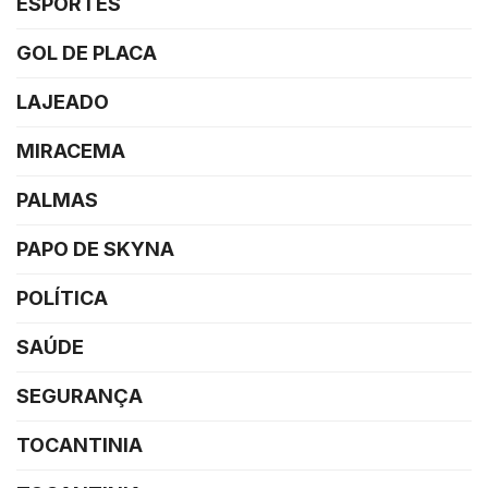
ESPORTES
GOL DE PLACA
LAJEADO
MIRACEMA
PALMAS
PAPO DE SKYNA
POLÍTICA
SAÚDE
SEGURANÇA
TOCANTINIA