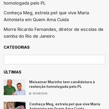
homologada pelo PL
Conheça Meg, estrela pet que vive Maria
Antonieta em Quem Ama Cuida
Morre Ricardo Fernandes, diretor de escolas de
samba do Rio de Janeiro
CATEGORIAS
ÚLTIMAS
Moisemar Marinho tem candidatura à
reeleição homologada pelo PL
05/08/2026
Conheça Meg, estrela pet que vive Maria
Antonieta em Quem Ama Cuida