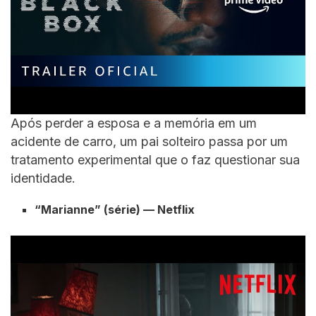
Após perder a esposa e a memória em um
acidente de carro, um pai solteiro passa por um
tratamento experimental que o faz questionar sua
identidade.
“Marianne” (série) — Netflix