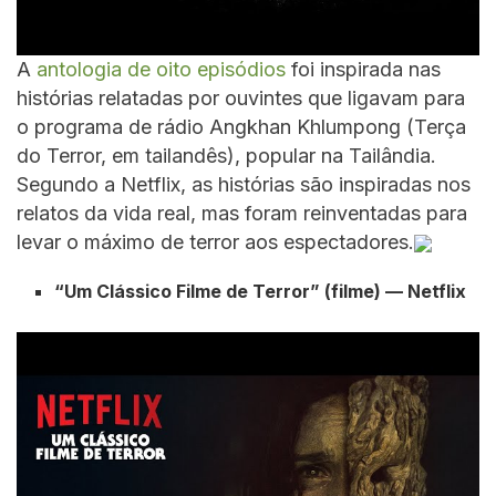
A
antologia de oito episódios
foi inspirada nas
histórias relatadas por ouvintes que ligavam para
o programa de rádio Angkhan Khlumpong (Terça
do Terror, em tailandês), popular na Tailândia.
Segundo a Netflix, as histórias são inspiradas nos
relatos da vida real, mas foram reinventadas para
levar o máximo de terror aos espectadores.
“Um Clássico Filme de Terror” (filme) — Netflix