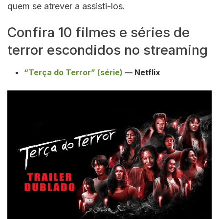
quem se atrever a assisti-los.
Confira 10 filmes e séries de
terror escondidos no streaming
“Terça do Terror” (série)
— Netflix