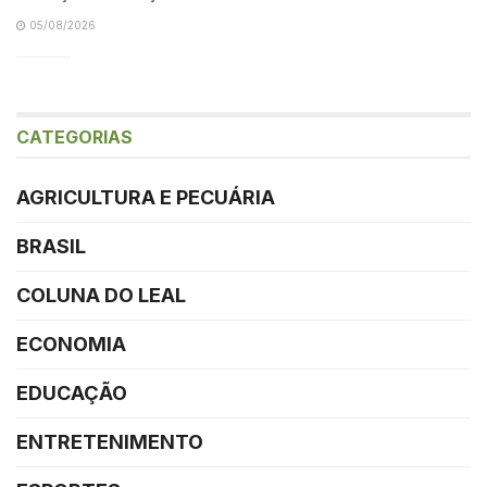
05/08/2026
CATEGORIAS
AGRICULTURA E PECUÁRIA
BRASIL
COLUNA DO LEAL
ECONOMIA
EDUCAÇÃO
ENTRETENIMENTO