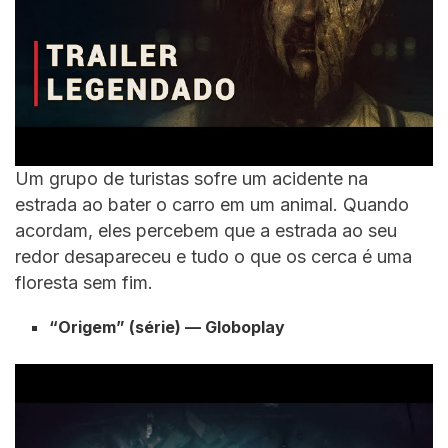
Um grupo de turistas sofre um acidente na
estrada ao bater o carro em um animal. Quando
acordam, eles percebem que a estrada ao seu
redor desapareceu e tudo o que os cerca é uma
floresta sem fim.
“Origem” (série) — Globoplay