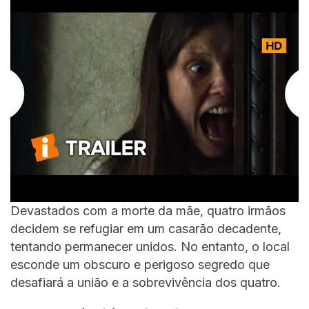
Devastados com a morte da mãe, quatro irmãos
decidem se refugiar em um casarão decadente,
tentando permanecer unidos. No entanto, o local
esconde um obscuro e perigoso segredo que
desafiará a união e a sobrevivência dos quatro.