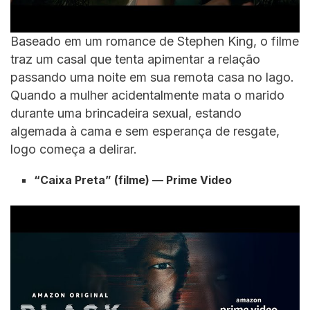
Baseado em um romance de Stephen King, o filme
traz um casal que tenta apimentar a relação
passando uma noite em sua remota casa no lago.
Quando a mulher acidentalmente mata o marido
durante uma brincadeira sexual, estando
algemada à cama e sem esperança de resgate,
logo começa a delirar.
“Caixa Preta” (filme) — Prime Video