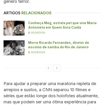
gênero terror.
ARTIGOS
RELACIONADOS
Conheça Meg, estrela pet que vive Maria
Antonieta em Quem Ama Cuida
05/08/2026
Morre Ricardo Fernandes, diretor de
escolas de samba do Rio de Janeiro
05/08/2026
Para ajudar a preparar uma maratona repleta de
arrepios e sustos, a CNN separou 10 filmes e
séries que estão longe dos holofotes atualmente,
mas que podem ser uma ótima experiência para