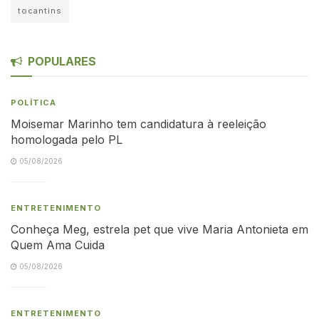
tocantins
POPULARES
POLÍTICA
Moisemar Marinho tem candidatura à reeleição
homologada pelo PL
05/08/2026
ENTRETENIMENTO
Conheça Meg, estrela pet que vive Maria Antonieta em
Quem Ama Cuida
05/08/2026
ENTRETENIMENTO