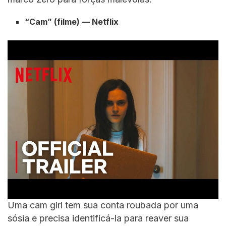
“Cam” (filme) — Netflix
Uma cam girl tem sua conta roubada por uma
sósia e precisa identificá-la para reaver sua