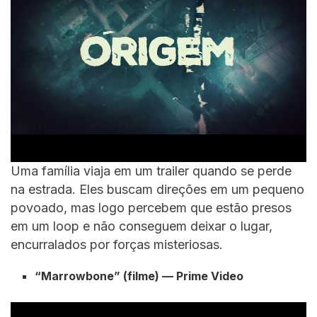
Uma família viaja em um trailer quando se perde
na estrada. Eles buscam direções em um pequeno
povoado, mas logo percebem que estão presos
em um loop e não conseguem deixar o lugar,
encurralados por forças misteriosas.
“Marrowbone” (filme) — Prime Video