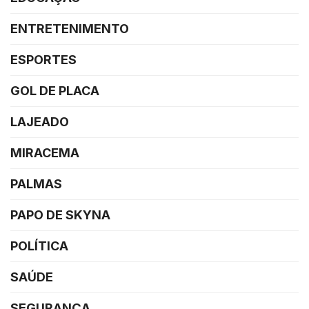
ENTRETENIMENTO
ESPORTES
GOL DE PLACA
LAJEADO
MIRACEMA
PALMAS
PAPO DE SKYNA
POLÍTICA
SAÚDE
SEGURANÇA