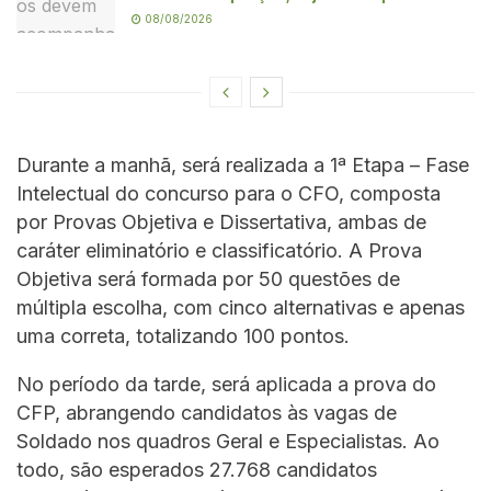
08/08/2026
Durante a manhã, será realizada a 1ª Etapa – Fase
Intelectual do concurso para o CFO, composta
por Provas Objetiva e Dissertativa, ambas de
caráter eliminatório e classificatório. A Prova
Objetiva será formada por 50 questões de
múltipla escolha, com cinco alternativas e apenas
uma correta, totalizando 100 pontos.
No período da tarde, será aplicada a prova do
CFP, abrangendo candidatos às vagas de
Soldado nos quadros Geral e Especialistas. Ao
todo, são esperados 27.768 candidatos