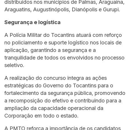
distribuídos nos municípios de Palmas, Araguaína,
Araguatins, Augustinópolis, Dianópolis e Gurupi.
Segurança e logística
A Polícia Militar do Tocantins atuará com reforço
no policiamento e suporte logístico nos locais de
aplicação, garantindo a segurança e a
tranquilidade de todos os envolvidos no processo
seletivo.
A realização do concurso integra as ações
estratégicas do Governo do Tocantins para o
fortalecimento da segurança pública, promovendo
a recomposição do efetivo e contribuindo para a
ampliação da capacidade operacional da
Corporação em todo o estado.
A PMTO reforça a importância de os candidatos