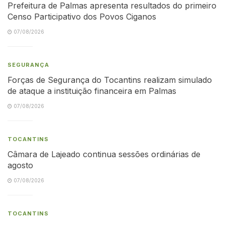
Prefeitura de Palmas apresenta resultados do primeiro
Censo Participativo dos Povos Ciganos
07/08/2026
SEGURANÇA
Forças de Segurança do Tocantins realizam simulado
de ataque a instituição financeira em Palmas
07/08/2026
TOCANTINS
Câmara de Lajeado continua sessões ordinárias de
agosto
07/08/2026
TOCANTINS