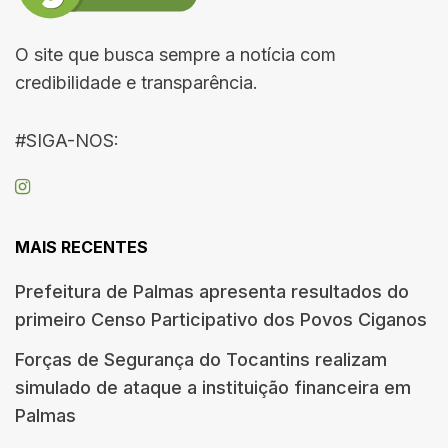
O site que busca sempre a notícia com
credibilidade e transparência.
#SIGA-NOS:
MAIS RECENTES
Prefeitura de Palmas apresenta resultados do
primeiro Censo Participativo dos Povos Ciganos
Forças de Segurança do Tocantins realizam
simulado de ataque a instituição financeira em
Palmas