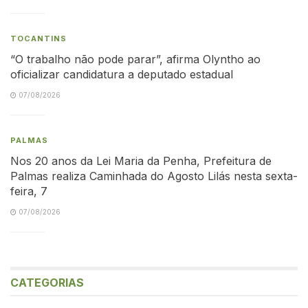
TOCANTINS
“O trabalho não pode parar”, afirma Olyntho ao
oficializar candidatura a deputado estadual
07/08/2026
PALMAS
Nos 20 anos da Lei Maria da Penha, Prefeitura de
Palmas realiza Caminhada do Agosto Lilás nesta sexta-
feira, 7
07/08/2026
CATEGORIAS