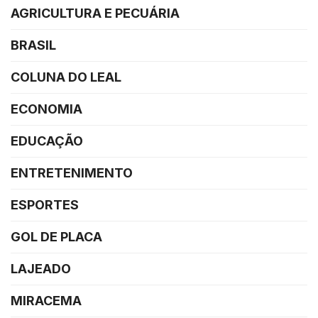
AGRICULTURA E PECUÁRIA
BRASIL
COLUNA DO LEAL
ECONOMIA
EDUCAÇÃO
ENTRETENIMENTO
ESPORTES
GOL DE PLACA
LAJEADO
MIRACEMA