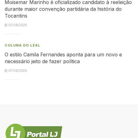
Moisemar Marinho é oficializado candidato à reeleição
durante maior convenção partidária da história do
Tocantins
07/08/2026
COLUNA DO LEAL
O estilo Camila Fernandes aponta para um novo e
necessário jeito de fazer política
07/08/2026