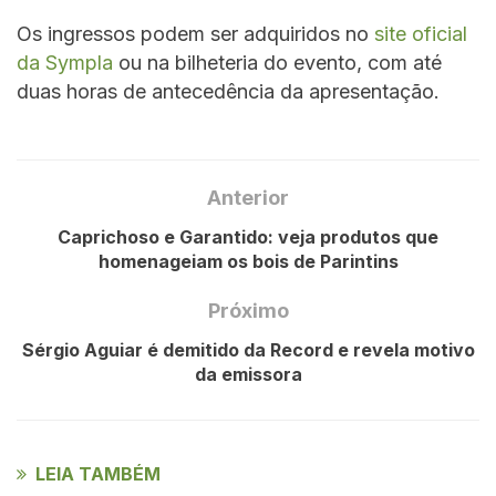
Os ingressos podem ser adquiridos no
site oficial
da Sympla
ou na bilheteria do evento, com até
duas horas de antecedência da apresentação.
Anterior
Caprichoso e Garantido: veja produtos que
homenageiam os bois de Parintins
Próximo
Sérgio Aguiar é demitido da Record e revela motivo
da emissora
LEIA TAMBÉM