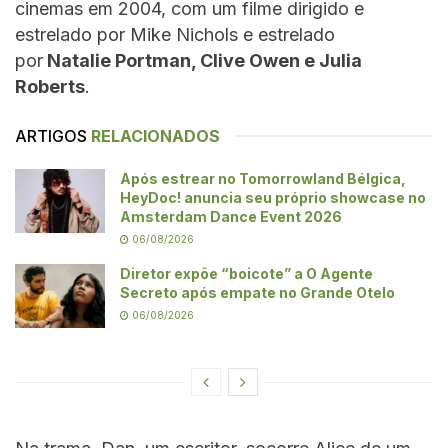
cinemas em 2004, com um filme dirigido e
estrelado por Mike Nichols e estrelado
por
Natalie Portman, Clive Owen e Julia
Roberts
.
ARTIGOS
RELACIONADOS
Após estrear no Tomorrowland Bélgica,
HeyDoc! anuncia seu próprio showcase no
Amsterdam Dance Event 2026
06/08/2026
Diretor expõe “boicote” a O Agente
Secreto após empate no Grande Otelo
06/08/2026