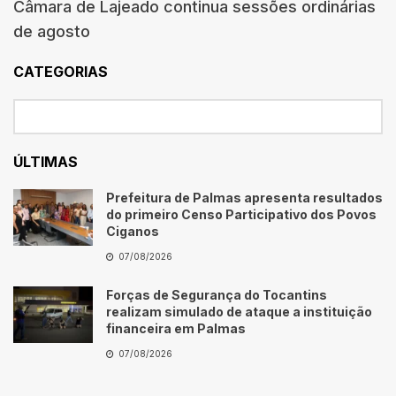
Câmara de Lajeado continua sessões ordinárias
de agosto
CATEGORIAS
ÚLTIMAS
Prefeitura de Palmas apresenta resultados
do primeiro Censo Participativo dos Povos
Ciganos
07/08/2026
Forças de Segurança do Tocantins
realizam simulado de ataque a instituição
financeira em Palmas
07/08/2026