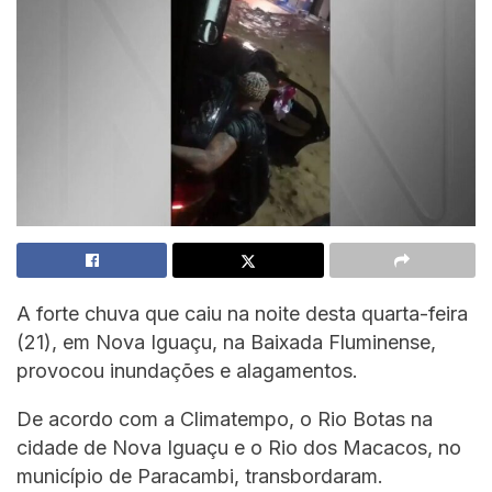
A forte chuva que caiu na noite desta quarta-feira
(21), em Nova Iguaçu, na Baixada Fluminense,
provocou inundações e alagamentos.
De acordo com a Climatempo, o Rio Botas na
cidade de Nova Iguaçu e o Rio dos Macacos, no
município de Paracambi, transbordaram.