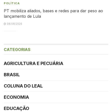
POLÍTICA
PT mobiliza aliados, bases e redes para dar peso ao
lançamento de Lula
08/08/2026
CATEGORIAS
AGRICULTURA E PECUÁRIA
BRASIL
COLUNA DO LEAL
ECONOMIA
EDUCAÇÃO