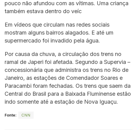
pouco não afundou com as vítimas. Uma criança
também estava dentro do veíc
Em vídeos que circulam nas redes sociais
mostram alguns bairros alagados. E até um
supermercado foi invadido pela água.
Por causa da chuva, a circulação dos trens no
ramal de Japeri foi afetada. Segundo a Supervia –
concessionária que administra os trens no Rio de
Janeiro, as estações de Comendador Soares e
Paracambi foram fechadas. Os trens que saem da
Central do Brasil para a Baixada Fluminense estão
indo somente até a estação de Nova Iguaçu.
Fonte:
CNN