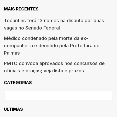
MAIS RECENTES
Tocantins terá 13 nomes na disputa por duas
vagas no Senado Federal
Médico condenado pela morte da ex-
companheira é demitido pela Prefeitura de
Palmas
PMTO convoca aprovados nos concursos de
oficiais e praças; veja lista e prazos
CATEGORIAS
ÚLTIMAS