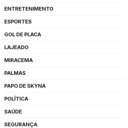
ENTRETENIMENTO
ESPORTES
GOL DE PLACA
LAJEADO
MIRACEMA
PALMAS
PAPO DE SKYNA
POLÍTICA
SAÚDE
SEGURANÇA