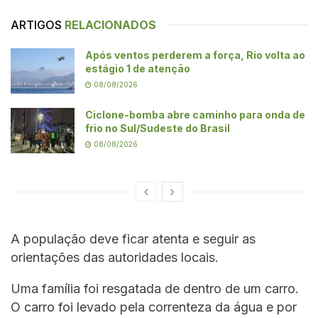
ARTIGOS
RELACIONADOS
Após ventos perderem a força, Rio volta ao
estágio 1 de atenção
08/08/2026
Ciclone-bomba abre caminho para onda de
frio no Sul/Sudeste do Brasil
08/08/2026
A população deve ficar atenta e seguir as
orientações das autoridades locais.
Uma família foi resgatada de dentro de um carro.
O carro foi levado pela correnteza da água e por