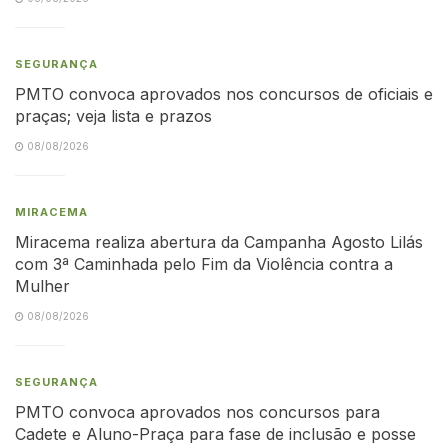
SEGURANÇA
PMTO convoca aprovados nos concursos de oficiais e
praças; veja lista e prazos
08/08/2026
MIRACEMA
Miracema realiza abertura da Campanha Agosto Lilás
com 3ª Caminhada pelo Fim da Violência contra a
Mulher
08/08/2026
SEGURANÇA
PMTO convoca aprovados nos concursos para
Cadete e Aluno-Praça para fase de inclusão e posse