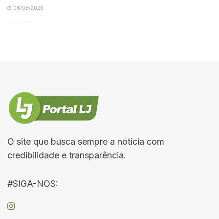
08/08/2026
O site que busca sempre a notícia com
credibilidade e transparência.
#SIGA-NOS: