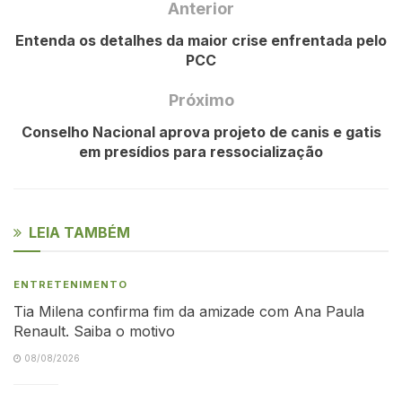
Anterior
Entenda os detalhes da maior crise enfrentada pelo
PCC
Próximo
Conselho Nacional aprova projeto de canis e gatis
em presídios para ressocialização
LEIA TAMBÉM
ENTRETENIMENTO
Tia Milena confirma fim da amizade com Ana Paula
Renault. Saiba o motivo
08/08/2026