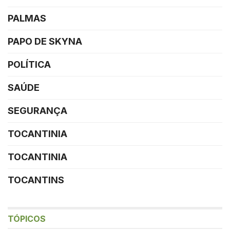
PALMAS
PAPO DE SKYNA
POLÍTICA
SAÚDE
SEGURANÇA
TOCANTINIA
TOCANTINIA
TOCANTINS
TÓPICOS