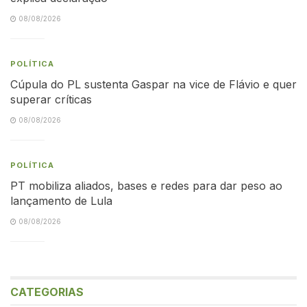
08/08/2026
POLÍTICA
Cúpula do PL sustenta Gaspar na vice de Flávio e quer
superar críticas
08/08/2026
POLÍTICA
PT mobiliza aliados, bases e redes para dar peso ao
lançamento de Lula
08/08/2026
CATEGORIAS