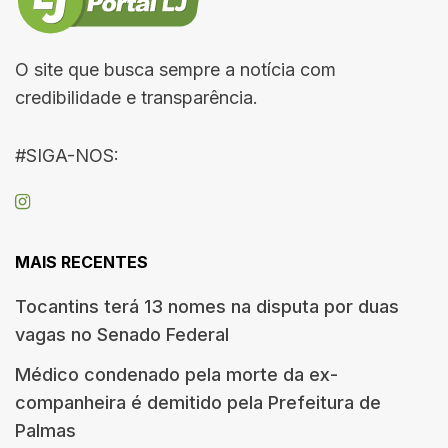
O site que busca sempre a notícia com
credibilidade e transparência.
#SIGA-NOS:
MAIS RECENTES
Tocantins terá 13 nomes na disputa por duas
vagas no Senado Federal
Médico condenado pela morte da ex-
companheira é demitido pela Prefeitura de
Palmas