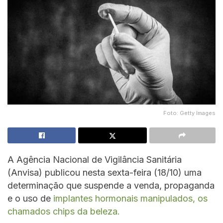
Foto: Getty Images
A Agência Nacional de Vigilância Sanitária
(Anvisa) publicou nesta sexta-feira (18/10) uma
determinação que suspende a venda, propaganda
e o uso de
implantes hormonais manipulados, os
chamados chips da beleza.