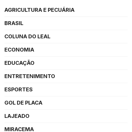
AGRICULTURA E PECUÁRIA
BRASIL
COLUNA DO LEAL
ECONOMIA
EDUCAÇÃO
ENTRETENIMENTO
ESPORTES
GOL DE PLACA
LAJEADO
MIRACEMA