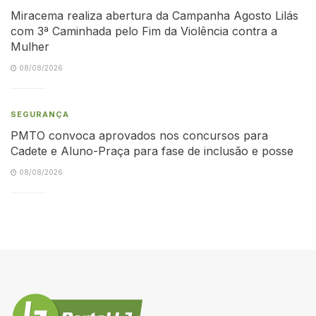
Miracema realiza abertura da Campanha Agosto Lilás
com 3ª Caminhada pelo Fim da Violência contra a
Mulher
08/08/2026
SEGURANÇA
PMTO convoca aprovados nos concursos para
Cadete e Aluno-Praça para fase de inclusão e posse
08/08/2026