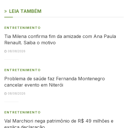
LEIA TAMBÉM
ENTRETENIMENTO
Tia Milena confirma fim da amizade com Ana Paula
Renault. Saiba o motivo
08/08/2026
ENTRETENIMENTO
Problema de saúde faz Fernanda Montenegro
cancelar evento em Niterói
08/08/2026
ENTRETENIMENTO
Val Marchiori nega patrimônio de R$ 49 milhões e
explica declaração