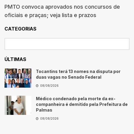
PMTO convoca aprovados nos concursos de
oficiais e praças; veja lista e prazos
CATEGORIAS
ÚLTIMAS
Tocantins terá 13 nomes na disputa por
duas vagas no Senado Federal
08/08/2026
Médico condenado pela morte da ex-
companheira é demitido pela Prefeitura de
Palmas
08/08/2026