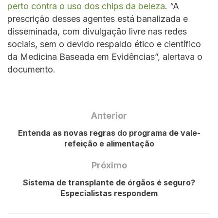
perto contra o uso dos chips da beleza
. “A
prescrição desses agentes está banalizada e
disseminada, com divulgação livre nas redes
sociais, sem o devido respaldo ético e científico
da Medicina Baseada em Evidências”, alertava o
documento.
Anterior
Entenda as novas regras do programa de vale-
refeição e alimentação
Próximo
Sistema de transplante de órgãos é seguro?
Especialistas respondem