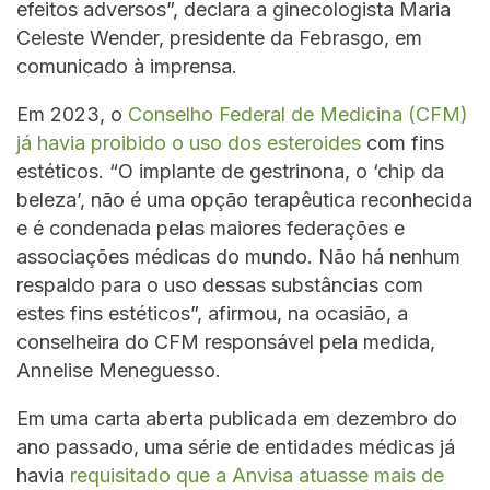
efeitos adversos”, declara a ginecologista Maria
Celeste Wender, presidente da Febrasgo, em
comunicado à imprensa.
Em 2023, o
Conselho Federal de Medicina (CFM)
já havia proibido o uso dos esteroides
com fins
estéticos. “O implante de gestrinona, o ‘chip da
beleza’, não é uma opção terapêutica reconhecida
e é condenada pelas maiores federações e
associações médicas do mundo. Não há nenhum
respaldo para o uso dessas substâncias com
estes fins estéticos”, afirmou, na ocasião, a
conselheira do CFM responsável pela medida,
Annelise Meneguesso.
Em uma carta aberta publicada em dezembro do
ano passado, uma série de entidades médicas já
havia
requisitado que a Anvisa atuasse mais de