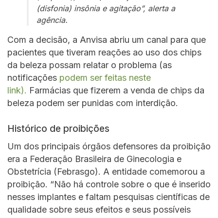
(disfonia) insônia e agitação”, alerta a
agência.
Com a decisão, a Anvisa abriu um canal para que
pacientes que tiveram reações ao uso dos chips
da beleza possam relatar o problema (as
notificações
podem ser feitas neste
link).
Farmácias que fizerem a venda de chips da
beleza podem ser punidas com interdição.
Histórico de proibições
Um dos principais órgãos defensores da proibição
era a Federação Brasileira de Ginecologia e
Obstetrícia (Febrasgo). A entidade comemorou a
proibição. “Não há controle sobre o que é inserido
nesses implantes e faltam pesquisas científicas de
qualidade sobre seus efeitos e seus possíveis