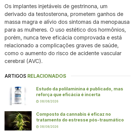
Os implantes injetáveis de gestrinona, um
derivado da testosterona, prometem ganhos de
massa magra e alívio dos sintomas da menopausa
para as mulheres. O uso estético dos hormônios,
porém, nunca teve eficácia comprovada e está
relacionado a complicações graves de saúde,
como o aumento do risco de acidente vascular
cerebral (AVC).
ARTIGOS
RELACIONADOS
Estudo da polilaminina é publicado, mas
reforça que eficácia é incerta
08/08/2026
Composto da cannabis é eficaz no
tratamento do estresse pós-traumático
08/08/2026