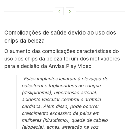
Complicações de saúde devido ao uso dos
chips da beleza
O aumento das complicações características do
uso dos chips da beleza foi um dos motivadores
para a decisão da Anvisa.Play Video
“Estes implantes levaram à elevação de
colesterol e triglicerídeos no sangue
(dislipidemia), hipertensão arterial,
acidente vascular cerebral e arritmia
cardíaca. Além disso, pode ocorrer
crescimento excessivo de pelos em
mulheres (hirsutismo), queda de cabelo
(alopecia), acnes, alteração na voz