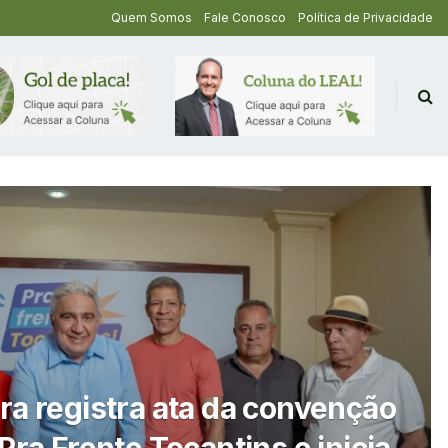
Quem Somos
Fale Conosco
Política de Privacidade
ra registra ata da convenção