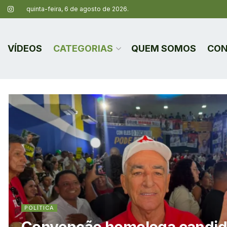
quinta-feira, 6 de agosto de 2026.
VÍDEOS
CATEGORIAS
QUEM SOMOS
CON
POLÍTICA