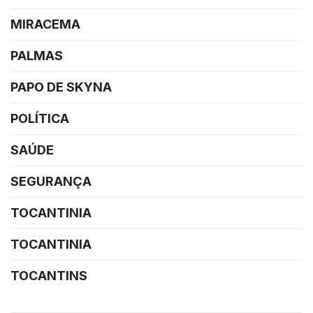
MIRACEMA
PALMAS
PAPO DE SKYNA
POLÍTICA
SAÚDE
SEGURANÇA
TOCANTINIA
TOCANTINIA
TOCANTINS