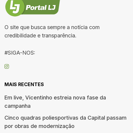
O site que busca sempre a notícia com
credibilidade e transparência.
#SIGA-NOS:
MAIS RECENTES
Em live, Vicentinho estreia nova fase da
campanha
Cinco quadras poliesportivas da Capital passam
por obras de modernização