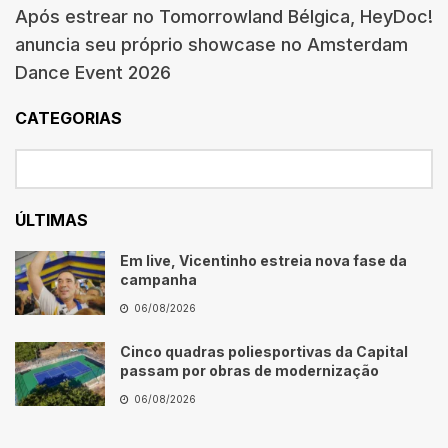
Após estrear no Tomorrowland Bélgica, HeyDoc!
anuncia seu próprio showcase no Amsterdam
Dance Event 2026
CATEGORIAS
ÚLTIMAS
Em live, Vicentinho estreia nova fase da
campanha
06/08/2026
Cinco quadras poliesportivas da Capital
passam por obras de modernização
06/08/2026