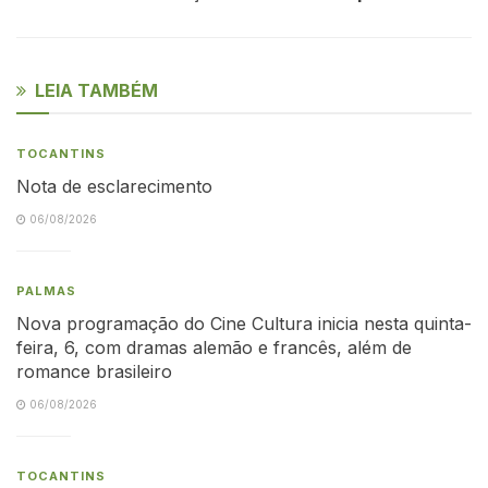
LEIA TAMBÉM
TOCANTINS
Nota de esclarecimento
06/08/2026
PALMAS
Nova programação do Cine Cultura inicia nesta quinta-
feira, 6, com dramas alemão e francês, além de
romance brasileiro
06/08/2026
TOCANTINS