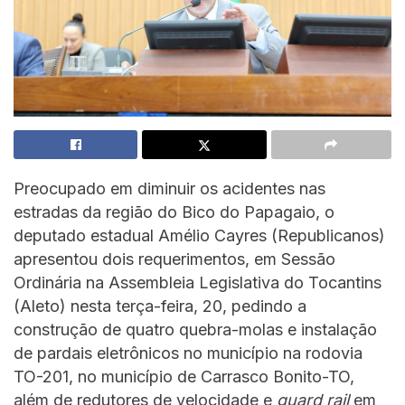
Preocupado em diminuir os acidentes nas
estradas da região do Bico do Papagaio, o
deputado estadual Amélio Cayres (Republicanos)
apresentou dois requerimentos, em Sessão
Ordinária na Assembleia Legislativa do Tocantins
(Aleto) nesta terça-feira, 20, pedindo a
construção de quatro quebra-molas e instalação
de pardais eletrônicos no município na rodovia
TO-201, no município de Carrasco Bonito-TO,
além de redutores de velocidade e
guard rail
em