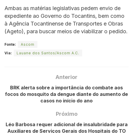
Ambas as matérias legislativas pedem envio de
expediente ao Governo do Tocantins, bem como
à Agência Tocantinense de Transportes e Obras
(Ageto), para buscar meios de viabilizar o pedido.
Fonte:
Ascom
Via:
Lauane dos Santos/Ascom A.C.
Anterior
BRK alerta sobre a importância do combate aos
focos do mosquito da dengue diante do aumento de
casos no início do ano
Próximo
Léo Barbosa requer adicional de insalubridade para
Auxiliares de Serviços Gerais dos Hospitais do TO