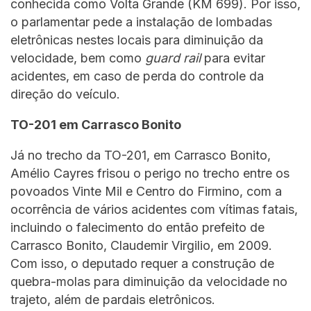
conhecida como Volta Grande (KM 699). Por isso,
o parlamentar pede a instalação de lombadas
eletrônicas nestes locais para diminuição da
velocidade, bem como
guard rail
para evitar
acidentes, em caso de perda do controle da
direção do veículo.
TO-201 em Carrasco Bonito
Já no trecho da TO-201, em Carrasco Bonito,
Amélio Cayres frisou o perigo no trecho entre os
povoados Vinte Mil e Centro do Firmino, com a
ocorrência de vários acidentes com vítimas fatais,
incluindo o falecimento do então prefeito de
Carrasco Bonito, Claudemir Virgilio, em 2009.
Com isso, o deputado requer a construção de
quebra-molas para diminuição da velocidade no
trajeto, além de pardais eletrônicos.