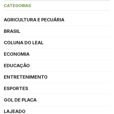
CATEGORIAS
AGRICULTURA E PECUÁRIA
BRASIL
COLUNA DO LEAL
ECONOMIA
EDUCAÇÃO
ENTRETENIMENTO
ESPORTES
GOL DE PLACA
LAJEADO