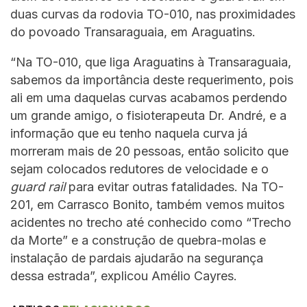
duas curvas da rodovia TO-010, nas proximidades
do povoado Transaraguaia, em Araguatins.
“Na TO-010, que liga Araguatins à Transaraguaia,
sabemos da importância deste requerimento, pois
ali em uma daquelas curvas acabamos perdendo
um grande amigo, o fisioterapeuta Dr. André, e a
informação que eu tenho naquela curva já
morreram mais de 20 pessoas, então solicito que
sejam colocados redutores de velocidade e o
guard rail
para evitar outras fatalidades. Na TO-
201, em Carrasco Bonito, também vemos muitos
acidentes no trecho até conhecido como “Trecho
da Morte” e a construção de quebra-molas e
instalação de pardais ajudarão na segurança
dessa estrada”, explicou Amélio Cayres.